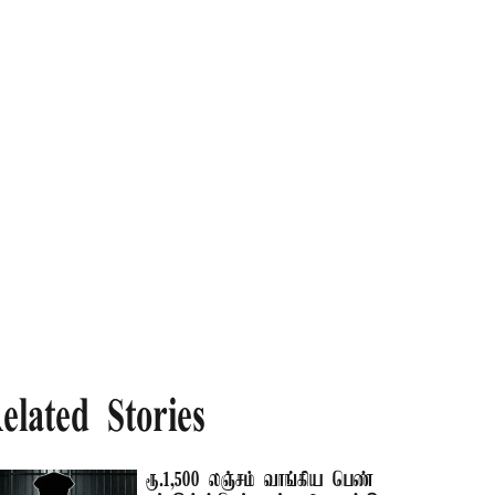
elated Stories
ரூ.1,500 லஞ்சம் வாங்கிய பெண்