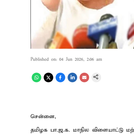
Published on
:
04 Jun 2026, 2:06 am
சென்னை,
தமிழக பா.ஜ.க. மாநில விளையாட்டு மற்ற