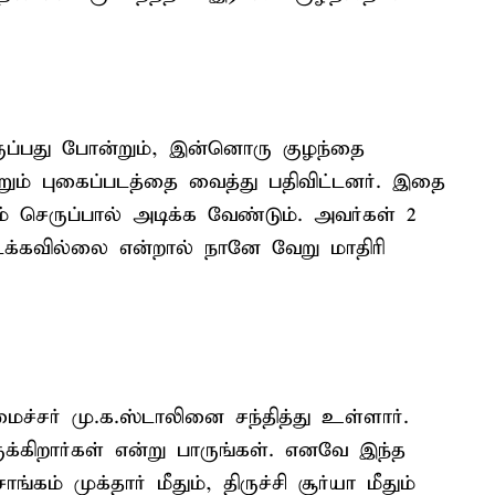
ுப்பது போன்றும், இன்னொரு குழந்தை
ம் புகைப்படத்தை வைத்து பதிவிட்டனர். இதை
் செருப்பால் அடிக்க வேண்டும். அவர்கள் 2
க்கவில்லை என்றால் நானே வேறு மாதிரி
மைச்சர் மு.க.ஸ்டாலினை சந்தித்து உள்ளார்.
்கிறார்கள் என்று பாருங்கள். எனவே இந்த
ம் முக்தார் மீதும், திருச்சி சூர்யா மீதும்