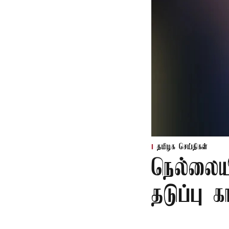
தமிழக செய்திகள்
நெல்லைய
தடுப்பு 