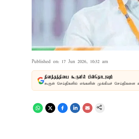
Published on
:
17 Jun 2026, 10:32 am
தினத்தந்தியை கூகுளில் பின்தொடரவும்
கூகுள் செய்திகளில் எங்களின் முக்கியச் செய்திகளை 