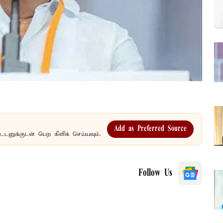
Add as Preferred Source
உடனுக்குடன் பெற கிளிக் செய்யவும்.
Follow Us