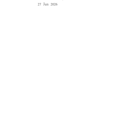
27 Jun 2026