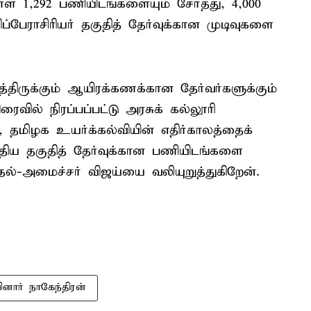
 1,292 பணியிடங்களையும் சேர்த்து, 4,000
பேராசிரியர் தகுதித் தேர்வுக்கான முடிவுகளை
திருக்கும் ஆயிரக்கணக்கான தேர்வர்களுக்கும்
ைவில் நிரப்பப்பட்டு அரசுக் கல்லூரி
 தமிழக உயர்க்கல்வியின் எதிர்காலத்தைக்
த்திய தகுதித் தேர்வுக்கான பணியிடங்களை
ல்-அமைச்சர் விஜய்யை வலியுறுத்துகிறேன்.
ினார் நாகேந்திரன்