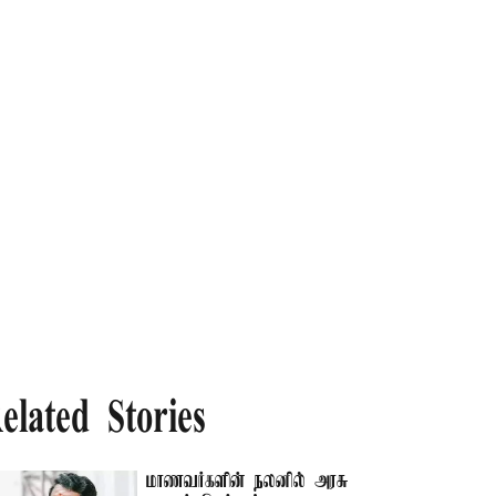
elated Stories
மாணவர்களின் நலனில் அரசு