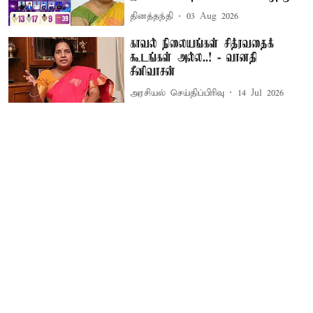
தினத்தந்தி
03 Aug 2026
காவல் நிலையங்கள் சித்ரவதைக்
கூடங்கள் அல்ல..! - வானதி
சீனிவாசன்
அரசியல் செய்திப்பிரிவு
14 Jul 2026