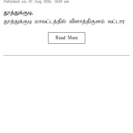
Published on
:
07 Aug 2026, 10:50 am
தூத்துக்குடி,
தூத்துக்குடி மாவட்டத்தில்
விளாத்திகுளம்
வட்டார
Read More