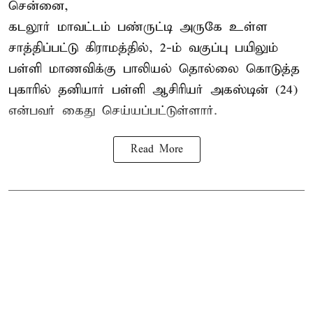
சென்னை,
கடலூர் மாவட்டம் பண்ருட்டி அருகே உள்ள
சாத்திப்பட்டு கிராமத்தில், 2-ம் வகுப்பு பயிலும்
பள்ளி மாணவிக்கு
பாலியல் தொல்லை
கொடுத்த
புகாரில் தனியார் பள்ளி ஆசிரியர் அகஸ்டின் (24)
என்பவர் கைது செய்யப்பட்டுள்ளார்.
Read More