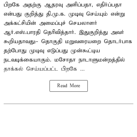
பிறகே அதற்கு ஆதரவு அளிப்பதா, எதிர்ப்பதா
என்பது குறித்து தி.மு.க. முடிவு செய்யும் என்று
அக்கட்சியின் அமைப்புச் செயலாளர்
ஆர்.எஸ்.பாரதி தெரிவித்தார். இதுகுறித்து அவர்
கூறியதாவது:- தொகுதி மறுவரையறை தொடர்பாக
தற்போது முடிவு எடுப்பது முன்கூட்டிய
நடவடிக்கையாகும். மசோதா நாடாளுமன்றத்தில்
தாக்கல் செய்யப்பட்ட பிறகே ...
Read More