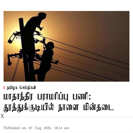
தமிழக செய்திகள்
மாதாந்திர பராமரிப்பு பணி:
தூத்துக்குடியில் நாளை மின்தடை
X
Published on
:
07 Aug 2026, 10:14 am