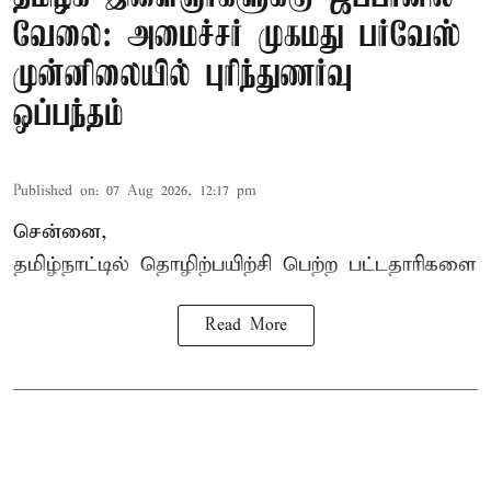
வேலை: அமைச்சர் முகமது பர்வேஸ்
முன்னிலையில் புரிந்துணர்வு
ஒப்பந்தம்
Published on
:
07 Aug 2026, 12:17 pm
சென்னை,
தமிழ்நாட்டில்
தொழிற்பயிற்சி
பெற்ற
பட்டதாரிகளை
Read More