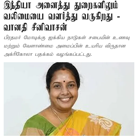
இந்தியா அனைத்து துறைகளிலும்
வலிமையை வளர்த்து வருகிறது -
வானதி சீனிவாசன்
பிரதமர் மோடிக்கு ஐக்கிய நாடுகள் சபையின் உணவு
மற்றும் வேளாண்மை அமைப்பின் உயரிய விருதான
அக்ரிகோலா பதக்கம் வழங்கப்பட்டது.