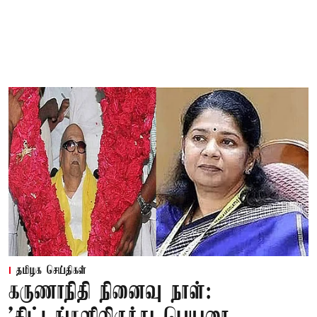
தமிழக செய்திகள்
கருணாநிதி நினைவு நாள்: