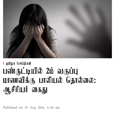
தமிழக செய்திகள்
பண்ருட்டியில் 2ம் வகுப்பு
மாணவிக்கு பாலியல் தொல்லை:
ஆசிரியர் கைது
Published on
:
07 Aug 2026, 11:42 am