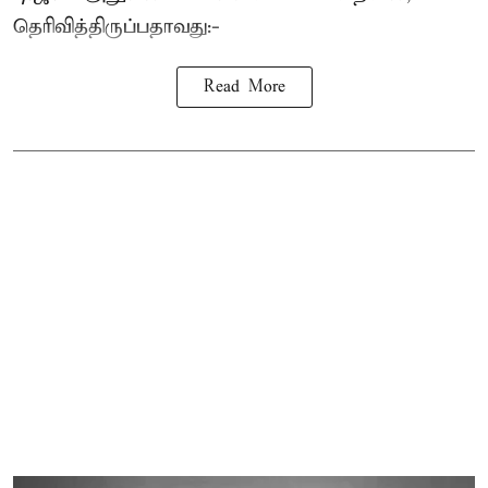
தெரிவித்திருப்பதாவது:-
Read More