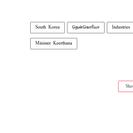
South Korea
தென்கொரியா
Industries
Minister Keerthana
Sh