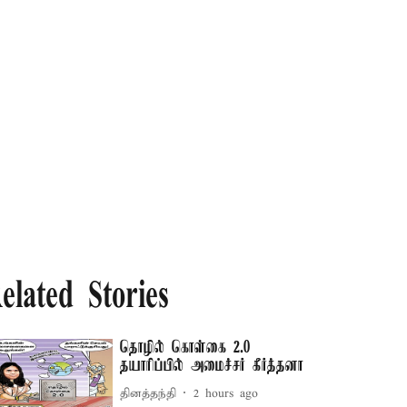
elated Stories
தொழில் கொள்கை 2.0
தயாரிப்பில் அமைச்சர் கீர்த்தனா
தினத்தந்தி
2 hours ago