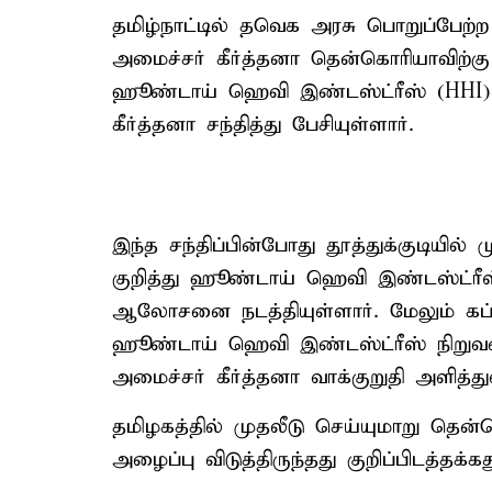
தமிழ்நாட்டில் தவெக அரசு பொறுப்பேற
அமைச்சர் கீர்த்தனா தென்கொரியாவிற்
ஹூண்டாய் ஹெவி இண்டஸ்ட்ரீஸ் (HHI
கீர்த்தனா சந்தித்து பேசியுள்ளார்.
இந்த சந்திப்பின்போது தூத்துக்குடியில்
குறித்து ஹூண்டாய் ஹெவி இண்டஸ்ட்ரீ
ஆலோசனை நடத்தியுள்ளார். மேலும் கப்பல
ஹூண்டாய் ஹெவி இண்டஸ்ட்ரீஸ் நிறுவன
அமைச்சர் கீர்த்தனா வாக்குறுதி அளித்து
தமிழகத்தில் முதலீடு செய்யுமாறு தென்
அழைப்பு விடுத்திருந்தது குறிப்பிடத்தக்கத