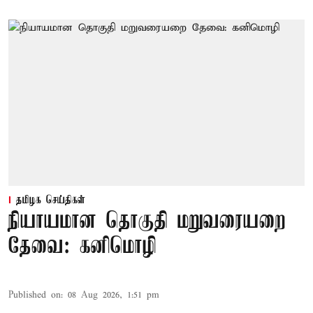
தமிழக செய்திகள்
நியாயமான தொகுதி மறுவரையறை
தேவை: கனிமொழி
Published on
:
08 Aug 2026, 1:51 pm