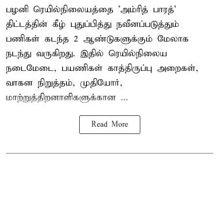
பழனி ரெயில்நிலையத்தை 'அம்ரித் பாரத்'
திட்டத்தின் கீழ் புதுப்பித்து நவீனப்படுத்தும்
பணிகள் கடந்த 2 ஆண்டுகளுக்கும் மேலாக
நடந்து வருகிறது. இதில் ரெயில்நிலைய
நடைமேடை, பயணிகள் காத்திருப்பு அறைகள்,
வாகன நிறுத்தம், முதியோர்,
மாற்றுத்திறனாளிகளுக்கான ...
Read More