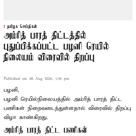
தமிழக செய்திகள்
அம்ரித் பாரத் திட்டத்தில்
புதுப்பிக்கப்பட்ட பழனி ரெயில்
நிலையம் விரைவில் திறப்பு
Published on
:
08 Aug 2026, 1:36 pm
பழனி,
பழனி ரெயில்நிலையத்தில் அம்ரித் பாரத் திட்ட
பணிகள் நிறைவடைந்துள்ளதால் விரைவில் திறப்பு
விழா காண்கிறது.
அம்ரித் பாரத் திட்ட பணிகள்