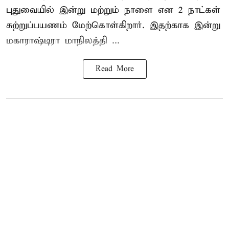
புதுவையில் இன்று மற்றும் நாளை என 2 நாட்கள்
சுற்றுப்பயணம் மேற்கொள்கிறார். இதற்காக இன்று
மகாராஷ்டிரா மாநிலத்தி ...
Read More