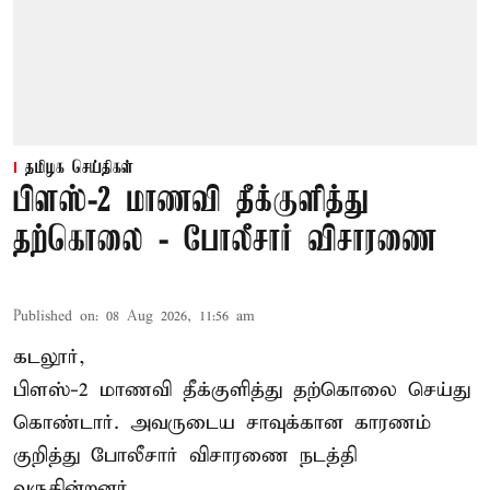
தமிழக செய்திகள்
பிளஸ்-2 மாணவி தீக்குளித்து
தற்கொலை - போலீசார் விசாரணை
Published on
:
08 Aug 2026, 11:56 am
கடலூர்,
பிளஸ்-2 மாணவி தீக்குளித்து தற்கொலை செய்து
கொண்டார். அவருடைய சாவுக்கான காரணம்
குறித்து போலீசார் விசாரணை நடத்தி
வருகின்றனர்.