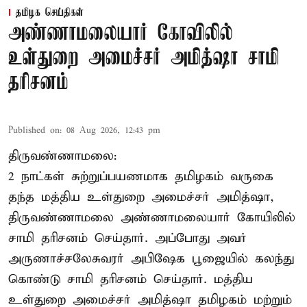
தமிழக செய்திகள்
அண்ணாமலையார் கோவிலில்
உள்துறை அமைச்சர் அமித்ஷா சாமி
தரிசனம்
Published on
:
08 Aug 2026, 12:43 pm
திருவண்ணாமலை:
2 நாட்கள் சுற்றுப்பயணமாக தமிழகம் வருகை
தந்த மத்திய உள்துறை அமைச்சர் அமித்ஷா,
திருவண்ணாமலை அண்ணாமலையார் கோயிலில்
சாமி தரிசனம் செய்தார். அப்போது அவர்
அருணாச்சலேசுவரர் அபிஷேக பூஜையில் கலந்து
கொண்டு சாமி தரிசனம் செய்தார். மத்திய
உள்துறை அமைச்சர் அமித்ஷா தமிழகம் மற்றும்