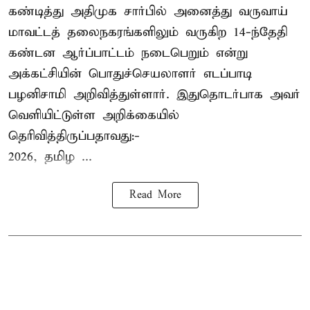
கண்டித்து அதிமுக சார்பில் அனைத்து வருவாய்
மாவட்டத் தலைநகரங்களிலும் வருகிற 14-ந்தேதி
கண்டன ஆர்ப்பாட்டம் நடைபெறும் என்று
அக்கட்சியின் பொதுச்செயலாளர் எடப்பாடி
பழனிசாமி அறிவித்துள்ளார். இதுதொடர்பாக அவர்
வெளியிட்டுள்ள அறிக்கையில்
தெரிவித்திருப்பதாவது:-
2026, தமிழ ...
Read More