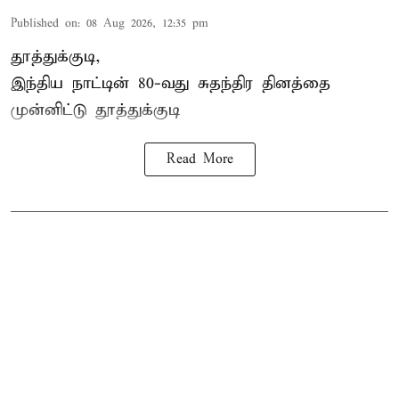
Published on
:
08 Aug 2026, 12:35 pm
தூத்துக்குடி,
இந்திய நாட்டின் 80-வது சுதந்திர தினத்தை
முன்னிட்டு
தூத்துக்குடி
Read More