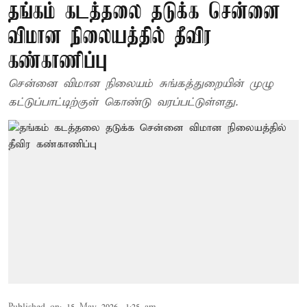
தங்கம் கடத்தலை தடுக்க சென்னை
விமான நிலையத்தில் தீவிர
கண்காணிப்பு
சென்னை விமான நிலையம் சுங்கத்துறையின் முழு
கட்டுப்பாட்டிற்குள் கொண்டு வரப்பட்டுள்ளது.