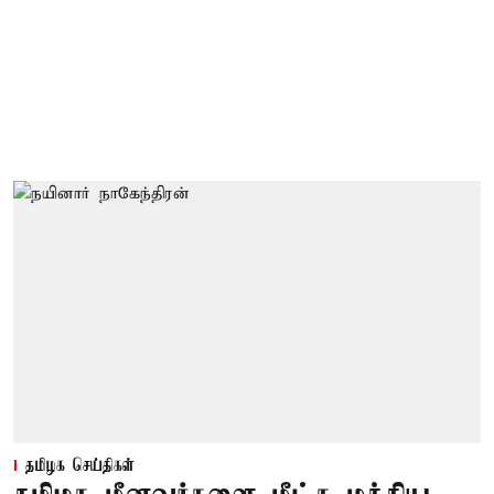
தமிழக செய்திகள்