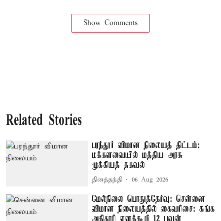
Show Comments
Related Stories
பரந்தூர் விமான நிலையத் திட்டம்:
மக்களவையில் மத்திய அரசு
முக்கியத் தகவல்
தினத்தந்தி
06 Aug 2026
மேல்நிலை பொதுத்தேர்வு: சென்னை
விமான நிலையத்தில் கைவரிசை: சுங்க
அதிகாரி எனக்கூறி 12 பவுன்