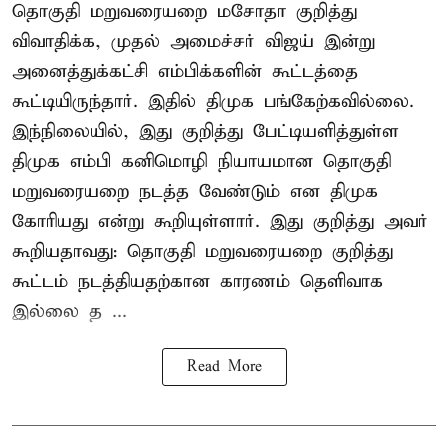
தொகுதி மறுவரையறை மசோதா குறித்து
விவாதிக்க, முதல் அமைச்சர் விஜய் இன்று
அனைத்துக்கட்சி எம்பிக்களின் கூட்டத்தை
கூட்டியிருந்தார். இதில் திமுக பங்கேற்கவில்லை.
இந்நிலையில், இது குறித்து பேட்டியளித்துள்ள
திமுக எம்பி கனிமொழி நியாயமான தொகுதி
மறுவரையறை நடத்த வேண்டும் என திமுக
கோரியது என்று கூறியுள்ளார். இது குறித்து அவர்
கூறியதாவது: தொகுதி மறுவரையறை குறித்து
கூட்டம் நடத்தியதற்கான காரணம் தெளிவாக
இல்லை த ...
Read More