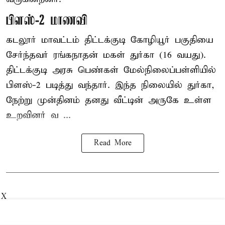
பிளஸ்-2 மாணவி
கடலூர் மாவட்டம் திட்டக்குடி கோழியூர் பகுதியை
சேர்ந்தவர் ரங்கநாதன் மகள் துர்கா (16 வயது).
திட்டக்குடி அரசு பெண்கள் மேல்நிலைப்பள்ளியில்
பிளஸ்-2 படித்து வந்தார். இந்த நிலையில் துர்கா,
நேற்று முன்தினம் தனது வீட்டின் அருகே உள்ள
உறவினர் வ ...
Read More
X