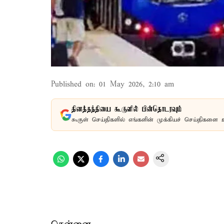
Published on
:
01 May 2026, 2:10 am
தினத்தந்தியை கூகுளில் பின்தொடரவும்
கூகுள் செய்திகளில் எங்களின் முக்கியச் செய்திகளை 