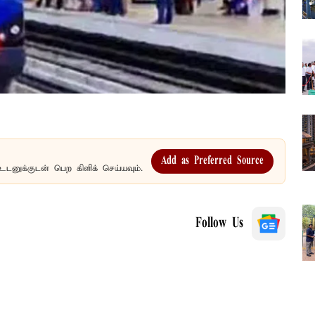
Add as Preferred Source
உடனுக்குடன் பெற கிளிக் செய்யவும்.
Follow Us