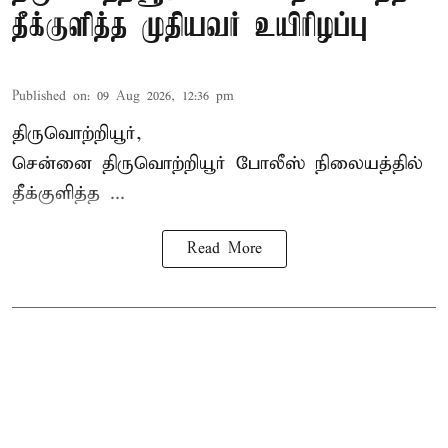
தீக்குளித்த முதியவர் உயிரிழப்பு
Published on
:
09 Aug 2026, 12:36 pm
திருவொற்றியூர்,
சென்னை
திருவொற்றியூர்
போலீஸ் நிலையத்தில்
தீக்குளித்த ...
Read More