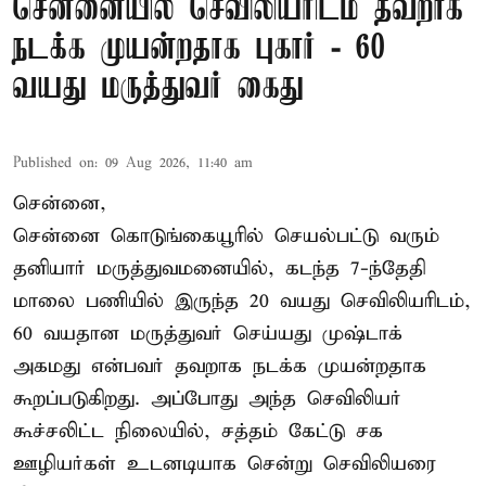
சென்னையில் செவிலியரிடம் தவறாக
நடக்க முயன்றதாக புகார் - 60
வயது மருத்துவர் கைது
Published on
:
09 Aug 2026, 11:40 am
சென்னை,
சென்னை கொடுங்கையூரில் செயல்பட்டு வரும்
தனியார் மருத்துவமனையில், கடந்த 7-ந்தேதி
மாலை பணியில் இருந்த 20 வயது செவிலியரிடம்,
60 வயதான மருத்துவர் செய்யது முஷ்டாக்
அகமது என்பவர் தவறாக நடக்க முயன்றதாக
கூறப்படுகிறது. அப்போது அந்த செவிலியர்
கூச்சலிட்ட நிலையில், சத்தம் கேட்டு சக
ஊழியர்கள் உடனடியாக சென்று செவிலியரை