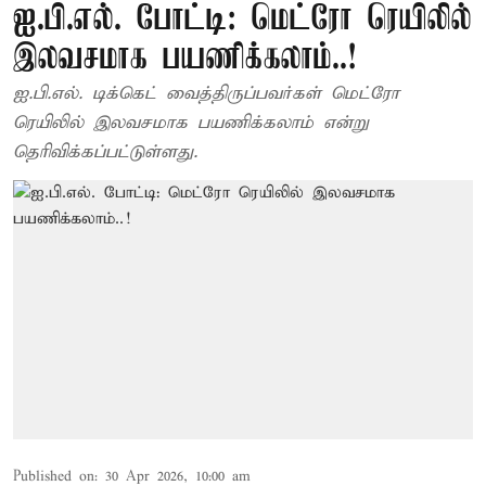
ஐ.பி.எல். போட்டி: மெட்ரோ ரெயிலில்
இலவசமாக பயணிக்கலாம்..!
ஐ.பி.எல். டிக்கெட் வைத்திருப்பவர்கள் மெட்ரோ
ரெயிலில் இலவசமாக பயணிக்கலாம் என்று
தெரிவிக்கப்பட்டுள்ளது.
Published on
:
30 Apr 2026, 10:00 am