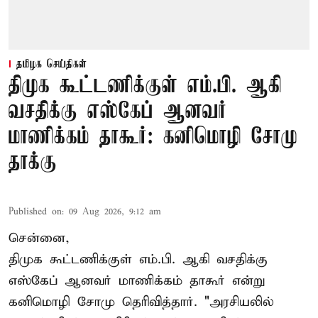
தமிழக செய்திகள்
திமுக கூட்டணிக்குள் எம்.பி. ஆகி
வசதிக்கு எஸ்கேப் ஆனவர்
மாணிக்கம் தாகூர்: கனிமொழி சோமு
தாக்கு
Published on
:
09 Aug 2026, 9:12 am
சென்னை,
திமுக கூட்டணிக்குள் எம்.பி. ஆகி வசதிக்கு
எஸ்கேப் ஆனவர்
மாணிக்கம் தாகூர்
என்று
கனிமொழி சோமு தெரிவித்தார். "அரசியலில்