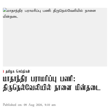
தமிழக செய்திகள்
மாதாந்திர பராமரிப்பு பணி:
திருநெல்வேலியில் நாளை மின்தடை
Published on
:
09 Aug 2026, 9:10 am