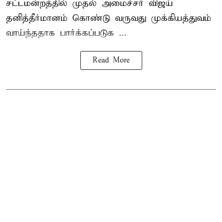
சட்டமன்றத்தில் முதல் அமைச்சர் விஜய்
தனித்தீர்மானம் கொண்டு வருவது முக்கியத்துவம்
வாய்ந்ததாக பார்க்கப்படுக ...
Read More