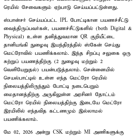
ரெயில் சேவைகளும் ஏற்பாடு செய்யப்பட்டுள்ளது.
ஸ்பான்சர் செய்யப்பட்ட IPL போட்டிகான பயணச்சீட்டு
வைத்திருப்பவர்கள், பயணச்சீட்டுகளில் (both Digital &
Physical) உள்ள தனித்துவமான QR குறியீட்டை
தானியங்கி நுழைவு இயந்திரத்தில் ஸ்கேன் செய்து
மெட்ரோவில் பயணிக்கலாம். இந்த சிறப்பு சலுகை ஒரு
சுற்றுப் பயணத்திற்கு (2 நுழைவு மற்றும் 2
வெளியேறுதல்) பயன்படுத்தலாம். சென்னையில்
செயல்பாட்டில் உள்ள எந்த மெட்ரோ ரெயில்
நிலையத்திலிருந்தும் போட்டி நடைபெறும்
மைதானத்திற்கு அருகிலுள்ள அரசினர் தோட்டம்
மெட்ரோ ரெயில் நிலையத்திற்கு இடையே மெட்ரோ
இரயிலில் எந்தவித கட்டணமும் இல்லாமல்
பயணிக்கலாம்.
மே 02, 2026 அன்று CSK மற்றும் MI அணிகளுக்கு