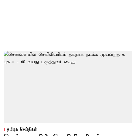
தமிழக செய்திகள்