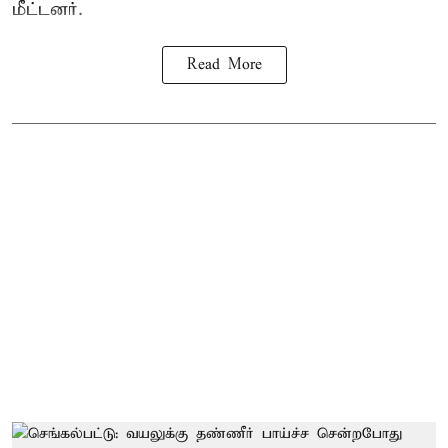
மீட்டனர்.
Read More