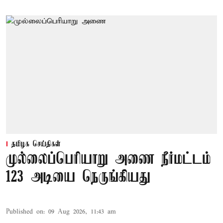
தமிழக செய்திகள்
முல்லைப்பெரியாறு அணை நீர்மட்டம்
123 அடியை நெருங்கியது
Published on
:
09 Aug 2026, 11:43 am