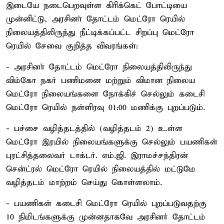
இடையே நடைபெறவுள்ள கிரிக்கெட் போட்டியை
முன்னிட்டு, அரசினா் தோட்டம் மெட்ரோ ரெயில்
நிலையத்திலிருந்து நீட்டிக்கப்பட்ட சிறப்பு மெட்ரோ
ரெயில் சேவை குறித்த விவரங்கள்:
- அரசினா் தோட்டம் மெட்ரோ நிலையத்திலிருந்து
விம்கோ நகர் பணிமனை மற்றும் விமான நிலைய
மெட்ரோ நிலையங்களை நோக்கிச் செல்லும் கடைசி
மெட்ரோ ரெயில் நள்ளிரவு 01:00 மணிக்கு புறப்படும்.
- பச்சை வழித்தடத்தில் (வழித்தடம் 2) உள்ள
மெட்ரோ இரயில் நிலையங்களுக்கு செல்லும் பயணிகள்
புரட்சித்தலைவர் டாக்டர். எம்.ஜி. இராமச்சந்திரன்
சென்ட்ரல் மெட்ரோ ரெயில் நிலையத்தில் மட்டுமே
வழித்தடம் மாற்றம் செய்து கொள்ளலாம்.
- பயணிகள் கடைசி மெட்ரோ ரெயில் புறப்படுவதற்கு
10 நிமிடங்களுக்கு முன்னதாகவே அரசினர் தோட்டம்