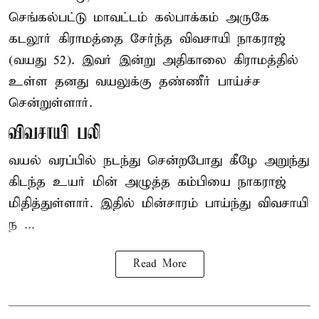
செங்கல்பட்டு
மாவட்டம் கல்பாக்கம் அருகே
கடலூர் கிராமத்தை சேர்ந்த விவசாயி நாகராஜ்
(வயது 52). இவர் இன்று அதிகாலை கிராமத்தில்
உள்ள தனது வயலுக்கு தண்ணீர் பாய்ச்ச
சென்றுள்ளார்.
விவசாயி பலி
வயல் வரப்பில் நடந்து சென்றபோது கீழே அறுந்து
கிடந்த உயர் மின் அழுத்த கம்பியை நாகராஜ்
மிதித்துள்ளார். இதில் மின்சாரம் பாய்ந்து விவசாயி
ந ...
Read More