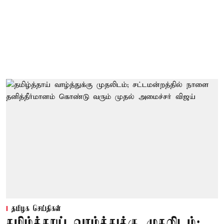
தமிழக செய்திகள்