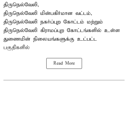
திருநெல்வேலி,
திருநெல்வேலி
மின்பகிர்மான வட்டம்,
திருநெல்வேலி நகர்ப்புற கோட்டம் மற்றும்
திருநெல்வேலி கிராமப்புற கோட்டங்களில் உள்ள
துணைமின் நிலையங்களுக்கு உட்பட்ட
பகுதிகளில்
Read More