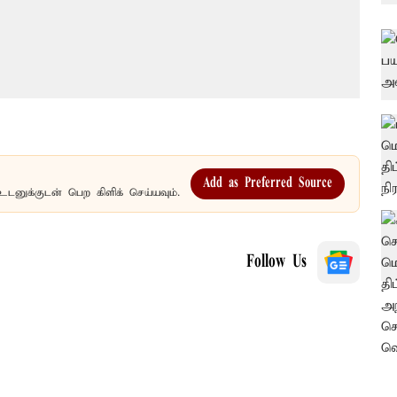
Add as Preferred Source
உடனுக்குடன் பெற கிளிக் செய்யவும்.
Follow Us