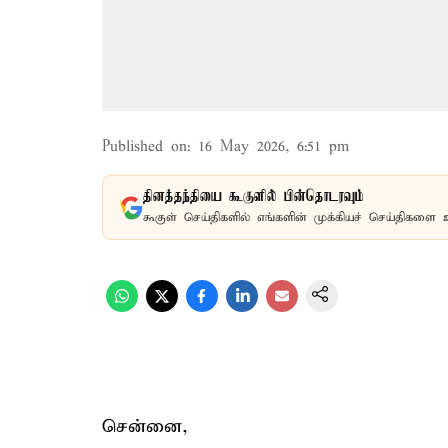
Published on
:
16 May 2026, 6:51 pm
தினத்தந்தியை கூகுளில் பின்தொடரவும்
கூகுள் செய்திகளில் எங்களின் முக்கியச் செய்திகளை 
சென்னை,