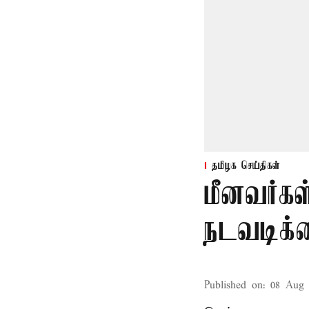
தமிழக செய்திகள்
மீனவர்கள
நடவடிக்
Published on
:
08 Aug 