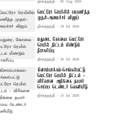
தினத்தந்தி
05 Aug 2026
மெட்ரோ ரெயிலில் பயணித்த
முதல்-அமைச்சர் விஜய்
தினத்தந்தி
29 Jul 2026
மதுரை, கோவை மெட்ரோ
ரெயில் திட்டம் மீண்டும்
நிராகரிப்பு
தினத்தந்தி
26 Jul 2026
கிளாம்பாக்கம்-செங்கல்பட்டு
மெட்ரோ ரெயில் திட்டம் -
விரிவான அறிக்கை தயார்
செய்ய டெண்டர் வெளியீடு
தினத்தந்தி
25 Jul 2026