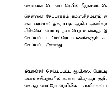
சென்னை மெட்ரோ ரெயில் நிறுவனம் வெளியி
சென்னை சேப்பாக்கம் எம்.ஏ.சிதம்பரம் ம
சன் ரைசர்ஸ் ஐதராபாத் ஆகிய அணிகள
கிரிக்கெட் போட்டி நடைபெற உள்ளது. இந
செய்யப்பட்ட மெட்ரோ பயணங்களும், கூ
செய்யப்பட்டுள்ளது.
ஸ்பான்சர் செய்யப்பட்ட ஐ.பி.எல். போட்ட
பயணச்சீட்டுகளில் உள்ள கியூ-ஆர் குறிய
செய்து மெட்ரோ ரெயிலில் பயணிக்கலாம்