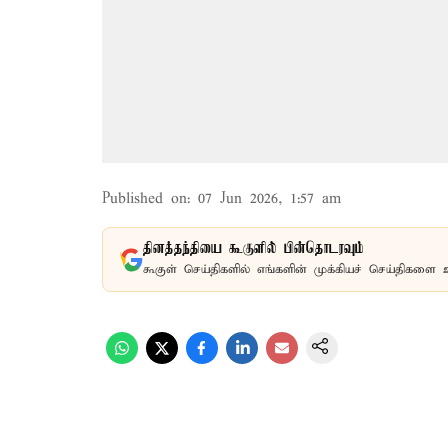
Published on
:
07 Jun 2026, 1:57 am
தினத்தந்தியை கூகுளில் பின்தொடரவும்
கூகுள் செய்திகளில் எங்களின் முக்கியச் செய்திகளை 