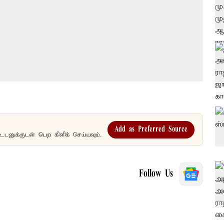
Add as Preferred Source
உடனுக்குடன் பெற கிளிக் செய்யவும்.
Follow Us