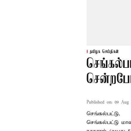
தமிழக செய்திகள்
செங்கல்ப
சென்றபோத
Published on
:
09 Aug 
செங்கல்பட்டு,
செங்கல்பட்டு
மாவ