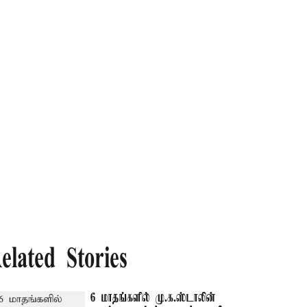
elated Stories
6 மாதங்களில் மு.க.ஸ்டாலின்