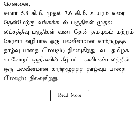
சென்னை,
சுமார் 5.8 கி.மீ. முதல் 7.6 கி.மீ. உயரம் வரை
தென்மேற்கு வங்கக்கடல் பகுதிகள் முதல்
லட்சத்தீவு பகுதிகள் வரை தென் தமிழகம் மற்றும்
கேரளா வழியாக ஒரு பலவீனமான காற்றழுத்த
தாழ்வு பாதை (Trough) நிலவுகிறது. வட தமிழக
கடலோரப்பகுதிகளில் கீழ்மட்ட வளிமண்டலத்தில்
ஒரு பலவீனமான காற்றழுத்தத் தாழ்வுப் பாதை
(Trough) நிலவுகிறது.
Read More