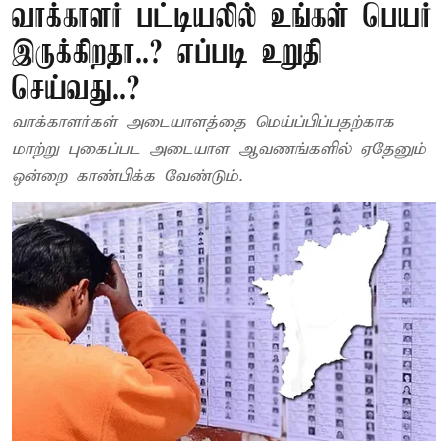
வாக்காளர் பட்டியலில் உங்கள் பெயர்
இருக்கிறதா..? எப்படி உறுதி
செய்வது..?
வாக்காளர்கள் அடையாளத்தை மெய்ப்பிப்பதற்காக
மாற்று புகைப்பட அடையாள ஆவணங்களில் ஏதேனும்
ஒன்றை காண்பிக்க வேண்டும்.