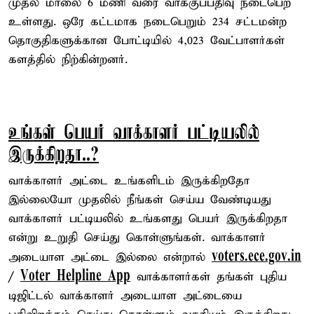
முதல் மாலை 6 மணி வரை வாக்குப்பதிவு நடைபெற
உள்ளது. ஒரே கட்டமாக நடைபெறும் 234 சட்டமன்ற
தொகுதிகளுக்கான போட்டியில் 4,023 வேட்பாளர்கள்
களத்தில் நிற்கின்றனர்.
உங்கள் பெயர் வாக்காளர் பட்டியலில்
இருக்கிறதா..?
வாக்காளர் அட்டை உங்களிடம் இருக்கிறதோ
இல்லையோ முதலில் நீங்கள் செய்ய வேண்டியது
வாக்காளர் பட்டியலில் உங்களது பெயர் இருக்கிறதா
என்று உறுதி செய்து கொள்ளுங்கள். வாக்காளர்
voters.ece.gov.in
அடையாள அட்டை இல்லை என்றால்
Voter Helpline App
/
வாக்காளர்கள் தங்கள் புதிய
டிஜிட்டல் வாக்காளர் அடையாள அட்டையை