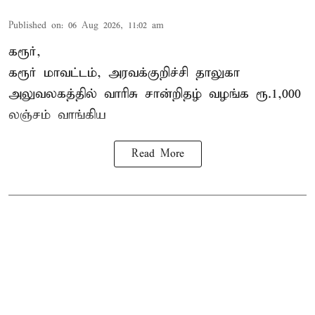
Published on
:
06 Aug 2026, 11:02 am
கரூர்,
கரூர்
மாவட்டம், அரவக்குறிச்சி தாலுகா
அலுவலகத்தில்
வாரிசு சான்றிதழ்
வழங்க ரூ.1,000
லஞ்சம் வாங்கிய
Read More