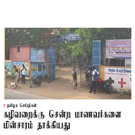
தமிழக செய்திகள்
கழிவறைக்கு சென்ற மாணவர்களை
மின்சாரம் தாக்கியது