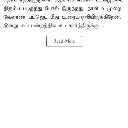
திரும்ப படித்தது போல் இருந்தது. நான் 6 முறை
வேளாண் பட்ஜெட் மீது உரையாற்றியிருக்கிறேன்.
இன்று சட்டமன்றத்தில் உட்கார்ந்திருக்கு ...
Read More