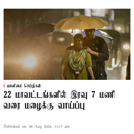
வானிலை செய்திகள்
22 மாவட்டங்களில் இரவு 7 மணி
வரை மழைக்கு வாய்ப்பு
Published on
:
06 Aug 2026, 11:17 am