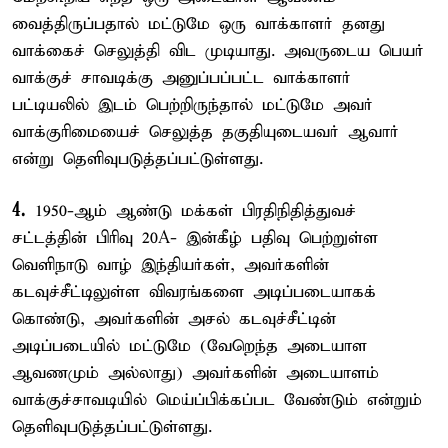
வைத்திருப்பதால் மட்டுமே ஒரு வாக்காளர் தனது
வாக்கைச் செலுத்தி விட முடியாது. அவருடைய பெயர்
வாக்குச் சாவடிக்கு அனுப்பப்பட்ட வாக்காளர்
பட்டியலில் இடம் பெற்றிருந்தால் மட்டுமே அவர்
வாக்குரிமையைச் செலுத்த தகுதியுடையவர் ஆவார்
என்று தெளிவுபடுத்தப்பட்டுள்ளது.
4.
1950-ஆம் ஆண்டு மக்கள் பிரதிநிதித்துவச்
சட்டத்தின் பிரிவு 20A- இன்கீழ் பதிவு பெற்றுள்ள
வெளிநாடு வாழ் இந்தியர்கள், அவர்களின்
கடவுச்சீட்டிலுள்ள விவரங்களை அடிப்படையாகக்
கொண்டு, அவர்களின் அசல் கடவுச்சீட்டின்
அடிப்படையில் மட்டுமே (வேறெந்த அடையாள
ஆவணமும் அல்லாது) அவர்களின் அடையாளம்
வாக்குச்சாவடியில் மெய்ப்பிக்கப்பட வேண்டும் என்றும்
தெளிவுபடுத்தப்பட்டுள்ளது.