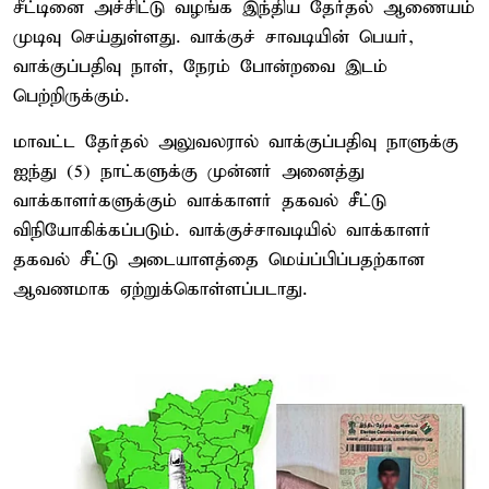
சீட்டினை அச்சிட்டு வழங்க இந்திய தேர்தல் ஆணையம்
முடிவு செய்துள்ளது. வாக்குச் சாவடியின் பெயர்,
வாக்குப்பதிவு நாள், நேரம் போன்றவை இடம்
பெற்றிருக்கும்.
மாவட்ட தேர்தல் அலுவலரால் வாக்குப்பதிவு நாளுக்கு
ஐந்து (5) நாட்களுக்கு முன்னர் அனைத்து
வாக்காளர்களுக்கும் வாக்காளர் தகவல் சீட்டு
விநியோகிக்கப்படும். வாக்குச்சாவடியில் வாக்காளர்
தகவல் சீட்டு அடையாளத்தை மெய்ப்பிப்பதற்கான
ஆவணமாக ஏற்றுக்கொள்ளப்படாது.