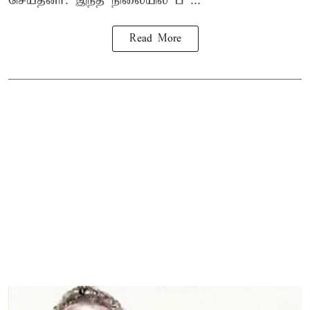
செய்தனர். இந்த நிலையில் ப ...
Read More