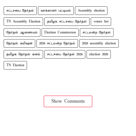
சட்டசபை தேர்தல்
வாக்காளர் பட்டியல்
Assembly election
TN Assembly Election
தமிழக சட்டசபை தேர்தல்
voters list
தேர்தல் ஆணையம்
Election Commission
சட்டமன்ற தேர்தல்
தேர்தல் கமிஷன்
2026 சட்டமன்ற தேர்தல்
2026 assembly election
தமிழக தேர்தல் களம்
சட்டசபை தேர்தல் 2026
election 2026
TN Election
Show Comments