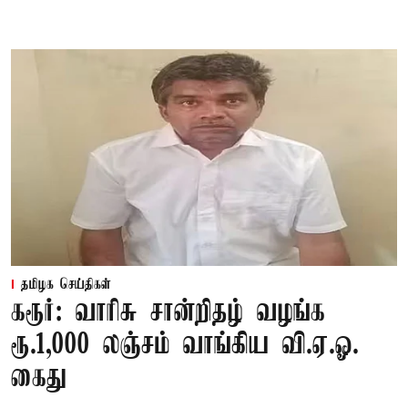
தமிழக செய்திகள்
கரூர்: வாரிசு சான்றிதழ் வழங்க
ரூ.1,000 லஞ்சம் வாங்கிய வி.ஏ.ஓ.
கைது