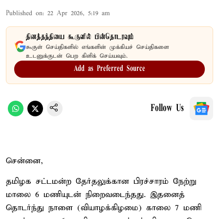
Published on
:
22 Apr 2026, 5:19 am
தினத்தந்தியை கூகுளில் பின்தொடரவும்
கூகுள் செய்திகளில் எங்களின் முக்கியச் செய்திகளை
உடனுக்குடன் பெற கிளிக் செய்யவும்.
Add as Preferred Source
Follow Us
சென்னை,
தமிழக சட்டமன்ற தேர்தலுக்கான பிரச்சாரம் நேற்று
மாலை 6 மணியுடன் நிறைவடைந்தது. இதனைத்
தொடர்ந்து நாளை (வியாழக்கிழமை) காலை 7 மணி