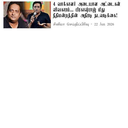
4 வாக்காளர் அடையாள அட்டைகள்
விவகாரம்... பிரகாஷ்ராஜ் மீது
நீதிமன்றத்தின் அதிரடி நடவடிக்கை!
சினிமா செய்திப்பிரிவு
22 Jun 2026