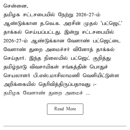
சென்னை,
தமிழக சட்டசபையில் நேற்று 2026-27-ம்
ஆண்டுக்கான த.வெ.க. அரசின் முதல் 'பட்ஜெட்'
தாக்கல் செய்யப்பட்டது. இன்று சட்டசபையில்
2026-27-ம் ஆண்டுக்கான வேளாண் பட்ஜெட்டை
வேளாண் துறை அமைச்சர் வினோத் தாக்கல்
செய்தார். இந்த நிலையில் பட்ஜெட் குறித்து
தமிழ்நாடு விவசாயிகள் சங்கத்தின் பொதுச்
செயலாளர் பி.எஸ்.மாசிலாமணி வெளியிட்டுள்ள
அறிக்கையில் தெரிவித்திருப்பதாவது :-
தமிழக வேளாண் துறை அமைச் ...
Read More