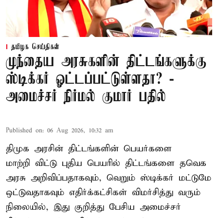
தமிழக செய்திகள்
முந்தைய அரசுகளின் திட்டங்களுக்கு
ஸ்டிக்கர் ஓட்டப்பட்டுள்ளதா? -
அமைச்சர் நிர்மல் குமார் பதில்
Published on
:
06 Aug 2026, 10:32 am
திமுக அரசின் திட்டங்களின் பெயர்களை
மாற்றி விட்டு புதிய பெயரில் திட்டங்களை தவெக
அரசு அறிவிப்பதாகவும், வெறும் ஸ்டிக்கர் மட்டுமே
ஒட்டுவதாகவும் எதிர்க்கட்சிகள் விமர்சித்து வரும்
நிலையில், இது குறித்து பேசிய அமைச்சர்