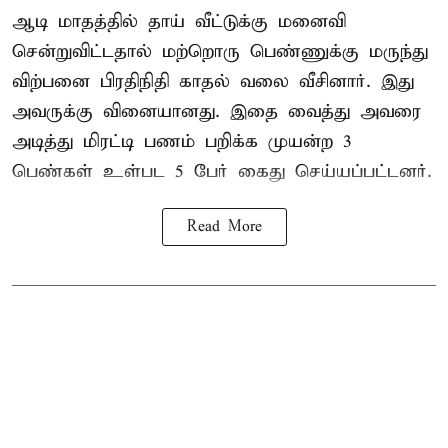
ஆடி மாதத்தில் தாய் வீட்டுக்கு மனைவி
சென்றுவிட்டதால் மற்றொரு பெண்ணுக்கு மருந்து
விற்பனை பிரதிநிதி காதல் வலை வீசினார். இது
அவருக்கு வினையானது. இதை வைத்து அவரை
அடித்து மிரட்டி பணம் பறிக்க முயன்ற 3
பெண்கள் உள்பட 5 பேர் கைது செய்யப்பட்டனர்.
Read More