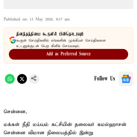
Published on
:
13 May 2026, 9:17 am
தினத்தந்தியை கூகுளில் பின்தொடரவும்
கூகுள் செய்திகளில் எங்களின் முக்கியச் செய்திகளை
உடனுக்குடன் பெற கிளிக் செய்யவும்.
Add as Preferred Source
Follow Us
சென்னை,
மக்கள் நீதி மய்யம் கட்சியின் தலைவர் கமல்ஹாசன்
சென்னை விமான நிலையத்தில் இன்று