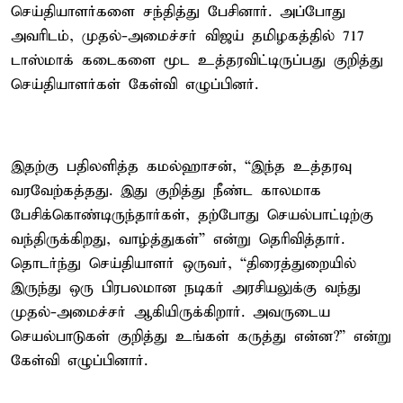
செய்தியாளர்களை சந்தித்து பேசினார். அப்போது
அவரிடம், முதல்-அமைச்சர் விஜய் தமிழகத்தில் 717
டாஸ்மாக் கடைகளை மூட உத்தரவிட்டிருப்பது குறித்து
செய்தியாளர்கள் கேள்வி எழுப்பினர்.
இதற்கு பதிலளித்த கமல்ஹாசன், “இந்த உத்தரவு
வரவேற்கத்தது. இது குறித்து நீண்ட காலமாக
பேசிக்கொண்டிருந்தார்கள், தற்போது செயல்பாட்டிற்கு
வந்திருக்கிறது, வாழ்த்துகள்” என்று தெரிவித்தார்.
தொடர்ந்து செய்தியாளர் ஒருவர், “திரைத்துறையில்
இருந்து ஒரு பிரபலமான நடிகர் அரசியலுக்கு வந்து
முதல்-அமைச்சர் ஆகியிருக்கிறார். அவருடைய
செயல்பாடுகள் குறித்து உங்கள் கருத்து என்ன?” என்று
கேள்வி எழுப்பினார்.