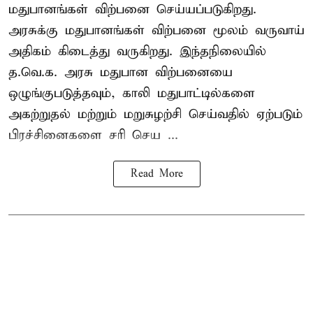
மதுபானங்கள் விற்பனை செய்யப்படுகிறது.
அரசுக்கு மதுபானங்கள் விற்பனை மூலம் வருவாய்
அதிகம் கிடைத்து வருகிறது. இந்தநிலையில்
த.வெ.க. அரசு மதுபான விற்பனையை
ஒழுங்குபடுத்தவும், காலி மதுபாட்டில்களை
அகற்றுதல் மற்றும் மறுசுழற்சி செய்வதில் ஏற்படும்
பிரச்சினைகளை சரி செய ...
Read More