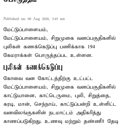
Published on
:
09 Aug 2026, 3:45 am
மேட்டுப்பாளையம்,
மேட்டுப்பாளையம், சிறுமுகை வனப்பகுதிகளில்
புலிகள் கணக்கெடுப்பு பணிக்காக 194
கேமராக்கள் பொருத்தப்பட உள்ளன.
புலிகள் கணக்கெடுப்பு
கோவை வன கோட்டத்திற்கு உட்பட்ட
மேட்டுப்பாளையம், சிறுமுகை வனப்பகுதிகளில்
காட்டுயானை, காட்டெருமை, புலி, சிறுத்தை,
கரடி, மான், செந்நாய், காட்டுப்பன்றி உள்ளிட்ட
வனவிலங்குகளின் நடமாட்டம் அதிகரித்து
காணப்படுகிறது. உணவு மற்றும் தண்ணீர் தேடி