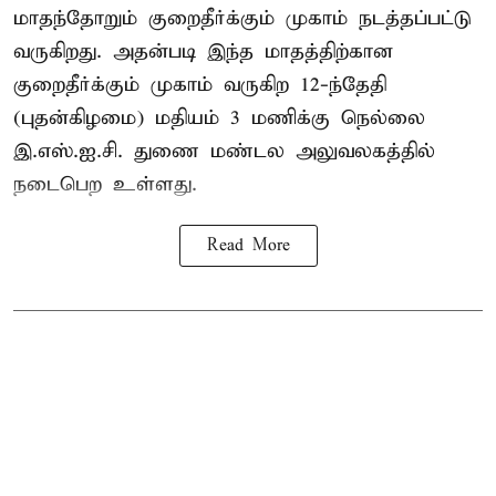
மாதந்தோறும் குறைதீர்க்கும் முகாம் நடத்தப்பட்டு
வருகிறது. அதன்படி இந்த மாதத்திற்கான
குறைதீர்க்கும் முகாம் வருகிற 12-ந்தேதி
(புதன்கிழமை) மதியம் 3 மணிக்கு நெல்லை
இ.எஸ்.ஐ.சி. துணை மண்டல அலுவலகத்தில்
நடைபெற உள்ளது.
Read More