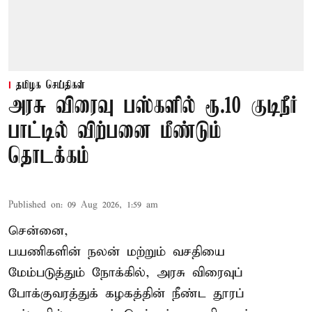
தமிழக செய்திகள்
அரசு விரைவு பஸ்களில் ரூ.10 குடிநீர்
பாட்டில் விற்பனை மீண்டும்
தொடக்கம்
Published on
:
09 Aug 2026, 1:59 am
சென்னை,
பயணிகளின் நலன் மற்றும் வசதியை
மேம்படுத்தும் நோக்கில், அரசு விரைவுப்
போக்குவரத்துக் கழகத்தின் நீண்ட தூரப்