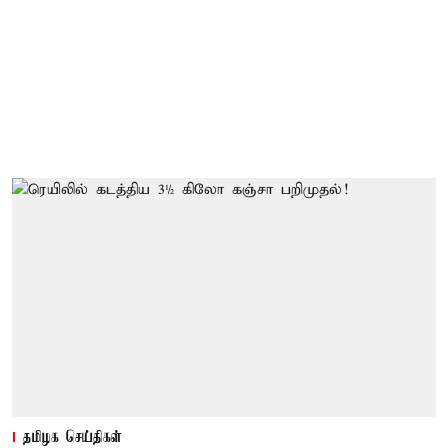
தமிழக செய்திகள்