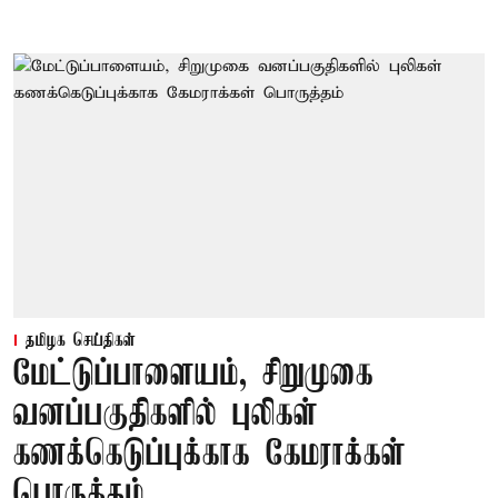
தமிழக செய்திகள்
மேட்டுப்பாளையம், சிறுமுகை
வனப்பகுதிகளில் புலிகள்
கணக்கெடுப்புக்காக கேமராக்கள்
பொருத்தம்