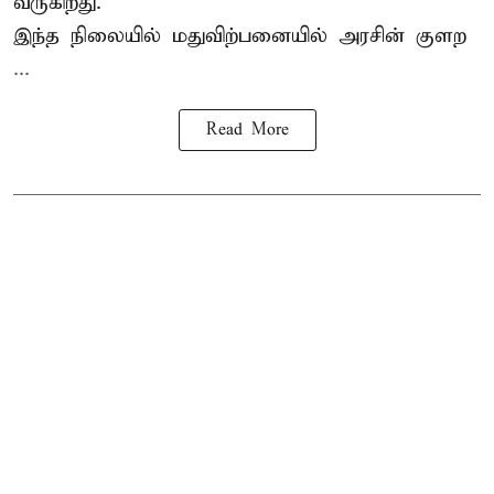
வருகிறது.
இந்த நிலையில் மதுவிற்பனையில் அரசின் குளற
...
Read More