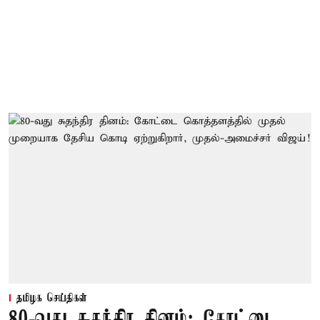
தமிழக செய்திகள்