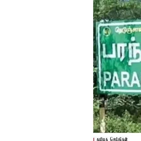
தமிழக செய்திகள்