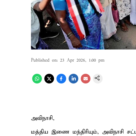
Published on
:
23 Apr 2026, 1:00 pm
அவிநாசி,
மத்திய இணை மந்திரியும், அவிநாசி சட