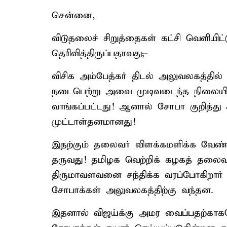
சென்னை,
விடுதலைச் சிறுத்தைகள் கட்சி வெளியிட்
தெரிவித்திருப்பதாவது;-
விசிக அம்பேத்கர் திடல் அலுவலகத்தில்
நடைபெற்று அவை முடிவடைந்த நிலையில்
வாங்கப்பட்டது! ஆனால் சோபா குறித்த
முட்டாள்தனமானது!
இதற்கும் தலைவர் விளக்கமளிக்க வே
தருவது! தமிழக வெற்றிக் கழகத் தலைவ
திருமாவளவனை சந்திக்க வரப்போகிறார் 
சோபாக்கள் அலுவலகத்திற்கு வந்தன.
இதனால் விஜய்க்கு அமர வைப்பதற்கா