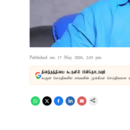
Published on
:
17 May 2026, 2:55 pm
தினத்தந்தியை கூகுளில் பின்தொடரவும்
கூகுள் செய்திகளில் எங்களின் முக்கியச் செய்திகளை 