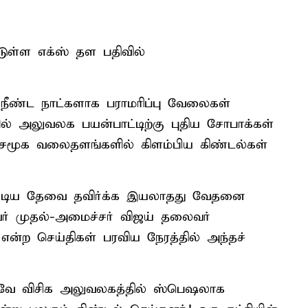
டுள்ள எக்ஸ் தள பதிவில்
 நீண்ட நாட்களாக பராமரிப்பு வேலைகள்
 அலுவலக பயன்பாட்டிற்கு புதிய சோபாக்கள்
ு சமூக வலைதளங்களில் கிளம்பிய கிண்டல்கள்
ண்டிய தேவை தவிர்க்க இயலாதது வேதனை
ர் முதல்-அமைச்சர் விஜய் தலைவர்
என்ற செய்திகள் பரவிய நேரத்தில் அந்தச்
கவே விசிக அலுவலகத்தில் ஸ்பெஷலாக