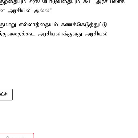
குறதையும் ஷூ போடுவதையும் கூட அரசியலாக
ான அரசியல் அல்ல!
குமாறு எல்லாத்தையும் கணக்கெடுத்துட்டு
்துவதைக்கூட அரசியலாக்குவது அரசியல்
ட்சி