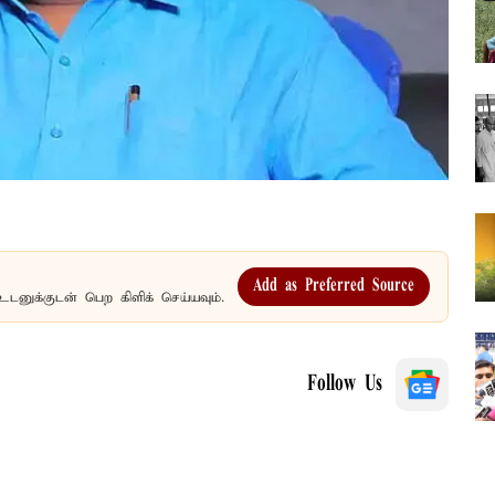
Add as Preferred Source
உடனுக்குடன் பெற கிளிக் செய்யவும்.
Follow Us