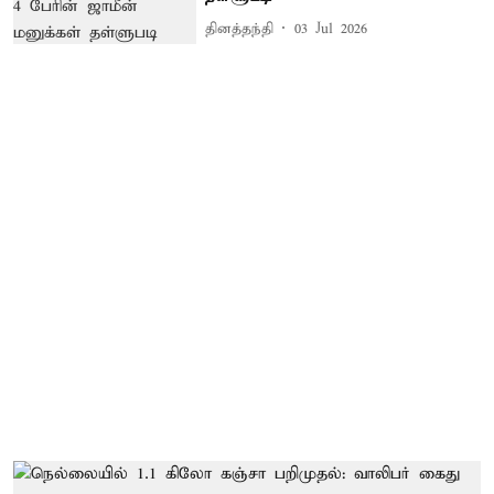
தினத்தந்தி
03 Jul 2026