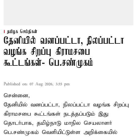
தமிழக செய்திகள்
தேனியில் வனப்பட்டா, நிலப்பட்டா
வழங்க சிறப்பு கிராமசபை
கூட்டங்கள்- பெ.சண்முகம்
Published on
:
07 Aug 2026, 3:55 pm
சென்னை,
தேனியில் வனப்பட்டா, நிலப்பட்டா வழங்க சிறப்பு
கிராமசபை கூட்டங்கள் நடத்தப்படும் இது
தொடர்பாக, தமிழ்நாடு மாநில செயலாளர்
பெ.சண்முகம்
வெளியிட்டுள்ள அறிக்கையில்