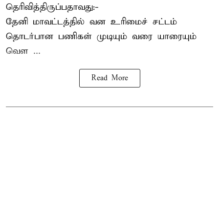
தெரிவித்திருப்பதாவது:-
தேனி மாவட்டத்தில் வன உரிமைச் சட்டம்
தொடர்பான பணிகள் முடியும் வரை யாரையும்
வெள ...
Read More