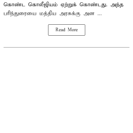
கொண்ட கொலீஜியம் ஏற்றுக் கொண்டது. அந்த
பரிந்துரையை மத்திய அரசுக்கு அன ...
Read More