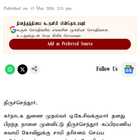
Published on
:
15 May 2026, 2:21 pm
தினத்தந்தியை கூகுளில் பின்தொடரவும்
கூகுள் செய்திகளில் எங்களின் முக்கியச் செய்திகளை
உடனுக்குடன் பெற கிளிக் செய்யவும்.
Add as Preferred Source
Follow Us
திருச்செந்தூர்,
கர்நாடக துணை முதல்வர் டி.கே.சிவக்குமார் தனது
பிறந்த நாளை முன்னிட்டு திருச்செந்தூர் சுப்பிரமணிய
சுவாமி கோவிலுக்கு சாமி தரிசனம் செய்ய