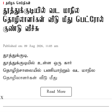
தமிழக செய்திகள்
தூத்துக்குடியில் வட மாநில
தொழிலாளர்கள் வீடு மீது பெட்ரோல்
குண்டு வீச்சு
Published on
:
09 Aug 2026, 11:05 am
தூத்துக்குடி,
தூத்துக்குடியில் உள்ள ஒரு கார்
தொழிற்சாலையில் பணியாற்றும்
வட மாநில
தொழிலாளர்கள்
வீடு மீது
Read More
X