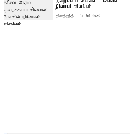
குறைக்கப்படவில்லை’ - கோவில்
நிர்வாகம் விளக்கம்
தினத்தந்தி
31 Jul 2026