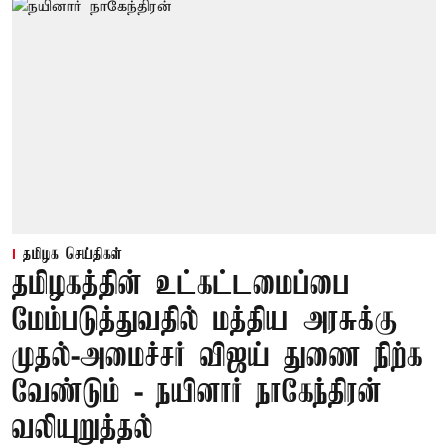
தமிழக செய்திகள்
தமிழகத்தின் உட்கட்டமைப்பை
மேம்படுத்துவதில் மத்திய அரசுக்கு
முதல்-அமைச்சர் விஜய் துணை நிற்க
வேண்டும் - நயினார் நாகேந்திரன்
வலியுறுத்தல்