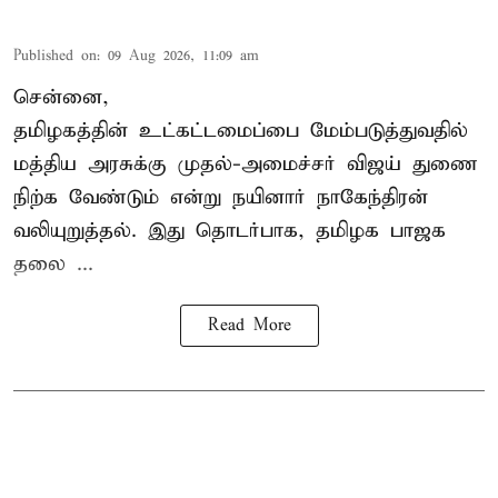
Published on
:
09 Aug 2026, 11:09 am
சென்னை,
தமிழகத்தின் உட்கட்டமைப்பை மேம்படுத்துவதில்
மத்திய அரசுக்கு
முதல்-அமைச்சர் விஜய்
துணை
நிற்க வேண்டும் என்று நயினார் நாகேந்திரன்
வலியுறுத்தல். இது தொடர்பாக, தமிழக பாஜக
தலை ...
Read More