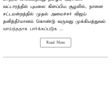
வட்டாரத்தில் புயலை கிளப்பிய சூழலில், நாளை
சட்டமன்றத்தில் முதல் அமைச்சர் விஜய்
தனித்தீர்மானம் கொண்டு வருவது முக்கியத்துவம்
வாய்ந்ததாக பார்க்கப்படுக ...
Read More