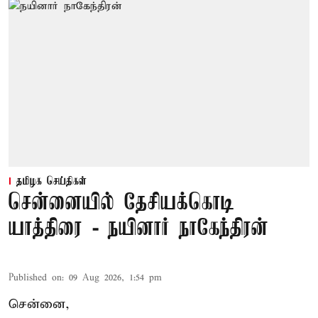
தமிழக செய்திகள்
சென்னையில் தேசியக்கொடி
யாத்திரை - நயினார் நாகேந்திரன்
Published on
:
09 Aug 2026, 1:54 pm
சென்னை,