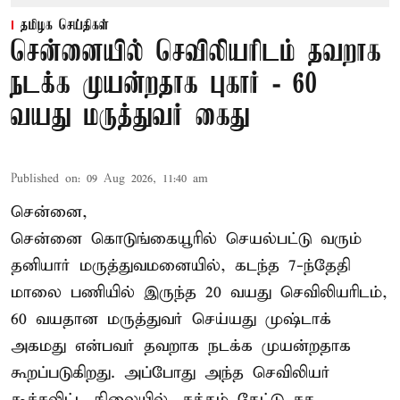
தமிழக செய்திகள்
சென்னையில் செவிலியரிடம் தவறாக
நடக்க முயன்றதாக புகார் - 60
வயது மருத்துவர் கைது
Published on
:
09 Aug 2026, 11:40 am
சென்னை,
சென்னை கொடுங்கையூரில் செயல்பட்டு வரும்
தனியார் மருத்துவமனையில், கடந்த 7-ந்தேதி
மாலை பணியில் இருந்த 20 வயது செவிலியரிடம்,
60 வயதான மருத்துவர் செய்யது முஷ்டாக்
அகமது என்பவர் தவறாக நடக்க முயன்றதாக
கூறப்படுகிறது. அப்போது அந்த செவிலியர்
கூச்சலிட்ட நிலையில், சத்தம் கேட்டு சக