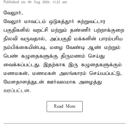
Published on
:
09 Aug 2026, 11:22 am
வேலூர்,
வேலூர் மாவட்டம் ஒடுகத்தூர் சுற்றுவட்டார
பகுதிகளில் வறட்சி மற்றும் தண்ணீர் பற்றாக்குறை
நிலவி வருவதால், அப்பகுதி மக்களின் பாரம்பரிய
நம்பிக்கையின்படி, மழை வேண்டி ஆண் மற்றும்
பெண் கழுதைகளுக்கு திருமணம் செய்து
வைக்கப்பட்டது. இதற்காக இரு கழுதைகளுக்கும்
மணமகன், மணமகள் அலங்காரம் செய்யப்பட்டு,
மேளதாளத்துடன் ஊர்வலமாக அழைத்து
வரப்பட்டன.
Read More