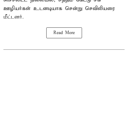
ஊழியர்கள் உடனடியாக சென்று செவிலியரை
மீட்டனர்.
Read More