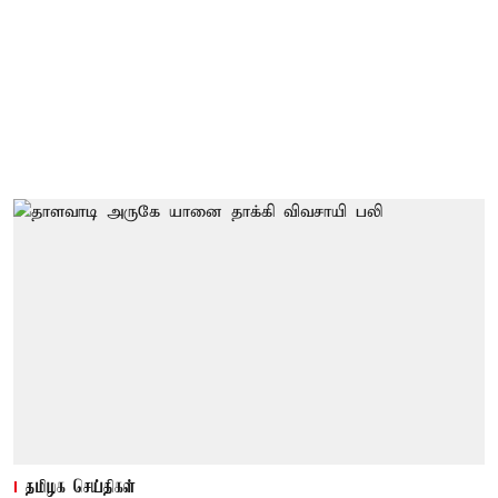
தமிழக செய்திகள்