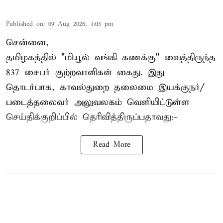
Published on
:
09 Aug 2026, 1:05 pm
சென்னை,
தமிழகத்தில் "மியூல் வங்கி கணக்கு" வைத்திருந்த
837 சைபர் குற்றவாளிகள் கைது. இது
தொடர்பாக, காவல்துறை தலைமை இயக்குநர்/
படைத்தலைவர் அலுவலகம் வெளியிட்டுள்ள
செய்திக்குறிப்பில் தெரிவித்திருப்பதாவது:-
Read More