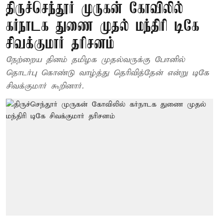
திருச்செந்தூர் முருகன் கோவிலில்
கர்நாடக துணை முதல் மந்திரி டிகே
சிவக்குமார் தரிசனம்
நேற்றைய தினம் தமிழக முதல்வருக்கு போனில்
தொடர்பு கொண்டு வாழ்த்து தெரிவித்தேன் என்று டிகே
சிவக்குமார் கூறினார்.