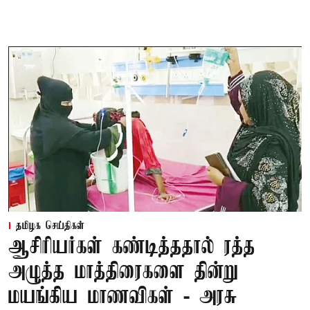
தமிழக செய்திகள்
ஆசிரியர்கள் கண்டித்ததால் ரத்த
அழுத்த மாத்திரைகளை தின்று
மயங்கிய மாணவிகள் - அரசு