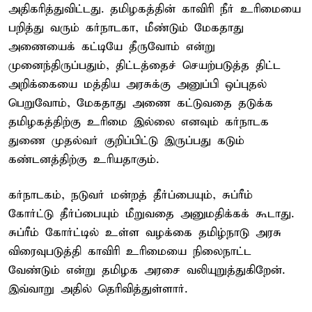
அதிகரித்துவிட்டது. தமிழகத்தின் காவிரி நீர் உரிமையை
பறித்து வரும் கர்நாடகா, மீண்டும் மேகதாது
அணையைக் கட்டியே தீருவோம் என்று
முனைந்திருப்பதும், திட்டத்தைச் செயற்படுத்த திட்ட
அறிக்கையை மத்திய அரசுக்கு அனுப்பி ஒப்புதல்
பெறுவோம், மேகதாது அணை கட்டுவதை தடுக்க
தமிழகத்திற்கு உரிமை இல்லை எனவும் கர்நாடக
துணை முதல்வர் குறிப்பிட்டு இருப்பது கடும்
கண்டனத்திற்கு உரியதாகும்.
கர்நாடகம், நடுவர் மன்றத் தீர்ப்பையும், சுப்ரீம்
கோர்ட்டு தீர்ப்பையும் மீறுவதை அனுமதிக்கக் கூடாது.
சுப்ரீம் கோர்ட்டில் உள்ள வழக்கை தமிழ்நாடு அரசு
விரைவுபடுத்தி காவிரி உரிமையை நிலைநாட்ட
வேண்டும் என்று தமிழக அரசை வலியுறுத்துகிறேன்.
இவ்வாறு அதில் தெரிவித்துள்ளார்.