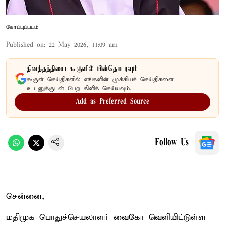
கோப்புப்படம்
Published on
:
22 May 2026, 11:09 am
தினத்தந்தியை கூகுளில் பின்தொடரவும்
கூகுள் செய்திகளில் எங்களின் முக்கியச் செய்திகளை
உடனுக்குடன் பெற கிளிக் செய்யவும்.
Add as Preferred Source
Follow Us
சென்னை,
மதிமுக பொதுச்செயலாளர் வைகோ வெளியிட்டுள்ள