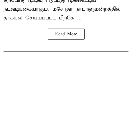
தற்போது முடிவு எடுப்பது முன்கூட்டிய
நடவடிக்கையாகும். மசோதா நாடாளுமன்றத்தில்
தாக்கல் செய்யப்பட்ட பிறகே ...
Read More