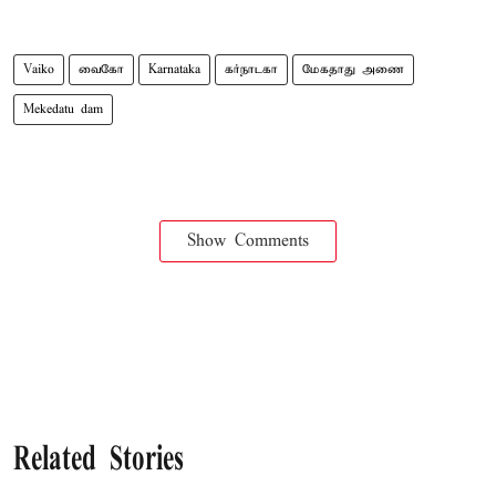
Vaiko
வைகோ
Karnataka
கர்நாடகா
மேகதாது அணை
Mekedatu dam
Show Comments
Related Stories