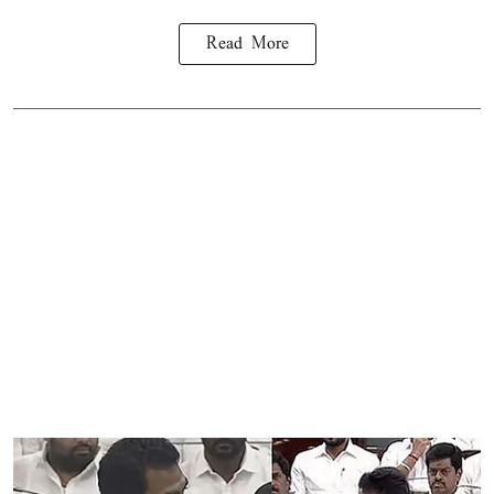
Read More