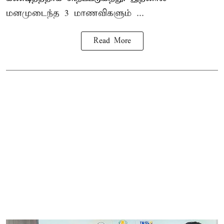
மனமுடைந்த 3 மாணவிகளும் ...
Read More