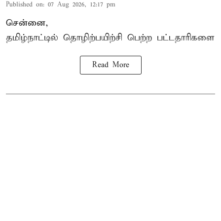
Published on
:
07 Aug 2026, 12:17 pm
சென்னை,
தமிழ்நாட்டில்
தொழிற்பயிற்சி
பெற்ற
பட்டதாரிகளை
Read More