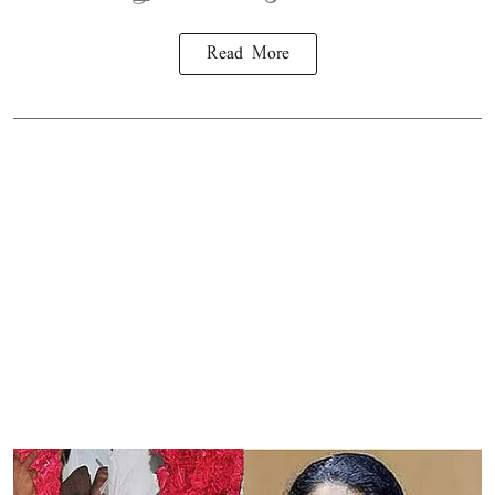
Read More