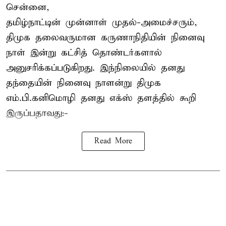
சென்னை,
தமிழ்நாட்டின் முன்னாள் முதல்-அமைச்சரும்,
திமுக தலைவருமான கருணாநிதியின் நினைவு
நாள் இன்று கட்சித் தொண்டர்களால்
அனுசரிக்கப்படுகிறது. இந்நிலையில் தனது
தந்தையின் நினைவு நாளன்று திமுக
எம்.பி.
கனிமொழி
தனது எக்ஸ் தளத்தில் கூறி
இருப்பதாவது:-
Read More