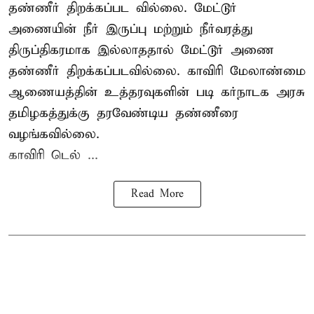
தண்ணீர் திறக்கப்பட வில்லை. மேட்டூர்
அணையின் நீர் இருப்பு மற்றும் நீர்வரத்து
திருப்திகரமாக இல்லாததால் மேட்டூர் அணை
தண்ணீர் திறக்கப்படவில்லை. காவிரி மேலாண்மை
ஆணையத்தின் உத்தரவுகளின் படி கர்நாடக அரசு
தமிழகத்துக்கு தரவேண்டிய தண்ணீரை
வழங்கவில்லை.
காவிரி டெல் ...
Read More