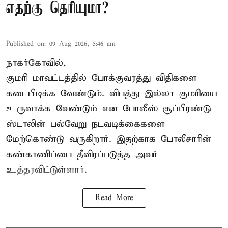
எதற்கு தெரியுமா?
Published on
:
09 Aug 2026, 5:46 am
நாகர்கோவில்,
குமரி மாவட்டத்தில் போக்குவரத்து விதிகளை
கடைபிடிக்க வேண்டும். விபத்து இல்லா குமரியை
உருவாக்க வேண்டும் என போலீஸ் சூப்பிரண்டு
ஸ்டாலின் பல்வேறு நடவடிக்கைகளை
மேற்கொண்டு வருகிறார். இதற்காக போலீசாரின்
கண்காணிப்பை தீவிரப்படுத்த அவர்
உத்தரவிட்டுள்ளார்.
Read More