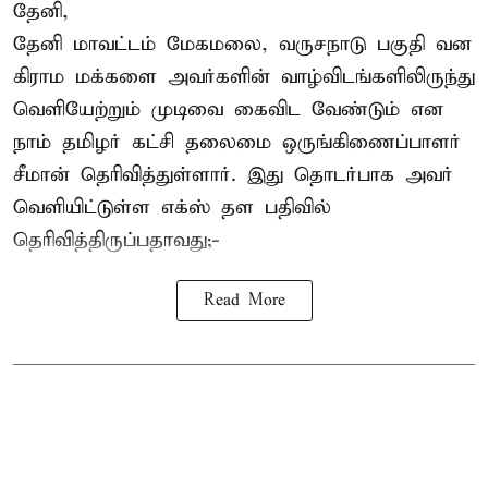
தேனி,
தேனி மாவட்டம் மேகமலை, வருசநாடு பகுதி வன
கிராம மக்களை அவர்களின் வாழ்விடங்களிலிருந்து
வெளியேற்றும் முடிவை கைவிட வேண்டும் என
நாம் தமிழர் கட்சி தலைமை ஒருங்கிணைப்பாளர்
சீமான் தெரிவித்துள்ளார். இது தொடர்பாக அவர்
வெளியிட்டுள்ள எக்ஸ் தள பதிவில்
தெரிவித்திருப்பதாவது;-
Read More