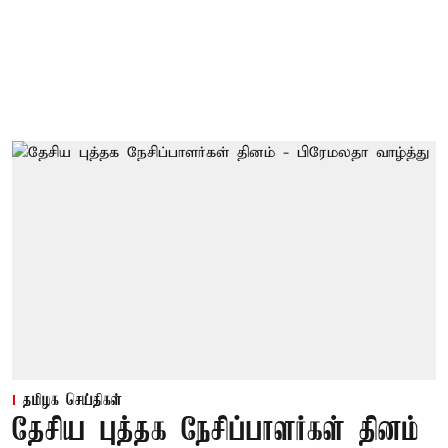
தமிழக செய்திகள்
தேசிய புத்தக நேசிப்பாளர்கள் தினம்