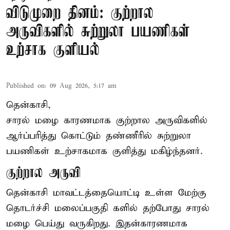
விடுமுறை தினம்: குற்றால
அருவிகளில் சுற்றுலா பயணிகள்
உற்சாக குளியல்
Published on
:
09 Aug 2026, 5:17 am
தென்காசி,
சாரல் மழை காரணமாக குற்றால அருவிகளில்
ஆர்ப்பரித்து கொட்டும் தண்ணீரில் சுற்றுலா
பயணிகள் உற்சாகமாக குளித்து மகிழ்ந்தனர்.
குற்றால அருவி
தென்காசி மாவட்டத்தையொட்டி உள்ள மேற்கு
தொடர்ச்சி மலைப்பகுதி களில் தற்போது சாரல்
மழை பெய்து வருகிறது. இதன்காரணமாக