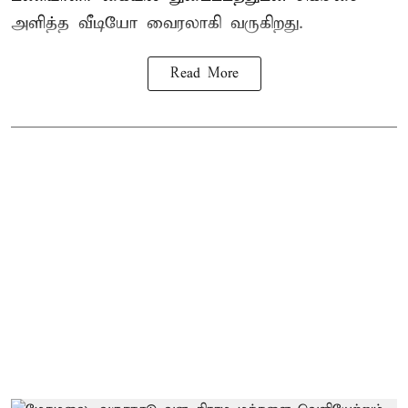
அளித்த வீடியோ வைரலாகி வருகிறது.
Read More