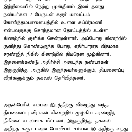
இந்நிலையில் நேற்று முன்தினம் இவர் தனது
நண்பர்கள் 7 பேருடன் கரூர் மாவட்டம்
கோவிந்தம்பாளையத்தில் உள்ள சுப்பிரமணி
என்பவருக்கு சொந்தமான தோட்டத்தில் உள்ள
கிணற்றில் குளிக்க சென்றுள்ளார். அப்போது கிணற்றில்
குளித்து கொண்டிருந்த போது, எதிர்பாராத விதமாக
சரண்ஜித் நிகில் கிணற்றில் திடீரென மூழ்கினார்.
இதனைக்கண்டு அதிர்ச்சி அடைந்த நண்பர்கள்
இதுகுறித்து அருகில் இருந்தவர்களுக்கும், தீயணைப்பு
வீரர்களுக்கும் தகவல் தெரிவித்தனர்.
அதன்பேரில் சம்பவ இடத்திற்கு விரைந்து வந்த
தீயணைப்பு வீரர்கள் கிணற்றில் மூழ்கிய சரண்ஜித்
நிகிலை சடலமாக மீட்டனர். இதுகுறித்து தகவல்
அறிந்த கரூர் டவுன் போலீசார் சம்பவ இடத்திற்கு வந்து