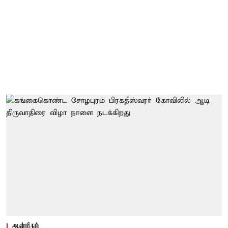
ஆன்மிகம்