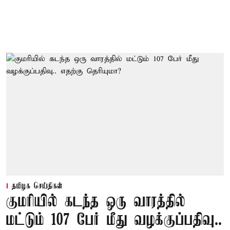
தமிழக செய்திகள்
குமரியில் கடந்த ஒரு வாரத்தில்
மட்டும் 107 பேர் மீது வழக்குப்பதிவு..