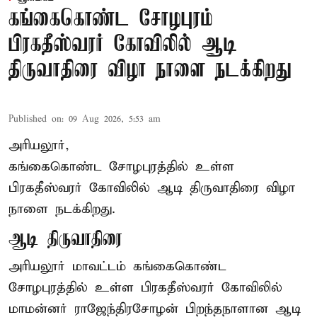
கங்கைகொண்ட சோழபுரம்
பிரகதீஸ்வரர் கோவிலில் ஆடி
திருவாதிரை விழா நாளை நடக்கிறது
Published on
:
09 Aug 2026, 5:53 am
அரியலூர்,
கங்கைகொண்ட சோழபுரத்தில் உள்ள
பிரகதீஸ்வரர் கோவிலில் ஆடி திருவாதிரை விழா
நாளை நடக்கிறது.
ஆடி திருவாதிரை
அரியலூர் மாவட்டம் கங்கைகொண்ட
சோழபுரத்தில் உள்ள பிரகதீஸ்வரர் கோவிலில்
மாமன்னர் ராஜேந்திரசோழன் பிறந்தநாளான ஆடி