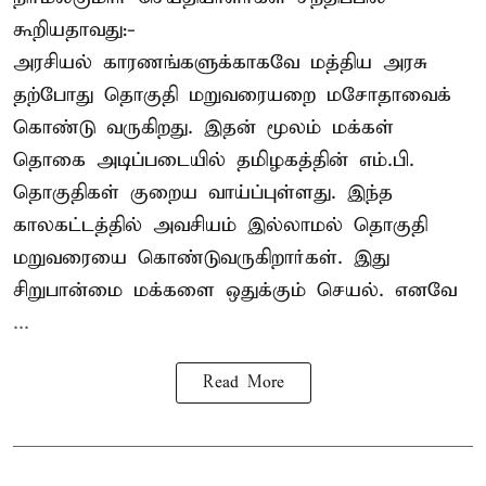
கூறியதாவது:-
அரசியல் காரணங்களுக்காகவே மத்திய அரசு
தற்போது தொகுதி மறுவரையறை மசோதாவைக்
கொண்டு வருகிறது. இதன் மூலம் மக்கள்
தொகை அடிப்படையில் தமிழகத்தின் எம்.பி.
தொகுதிகள் குறைய வாய்ப்புள்ளது. இந்த
காலகட்டத்தில் அவசியம் இல்லாமல் தொகுதி
மறுவரையை கொண்டுவருகிறார்கள். இது
சிறுபான்மை மக்களை ஒதுக்கும் செயல். எனவே
...
Read More