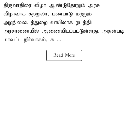
திருவாதிரை விழா ஆண்டுதோறும் அரசு
விழாவாக சுற்றுலா, பண்பாடு மற்றும்
அறநிலையத்துறை வாயிலாக நடத்திட
அரசாணையில் ஆணையிடப்பட்டுள்ளது. அதன்படி
மாவட்ட நிர்வாகம், சு ...
Read More