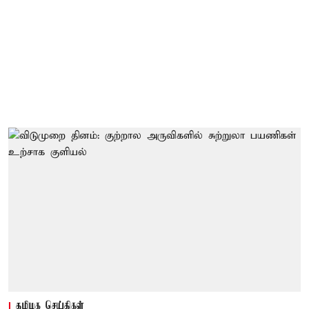
தமிழக செய்திகள்