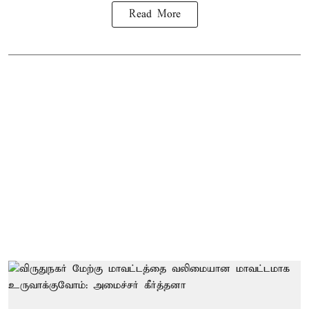
Read More