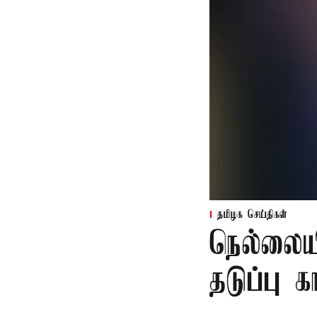
தமிழக செய்திகள்
நெல்லைய
தடுப்பு 