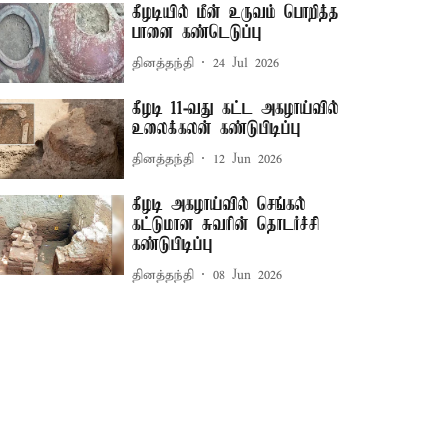
கீழடியில் மீன் உருவம் பொறித்த
பானை கண்டெடுப்பு
தினத்தந்தி
24 Jul 2026
கீழடி 11-வது கட்ட அகழாய்வில்
உலைக்கலன் கண்டுபிடிப்பு
தினத்தந்தி
12 Jun 2026
கீழடி அகழாய்வில் செங்கல்
கட்டுமான சுவரின் தொடர்ச்சி
கண்டுபிடிப்பு
தினத்தந்தி
08 Jun 2026