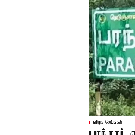
தமிழக செய்திகள்