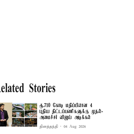
elated Stories
ரூ.710 கோடி மதிப்பிலான 4
புதிய திட்டப்பணிகளுக்கு முதல்-
அமைச்சர் விஜய் அடிக்கல்
தினத்தந்தி
04 Aug 2026