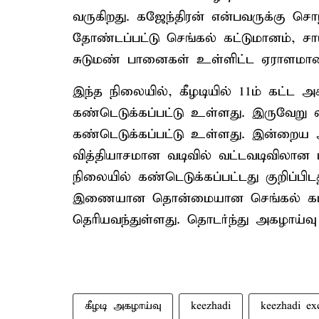
வருகிறது. கஜேந்திரன் என்பவருக்கு ச
தோண்டப்பட்டு செங்கல் கட்டுமானம், 
சுடுமண் பானைகள் உள்ளிட்ட ஏராளமான
இந்த நிலையில், கீழடியில் 11ம் கட்ட 
கண்டெடுக்கப்பட்டு உள்ளது. இருவேறு 
கண்டெடுக்கப்பட்டு உள்ளது. இன்றைய
வித்தியாசமான வடிவில் வட்டவடிவிலான
நிலையில் கண்டெடுக்கப்பட்டது குறிப்பிடத்
இணையான தொன்மையான செங்கல் கட்டுமா
தெரியவந்துள்ளது. தொடர்ந்து அகழாய்வ
கீழடி அகழாய்வு
keezhadi
keezhadi ex