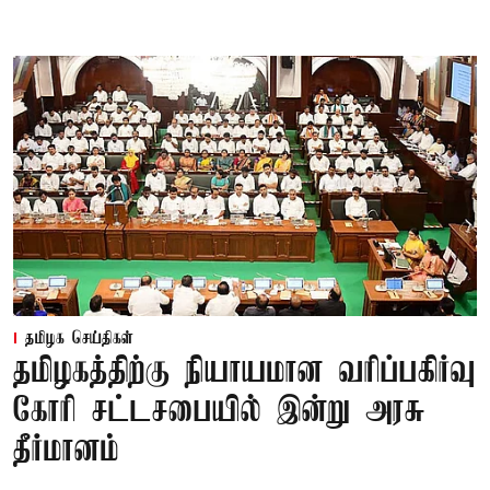
தமிழக செய்திகள்
தமிழகத்திற்கு நியாயமான வரிப்பகிர்வு
கோரி சட்டசபையில் இன்று அரசு
தீர்மானம்