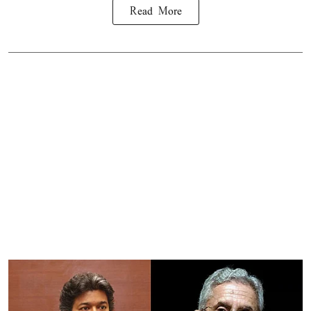
Read More