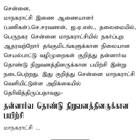
சென்னை,
மாநகராட்சி இணை ஆணையாளர்
(பணிகள்).செ.சரவணன், ஐ.ஏ.எஸ்., தலைமையில்,
பெருநகர சென்னை மாநகராட்சியில் நகர்ப்புற
ஆதரவற்றோர் தங்குமிடங்களுக்கான நிலையான
செயல்பாட்டு வழிமுறைகள் குறித்து தன்னார்வ
தொண்டு நிறுவனத்தினருக்கான பயிற்சி இன்று
நடைபெற்றது. இது குறித்து சென்னை மாநகராட்சி
வெளியிட்டுள்ள அறிக்கையில்
தெரிவித்திருப்பதாவது:-
தன்னார்வ தொண்டு நிறுவனத்தினருக்கான
பயிற்சி
மாநகராட்சி ...