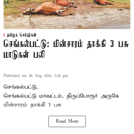
தமிழக செய்திகள்
செங்கல்பட்டு: மின்சாரம் தாக்கி 3 பசு
மாடுகள் பலி
Published on
:
06 Aug 2026, 3:26 pm
செங்கல்பட்டு,
செங்கல்பட்டு மாவட்டம், திருப்போரூர் அருகே
மின்சாரம் தாக்கி
3 பசு
Read More