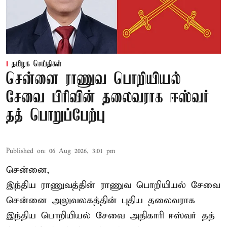
தமிழக செய்திகள்
சென்னை ராணுவ பொறியியல்
சேவை பிரிவின் தலைவராக ஈஸ்வர்
தத் பொறுப்பேற்பு
Published on
:
06 Aug 2026, 3:01 pm
சென்னை,
இந்திய ராணுவத்தின் ராணுவ பொறியியல் சேவை
சென்னை அலுவலகத்தின் புதிய தலைவராக
இந்திய பொறியியல் சேவை அதிகாரி ஈஸ்வர் தத்