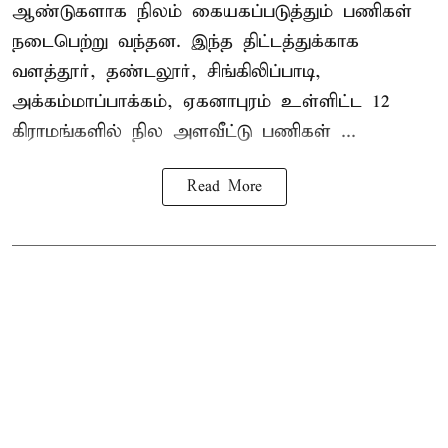
ஆண்டுகளாக நிலம் கையகப்படுத்தும் பணிகள்
நடைபெற்று வந்தன. இந்த திட்டத்துக்காக
வளத்தூர், தண்டலூர், சிங்கிலிப்பாடி,
அக்கம்மாப்பாக்கம், ஏகனாபுரம் உள்ளிட்ட 12
கிராமங்களில் நில அளவீட்டு பணிகள் ...
Read More