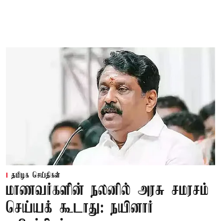
தமிழக செய்திகள்
மாணவர்களின் நலனில் அரசு சமரசம்
செய்யக் கூடாது: நயினார்