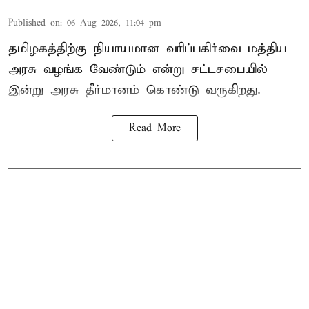
Published on
:
06 Aug 2026, 11:04 pm
தமிழகத்திற்கு நியாயமான வரிப்பகிர்வை மத்திய
அரசு வழங்க வேண்டும் என்று சட்டசபையில்
இன்று அரசு தீர்மானம் கொண்டு வருகிறது.
Read More