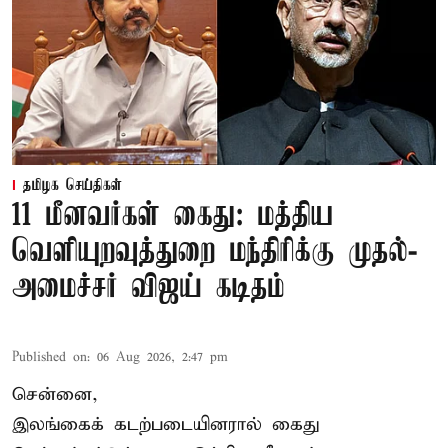
தமிழக செய்திகள்
11 மீனவர்கள் கைது: மத்திய
வெளியுறவுத்துறை மந்திரிக்கு முதல்-
அமைச்சர் விஜய் கடிதம்
Published on
:
06 Aug 2026, 2:47 pm
சென்னை,
இலங்கைக் கடற்படையினரால் கைது