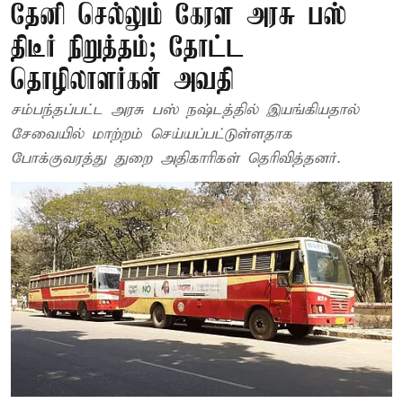
தேனி செல்லும் கேரள அரசு பஸ்
திடீர் நிறுத்தம்; தோட்ட
தொழிலாளர்கள் அவதி
சம்பந்தப்பட்ட அரசு பஸ் நஷ்டத்தில் இயங்கியதால்
சேவையில் மாற்றம் செய்யப்பட்டுள்ளதாக
போக்குவரத்து துறை அதிகாரிகள் தெரிவித்தனர்.