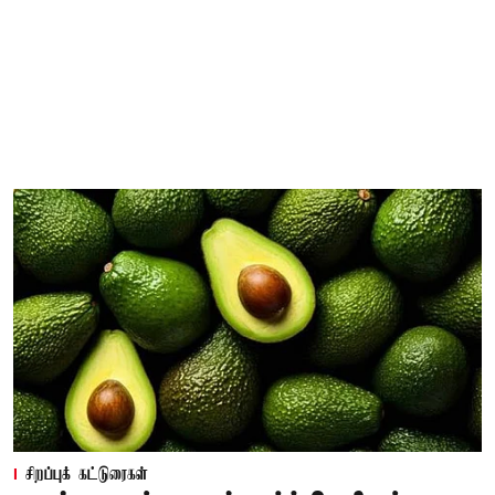
சிறப்புக் கட்டுரைகள்