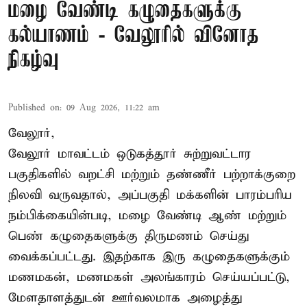
மழை வேண்டி கழுதைகளுக்கு
கல்யாணம் - வேலூரில் வினோத
நிகழ்வு
Published on
:
09 Aug 2026, 11:22 am
வேலூர்,
வேலூர் மாவட்டம் ஒடுகத்தூர் சுற்றுவட்டார
பகுதிகளில் வறட்சி மற்றும் தண்ணீர் பற்றாக்குறை
நிலவி வருவதால், அப்பகுதி மக்களின் பாரம்பரிய
நம்பிக்கையின்படி, மழை வேண்டி ஆண் மற்றும்
பெண் கழுதைகளுக்கு திருமணம் செய்து
வைக்கப்பட்டது. இதற்காக இரு கழுதைகளுக்கும்
மணமகன், மணமகள் அலங்காரம் செய்யப்பட்டு,
மேளதாளத்துடன் ஊர்வலமாக அழைத்து