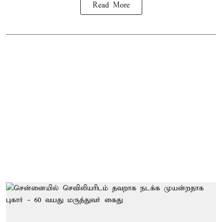
Read More