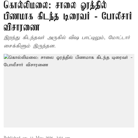
கொல்லிமலை: சாலை ஓரத்தில்
பிணமாக கிடந்த டிரைவர் - போலீசார்
விசாரணை
இறந்து கிடந்தவர் அருகில் விஷ பாட்டிலும், மோட்டார்
சைக்கிளும் இருந்தன.