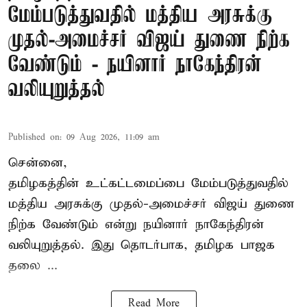
மேம்படுத்துவதில் மத்திய அரசுக்கு
முதல்-அமைச்சர் விஜய் துணை நிற்க
வேண்டும் - நயினார் நாகேந்திரன்
வலியுறுத்தல்
Published on
:
09 Aug 2026, 11:09 am
சென்னை,
தமிழகத்தின் உட்கட்டமைப்பை மேம்படுத்துவதில்
மத்திய அரசுக்கு
முதல்-அமைச்சர் விஜய்
துணை
நிற்க வேண்டும் என்று நயினார் நாகேந்திரன்
வலியுறுத்தல். இது தொடர்பாக, தமிழக பாஜக
தலை ...
Read More