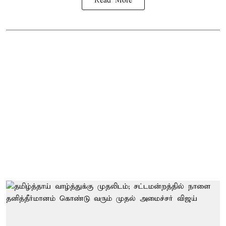
Read More