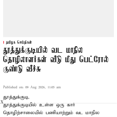
தமிழக செய்திகள்
தூத்துக்குடியில் வட மாநில
தொழிலாளர்கள் வீடு மீது பெட்ரோல்
குண்டு வீச்சு
Published on
:
09 Aug 2026, 11:05 am
தூத்துக்குடி,
X
தூத்துக்குடியில் உள்ள ஒரு கார்
தொழிற்சாலையில் பணியாற்றும்
வட மாநில