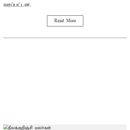
வரப்பட்டன.
Read More