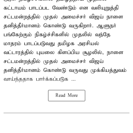
கட்டாயம் பாடப்பட வேண்டும் என வலியுறுத்தி
சட்டமன்றத்தில் முதல் அமைச்சர் விஜய் நாளை
தனித்தீர்மானம் கொண்டு வருகிறார். ஆளுநர்
பங்கேற்கும் நிகழ்ச்சிகளில் முதலில் வந்தே
மாதரம் பாடப்படுவது தமிழக அரசியல்
வட்டாரத்தில் புயலை கிளப்பிய சூழலில், நாளை
சட்டமன்றத்தில் முதல் அமைச்சர் விஜய்
தனித்தீர்மானம் கொண்டு வருவது முக்கியத்துவம்
வாய்ந்ததாக பார்க்கப்படுக ...
Read More