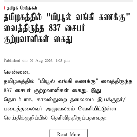
தமிழக செய்திகள்
தமிழகத்தில் "மியூல் வங்கி கணக்கு"
வைத்திருந்த 837 சைபர்
குற்றவாளிகள் கைது
Published on
:
09 Aug 2026, 1:05 pm
சென்னை,
தமிழகத்தில் "மியூல் வங்கி கணக்கு" வைத்திருந்த
837 சைபர் குற்றவாளிகள் கைது. இது
தொடர்பாக, காவல்துறை தலைமை இயக்குநர்/
படைத்தலைவர் அலுவலகம் வெளியிட்டுள்ள
செய்திக்குறிப்பில் தெரிவித்திருப்பதாவது:-
Read More