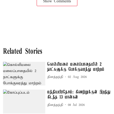
Show Comments
Related Stories
கொல்லிமலை மலைப்பாதையில் 2
நாட்களுக்கு போக்குவரத்து மாற்றம்
தினத்தந்தி
02 Aug 2026
மத்தியபிரதேசம்: கிணற்றுக்குள் இறந்து
கிடந்த 13 மான்கள்
தினத்தந்தி
08 Jul 2026