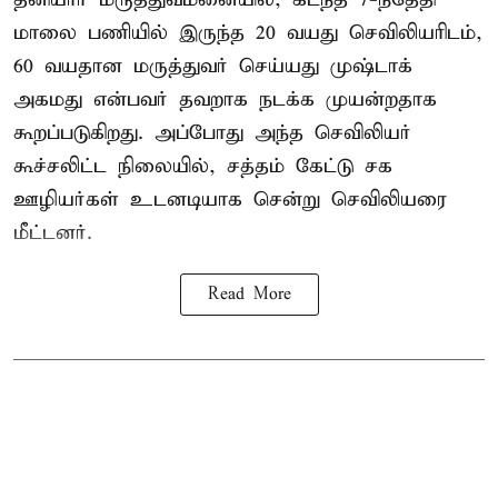
மாலை பணியில் இருந்த 20 வயது செவிலியரிடம்,
60 வயதான மருத்துவர் செய்யது முஷ்டாக்
அகமது என்பவர் தவறாக நடக்க முயன்றதாக
கூறப்படுகிறது. அப்போது அந்த செவிலியர்
கூச்சலிட்ட நிலையில், சத்தம் கேட்டு சக
ஊழியர்கள் உடனடியாக சென்று செவிலியரை
மீட்டனர்.
Read More