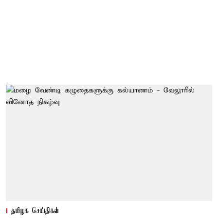
தமிழக செய்திகள்