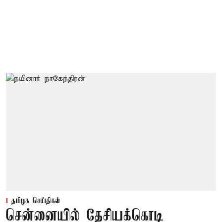
தமிழக செய்திகள்
சென்னையில் தேசியக்கொடி