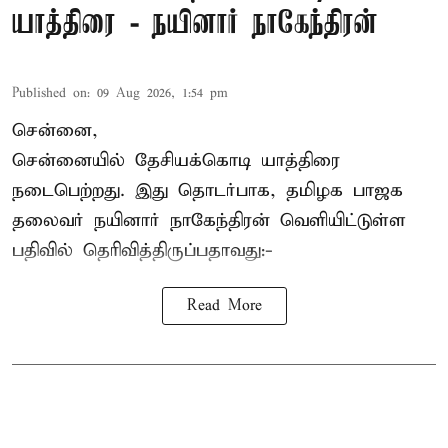
யாத்திரை - நயினார் நாகேந்திரன்
Published on
:
09 Aug 2026, 1:54 pm
சென்னை,
சென்னையில் தேசியக்கொடி யாத்திரை
நடைபெற்றது. இது தொடர்பாக, தமிழக பாஜக
தலைவர்
நயினார் நாகேந்திரன்
வெளியிட்டுள்ள
பதிவில் தெரிவித்திருப்பதாவது:-
Read More