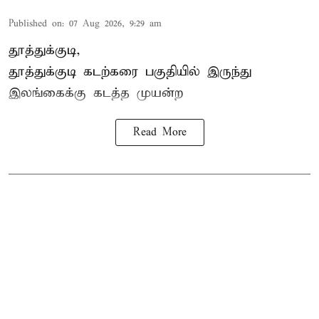
Published on
:
07 Aug 2026, 9:29 am
தூத்துக்குடி,
தூத்துக்குடி
கடற்கரை பகுதியில் இருந்து
இலங்கை
க்கு கடத்த முயன்ற
Read More