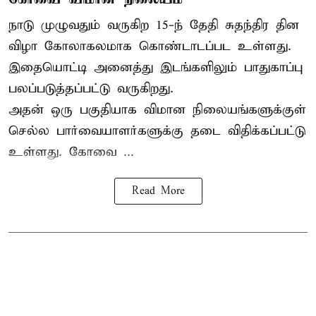
நாடு முழுவதும் வருகிற 15-ந் தேதி சுதந்திர தின
விழா கோலாகலமாக கொண்டாடப்பட உள்ளது.
இதையொட்டி அனைத்து இடங்களிலும் பாதுகாப்பு
பலப்படுத்தப்பட்டு வருகிறது.
அதன் ஒரு பகுதியாக விமான நிலையங்களுக்குள்
செல்ல பார்வையாளர்களுக்கு தடை விதிக்கப்பட்டு
உள்ளது. கோவை ...
Read More