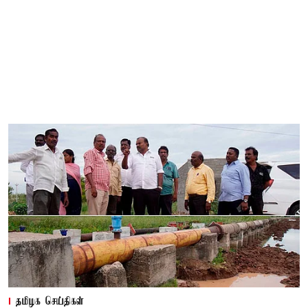
தமிழக செய்திகள்