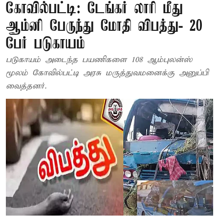
கோவில்பட்டி: டேங்கர் லாரி மீது
ஆம்னி பேருந்து மோதி விபத்து- 20
பேர் படுகாயம்
படுகாயம் அடைந்த பயணிகளை 108 ஆம்புலன்ஸ்
மூலம் கோவில்பட்டி அரசு மருத்துவமனைக்கு அனுப்பி
வைத்தனர்.