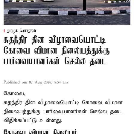
தமிழக செய்திகள்
சுதந்திர தின விழாவையொட்டி
கோவை விமான நிலையத்துக்கு
பார்வையாளர்கள் செல்ல தடை
Published on
:
07 Aug 2026, 9:54 am
கோவை,
சுதந்திர தின விழாவையொட்டி கோவை விமான
நிலையத்துக்கு பார்வையாளர்கள் செல்ல தடை
விதிக்கப்பட்டு உள்ளது.
கோவை விமான நிலையம்