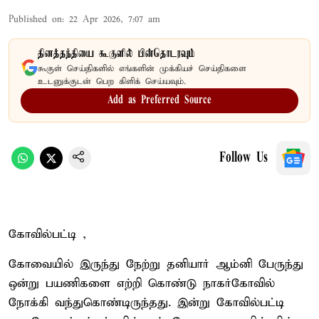
Published on
:
22 Apr 2026, 7:07 am
தினத்தந்தியை கூகுளில் பின்தொடரவும்
கூகுள் செய்திகளில் எங்களின் முக்கியச் செய்திகளை
உடனுக்குடன் பெற கிளிக் செய்யவும்.
Add as Preferred Source
Follow Us
கோவில்பட்டி ,
கோவையில் இருந்து நேற்று தனியார் ஆம்னி பேருந்து
ஒன்று பயணிகளை எற்றி கொண்டு நாகர்கோவில்
நோக்கி வந்துகொண்டிருந்தது. இன்று கோவில்பட்டி