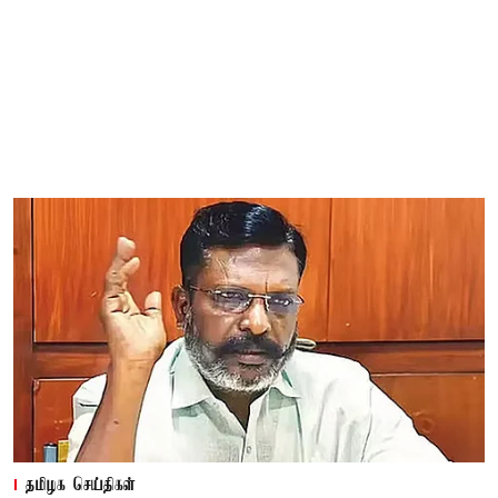
தமிழக செய்திகள்