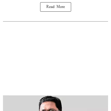
Read More