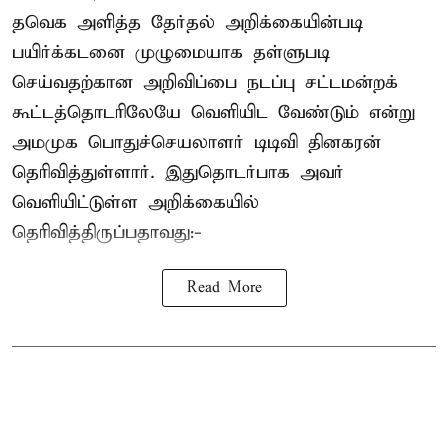
தவெக அளித்த தேர்தல் அறிக்கையின்படி
பயிர்க்கடனை முழுமையாக தள்ளுபடி
செய்வதற்கான அறிவிப்பை நடப்பு சட்டமன்றக்
கூட்டத்தொடரிலேயே வெளியிட வேண்டும் என்று
அமமுக பொதுச்செயலாளர் டிடிவி தினகரன்
தெரிவித்துள்ளார். இதுதொடர்பாக அவர்
வெளியிட்டுள்ள அறிக்கையில்
தெரிவித்திருப்பதாவது:-
Read More