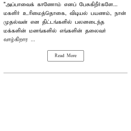
"அப்பாவைக் காணோம் எனப் பேசுகிறீர்களே...
மகளிர் உரிமைத்தொகை, விடியல் பயணம், நான்
முதல்வன் என திட்டங்களில் பலனடைந்த
மக்களின் மனங்களில் எங்களின் தலைவர்
வாழ்கிறார ...
Read More