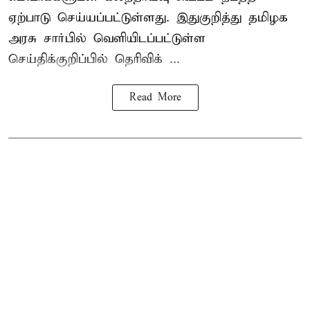
ஏற்பாடு செய்யப்பட்டுள்ளது. இதுகுறித்து தமிழக
அரசு சார்பில் வெளியிடப்பட்டுள்ள
செய்திக்குறிப்பில் தெரிவிக் ...
Read More