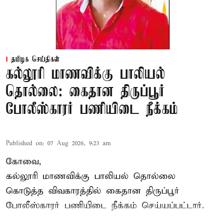
தமிழக செய்திகள்
கல்லூரி மாணவிக்கு பாலியல்
தொல்லை: கைதான திருப்பூர்
போலீஸ்காரர் பணியிடை நீக்கம்
Published on
:
07 Aug 2026, 9:23 am
கோவை,
கல்லூரி மாணவிக்கு பாலியல் தொல்லை
கொடுத்த விவகாரத்தில் கைதான திருப்பூர்
போலீஸ்காரர் பணியிடை நீக்கம் செய்யப்பட்டார்.