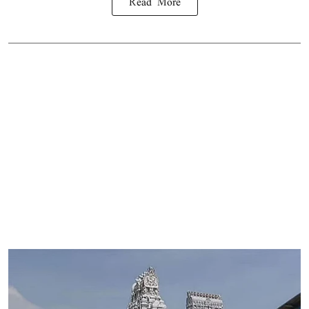
Read More