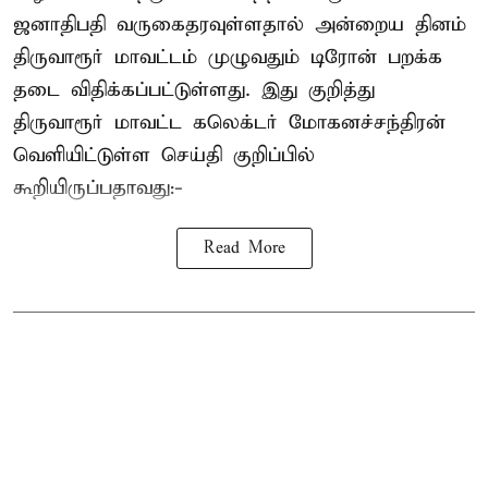
ஜனாதிபதி வருகைதரவுள்ளதால் அன்றைய தினம்
திருவாரூர் மாவட்டம் முழுவதும் டிரோன் பறக்க
தடை விதிக்கப்பட்டுள்ளது. இது குறித்து
திருவாரூர் மாவட்ட கலெக்டர் மோகனச்சந்திரன்
வெளியிட்டுள்ள செய்தி குறிப்பில்
கூறியிருப்பதாவது:-
Read More