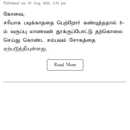
Published on
:
07 Aug 2026, 2:38 pm
கோவை,
சரியாக படிக்காததை பெற்றோர் கண்டித்ததால் 8-
ம் வகுப்பு மாணவன் தூக்குப்போட்டு தற்கொலை
செய்து கொண்ட சம்பவம் சோகத்தை
ஏற்படுத்தியுள்ளது.
Read More