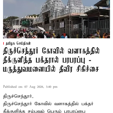
தமிழக செய்திகள்
திருச்செந்தூர் கோவில் வளாகத்தில்
தீக்குளித்த பக்தரால் பரபரப்பு -
மருத்துவமனையில் தீவிர சிகிச்சை
Published on
:
07 Aug 2026, 3:40 pm
திருச்செந்தூர்,
திருச்செந்தூர் கோவில் வளாகத்தில் பக்தர்
தீக்குளித்த சம்பவம் பெரும் பரபரப்பை