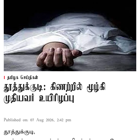
தமிழக செய்திகள்
தூத்துக்குடி: கிணற்றில் மூழ்கி
முதியவர் உயிரிழப்பு
Published on
:
07 Aug 2026, 2:42 pm
தூத்துக்குடி,