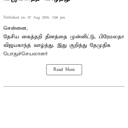
Published on
:
07 Aug 2026, 3:08 pm
சென்னை,
தேசிய கைத்தறி தினத்தை
முன்னிட்டு, பிரேமலதா
விஜயகாந்த் வாழ்த்து. இது குறித்து தேமுதிக
பொதுச்செயலாளர்
Read More