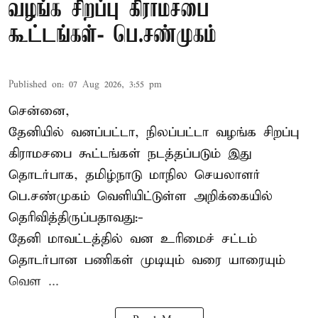
வழங்க சிறப்பு கிராமசபை
கூட்டங்கள்- பெ.சண்முகம்
Published on
:
07 Aug 2026, 3:55 pm
சென்னை,
தேனியில் வனப்பட்டா, நிலப்பட்டா வழங்க சிறப்பு
கிராமசபை கூட்டங்கள் நடத்தப்படும் இது
தொடர்பாக, தமிழ்நாடு மாநில செயலாளர்
பெ.சண்முகம்
வெளியிட்டுள்ள அறிக்கையில்
தெரிவித்திருப்பதாவது:-
தேனி மாவட்டத்தில் வன உரிமைச் சட்டம்
தொடர்பான பணிகள் முடியும் வரை யாரையும்
வெள ...