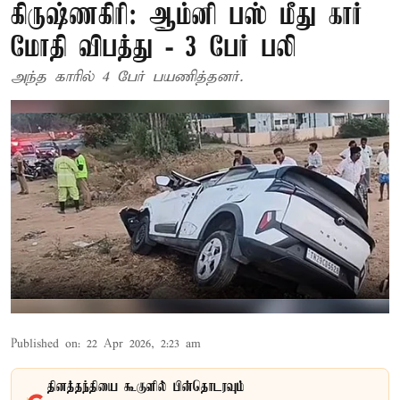
கிருஷ்ணகிரி: ஆம்னி பஸ் மீது கார்
மோதி விபத்து - 3 பேர் பலி
அந்த காரில் 4 பேர் பயணித்தனர்.
Published on
:
22 Apr 2026, 2:23 am
தினத்தந்தியை கூகுளில் பின்தொடரவும்