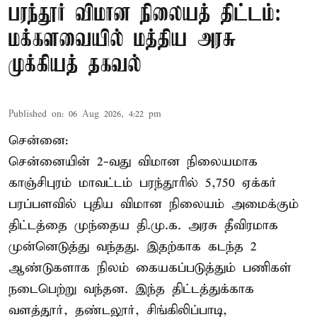
பரந்தூர் விமான நிலையத் திட்டம்:
மக்களவையில் மத்திய அரசு
முக்கியத் தகவல்
Published on
:
06 Aug 2026, 4:22 pm
சென்னை:
சென்னையின் 2-வது விமான நிலையமாக
காஞ்சிபுரம் மாவட்டம் பரந்தூரில் 5,750 ஏக்கர்
பரப்பளவில் புதிய விமான நிலையம் அமைக்கும்
திட்டத்தை முந்தைய தி.மு.க. அரசு தீவிரமாக
முன்னெடுத்து வந்தது. இதற்காக கடந்த 2
ஆண்டுகளாக நிலம் கையகப்படுத்தும் பணிகள்
நடைபெற்று வந்தன. இந்த திட்டத்துக்காக
வளத்தூர், தண்டலூர், சிங்கிலிப்பாடி,