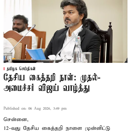
தமிழக செய்திகள்
தேசிய கைத்தறி நாள்: முதல்-
அமைச்சர் விஜய் வாழ்த்து
Published on
:
06 Aug 2026, 3:49 pm
சென்னை,
12-வது தேசிய கைத்தறி நாளை முன்னிட்டு