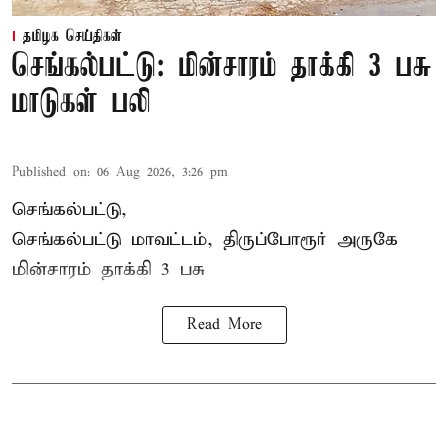
தமிழக செய்திகள்
செங்கல்பட்டு: மின்சாரம் தாக்கி 3 பசு
மாடுகள் பலி
Published on
:
06 Aug 2026, 3:26 pm
செங்கல்பட்டு,
செங்கல்பட்டு மாவட்டம், திருப்போரூர் அருகே
மின்சாரம் தாக்கி
3 பசு
Read More