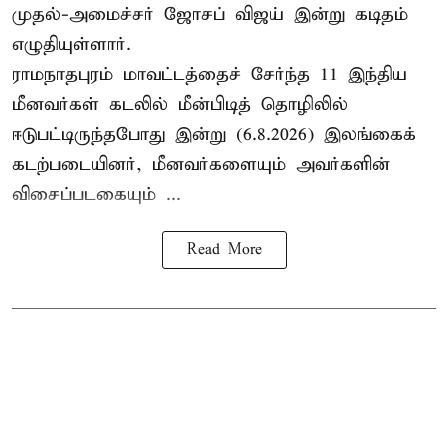
முதல்-அமைச்சர் ஜோசப் விஜய் இன்று கடிதம்
எழுதியுள்ளார்.
ராமநாதபுரம் மாவட்டத்தைச் சேர்ந்த 11 இந்திய
மீனவர்கள் கடலில் மீன்பிடித் தொழிலில்
ஈடுபட்டிருந்தபோது இன்று (6.8.2026) இலங்கைக்
கடற்படையினர், மீனவர்களையும் அவர்களின்
விசைப்படகையும் ...
Read More