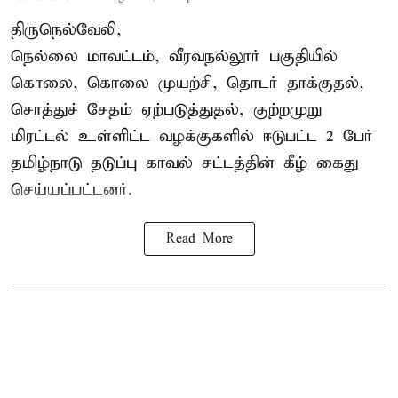
திருநெல்வேலி,
நெல்லை மாவட்டம், வீரவநல்லூர் பகுதியில்
கொலை, கொலை முயற்சி, தொடர் தாக்குதல்,
சொத்துச் சேதம் ஏற்படுத்துதல், குற்றமுறு
மிரட்டல் உள்ளிட்ட வழக்குகளில் ஈடுபட்ட 2 பேர்
தமிழ்நாடு தடுப்பு காவல் சட்டத்தின் கீழ்
கைது
செய்யப்பட்டனர்.
Read More