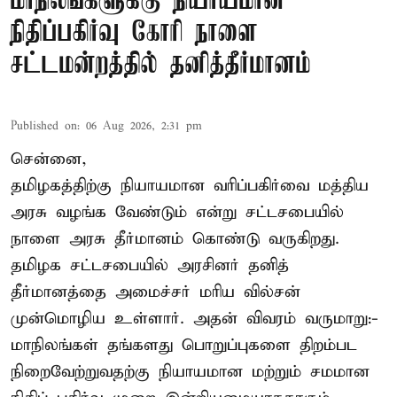
மாநிலங்களுக்கு நியாயமான
நிதிப்பகிர்வு கோரி நாளை
சட்டமன்றத்தில் தனித்தீர்மானம்
Published on
:
06 Aug 2026, 2:31 pm
சென்னை,
தமிழகத்திற்கு நியாயமான வரிப்பகிர்வை மத்திய
அரசு வழங்க வேண்டும் என்று சட்டசபையில்
நாளை அரசு தீர்மானம் கொண்டு வருகிறது.
தமிழக சட்டசபையில் அரசினர் தனித்
தீர்மானத்தை அமைச்சர் மரிய வில்சன்
முன்மொழிய உள்ளார். அதன் விவரம் வருமாறு:-
மாநிலங்கள் தங்களது பொறுப்புகளை திறம்பட
நிறைவேற்றுவதற்கு நியாயமான மற்றும் சமமான