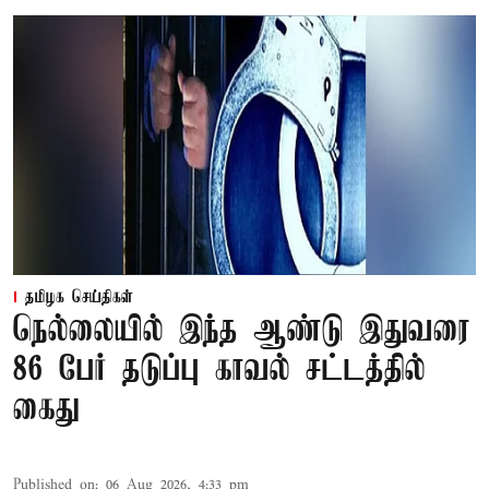
தமிழக செய்திகள்
நெல்லையில் இந்த ஆண்டு இதுவரை
86 பேர் தடுப்பு காவல் சட்டத்தில்
கைது
Published on
:
06 Aug 2026, 4:33 pm