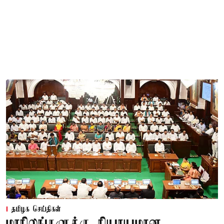
தமிழக செய்திகள்