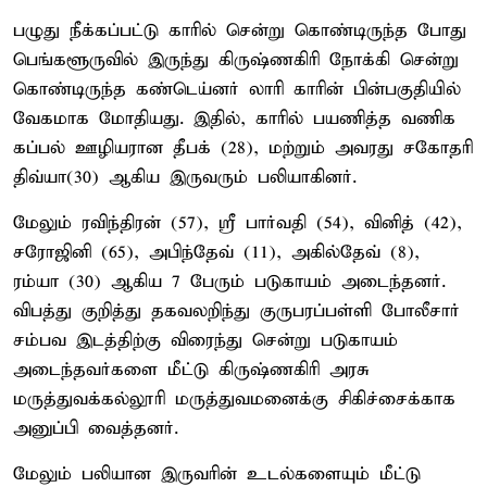
பழுது நீக்கப்பட்டு காரில் சென்று கொண்டிருந்த போது
பெங்களூருவில் இருந்து கிருஷ்ணகிரி நோக்கி சென்று
கொண்டிருந்த கண்டெய்னர் லாரி காரின் பின்பகுதியில்
வேகமாக மோதியது. இதில், காரில் பயணித்த வணிக
கப்பல் ஊழியரான தீபக் (28), மற்றும் அவரது சகோதரி
திவ்யா(30) ஆகிய இருவரும் பலியாகினர்.
மேலும் ரவிந்திரன் (57), ஸ்ரீ பார்வதி (54), வினித் (42),
சரோஜினி (65), அபிந்தேவ் (11), அகில்தேவ் (8),
ரம்யா (30) ஆகிய 7 பேரும் படுகாயம் அடைந்தனர்.
விபத்து குறித்து தகவலறிந்து குருபரப்பள்ளி போலீசார்
சம்பவ இடத்திற்கு விரைந்து சென்று படுகாயம்
அடைந்தவர்களை மீட்டு கிருஷ்ணகிரி அரசு
மருத்துவக்கல்லூரி மருத்துவமனைக்கு சிகிச்சைக்காக
அனுப்பி வைத்தனர்.
மேலும் பலியான இருவரின் உடல்களையும் மீட்டு