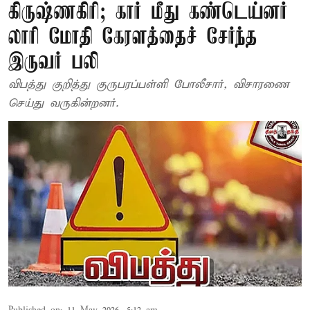
கிருஷ்ணகிரி; கார் மீது கண்டெய்னர்
லாரி மோதி கேரளத்தைச் சேர்ந்த
இருவர் பலி
விபத்து குறித்து குருபரப்பள்ளி போலீசார், விசாரணை
செய்து வருகின்றனர்.