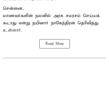
சென்னை,
மாணவர்களின் நலனில் அரசு சமரசம் செய்யக்
கூடாது என்று நயினார் நாகேந்திரன் தெரிவித்து
உள்ளார்.
Read More