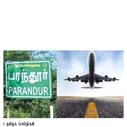
தமிழக செய்திகள்