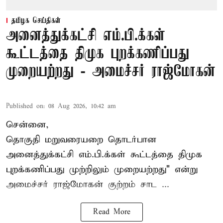
தமிழக செய்திகள்
அனைத்துக்கட்சி எம்.பி.க்கள்
கூட்டத்தை திமுக புறக்கணிப்பது
முறையற்றது - அமைச்சர் ராஜ்மோகன்
Published on
:
08 Aug 2026, 10:42 am
சென்னை,
தொகுதி மறுவரையறை தொடர்பான
அனைத்துக்கட்சி எம்.பி.க்கள் கூட்டத்தை
திமுக
புறக்கணிப்பது முற்றிலும் முறையற்றது" என்று
அமைச்சர் ராஜ்மோகன் குற்றம் சாட ...
Read More