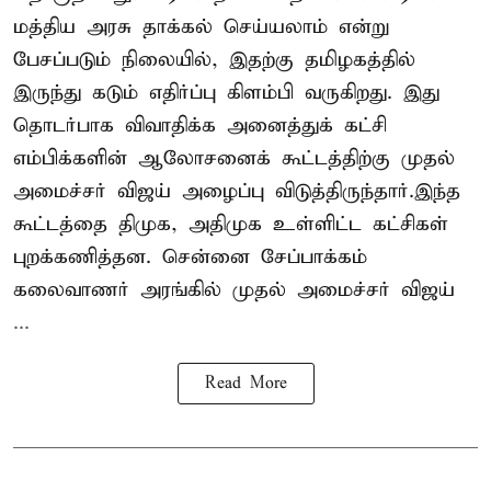
மத்திய அரசு தாக்கல் செய்யலாம் என்று
பேசப்படும் நிலையில், இதற்கு தமிழகத்தில்
இருந்து கடும் எதிர்ப்பு கிளம்பி வருகிறது. இது
தொடர்பாக விவாதிக்க அனைத்துக் கட்சி
எம்பிக்களின் ஆலோசனைக் கூட்டத்திற்கு முதல்
அமைச்சர் விஜய் அழைப்பு விடுத்திருந்தார்.இந்த
கூட்டத்தை திமுக, அதிமுக உள்ளிட்ட கட்சிகள்
புறக்கணித்தன. சென்னை சேப்பாக்கம்
கலைவாணர் அரங்கில் முதல் அமைச்சர் விஜய்
...
Read More