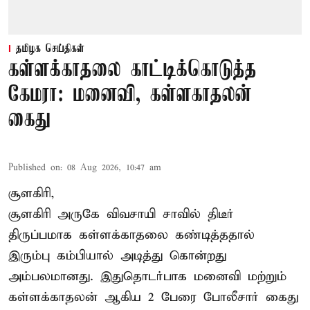
தமிழக செய்திகள்
கள்ளக்காதலை காட்டிக்கொடுத்த
கேமரா: மனைவி, கள்ளகாதலன்
கைது
Published on
:
08 Aug 2026, 10:47 am
சூளகிரி,
சூளகிரி அருகே விவசாயி சாவில் திடீர்
திருப்பமாக கள்ளக்காதலை கண்டித்ததால்
இரும்பு கம்பியால் அடித்து கொன்றது
அம்பலமானது. இதுதொடர்பாக மனைவி மற்றும்
கள்ளக்காதலன் ஆகிய 2 பேரை போலீசார் கைது