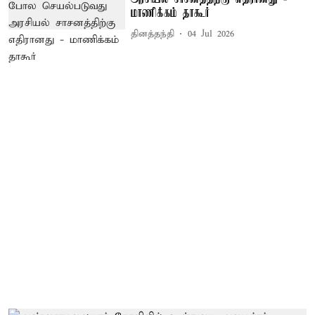
மாணிக்கம் தாகூர்
தினத்தந்தி
04 Jul 2026