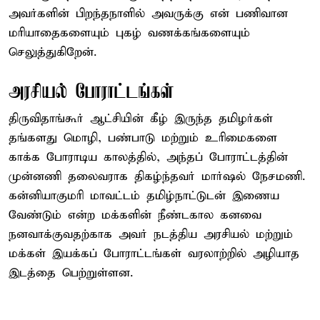
அவர்களின் பிறந்தநாளில் அவருக்கு என் பணிவான
மரியாதைகளையும் புகழ் வணக்கங்களையும்
செலுத்துகிறேன்.
அரசியல் போராட்டங்கள்
திருவிதாங்கூர் ஆட்சியின் கீழ் இருந்த தமிழர்கள்
தங்களது மொழி, பண்பாடு மற்றும் உரிமைகளை
காக்க போராடிய காலத்தில், அந்தப் போராட்டத்தின்
முன்னணி தலைவராக திகழ்ந்தவர் மார்ஷல் நேசமணி.
கன்னியாகுமரி மாவட்டம் தமிழ்நாட்டுடன் இணைய
வேண்டும் என்ற மக்களின் நீண்டகால கனவை
நனவாக்குவதற்காக அவர் நடத்திய அரசியல் மற்றும்
மக்கள் இயக்கப் போராட்டங்கள் வரலாற்றில் அழியாத
இடத்தை பெற்றுள்ளன.