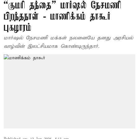
“குமரி தந்தை” மார்ஷல் நேசமணி
பிறந்தநாள் - மாணிக்கம் தாகூர்
புகழாரம்
மார்ஷல் நேசமணி மக்கள் நலனையே தனது அரசியல்
வாழ்வின் இலட்சியமாக கொண்டிருந்தார்.