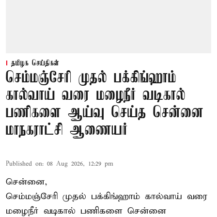
தமிழக செய்திகள்
செம்மஞ்சேரி முதல் பக்கிங்ஹாம்
கால்வாய் வரை மழைநீர் வடிகால்
பணிகளை ஆய்வு செய்த சென்னை
மாநகராட்சி ஆணையர்
Published on
:
08 Aug 2026, 12:29 pm
சென்னை,
செம்மஞ்சேரி முதல் பக்கிங்ஹாம் கால்வாய் வரை
மழைநீர் வடிகால் பணிகளை சென்னை