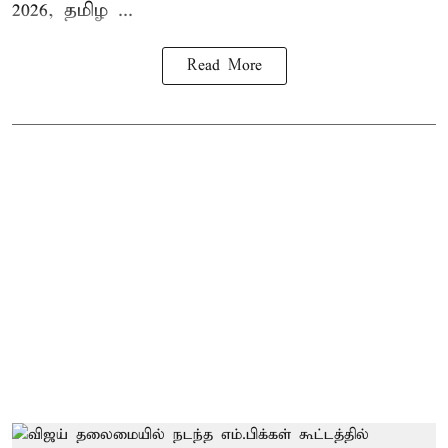
2026, தமிழ ...
Read More