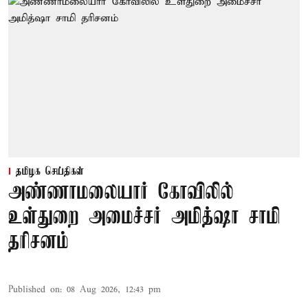
தமிழக செய்திகள்
அண்ணாமலையார் கோவிலில்
உள்துறை அமைச்சர் அமித்ஷா சாமி
தரிசனம்
Published on
:
08 Aug 2026, 12:43 pm