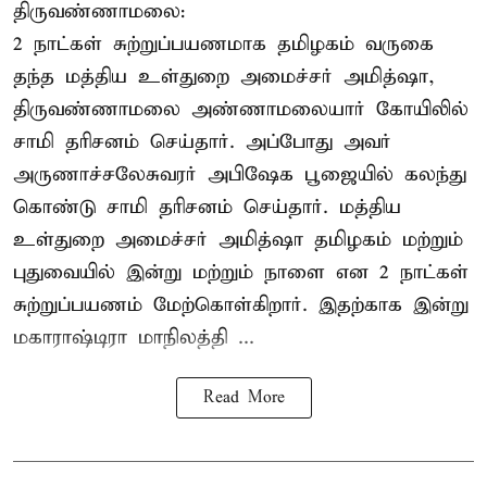
திருவண்ணாமலை:
2 நாட்கள் சுற்றுப்பயணமாக தமிழகம் வருகை
தந்த மத்திய உள்துறை அமைச்சர் அமித்ஷா,
திருவண்ணாமலை அண்ணாமலையார் கோயிலில்
சாமி தரிசனம் செய்தார். அப்போது அவர்
அருணாச்சலேசுவரர் அபிஷேக பூஜையில் கலந்து
கொண்டு சாமி தரிசனம் செய்தார். மத்திய
உள்துறை அமைச்சர் அமித்ஷா தமிழகம் மற்றும்
புதுவையில் இன்று மற்றும் நாளை என 2 நாட்கள்
சுற்றுப்பயணம் மேற்கொள்கிறார். இதற்காக இன்று
மகாராஷ்டிரா மாநிலத்தி ...
Read More