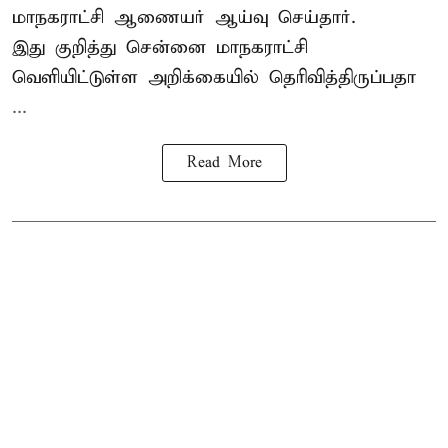
மாநகராட்சி ஆணையர் ஆய்வு செய்தார்.
இது குறித்து
சென்னை மாநகராட்சி
வெளியிட்டுள்ள அறிக்கையில் தெரிவித்திருப்பதா
...
Read More