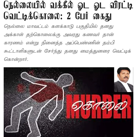
நெல்லையில் வக்கீல் ஓட ஓட விரட்டி
வெட்டிக்கொலை: 2 பேர் கைது
நெல்லை மாவட்டம் களக்காடு பகுதியில் தனது
அக்காள் தற்கொலைக்கு அவரது கணவர் தான்
காரணம் என்று நினைத்த அப்பெண்ணின் தம்பி
கூட்டாளிகளுடன் சேர்ந்து தனது மைத்துனரை வெட்டிக்
கொன்றார்.