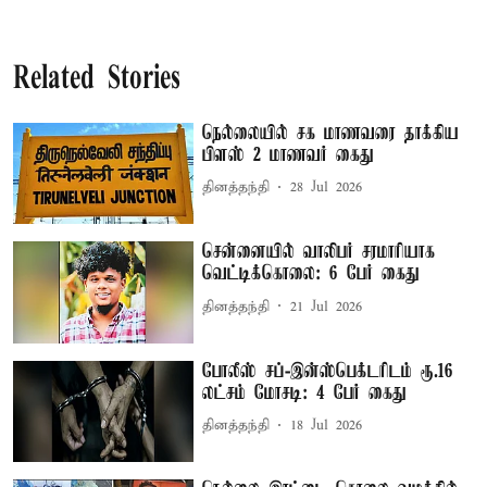
Related Stories
நெல்லையில் சக மாணவரை தாக்கிய
பிளஸ் 2 மாணவர் கைது
தினத்தந்தி
28 Jul 2026
சென்னையில் வாலிபர் சரமாரியாக
வெட்டிக்கொலை: 6 பேர் கைது
தினத்தந்தி
21 Jul 2026
போலீஸ் சப்-இன்ஸ்பெக்டரிடம் ரூ.16
லட்சம் மோசடி: 4 பேர் கைது
தினத்தந்தி
18 Jul 2026