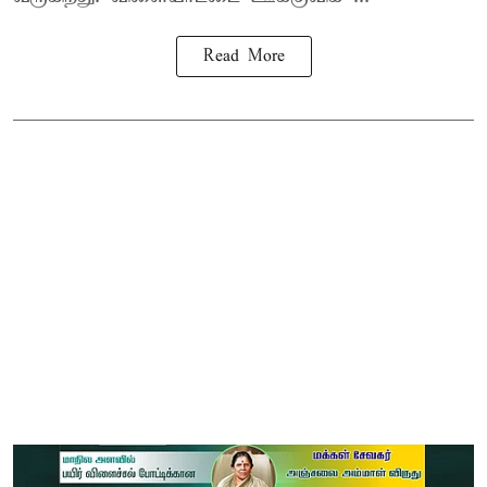
Read More