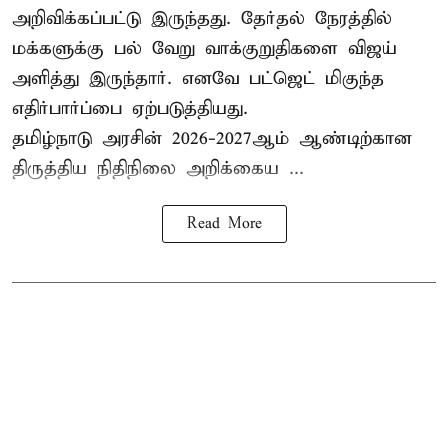
அறிவிக்கப்பட்டு இருந்தது. தேர்தல் நேரத்தில்
மக்களுக்கு பல் வேறு வாக்குறுதிகளை விஜய்
அளித்து இருந்தார். எனவே பட்ஜெட் மிகுந்த
எதிர்பார்ப்பை ஏற்படுத்தியது.
தமிழ்நாடு அரசின் 2026-2027ஆம் ஆண்டிற்கான
திருத்திய நிதிநிலை அறிக்கைய ...
Read More