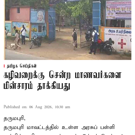
தமிழக செய்திகள்
கழிவறைக்கு சென்ற மாணவர்களை
மின்சாரம் தாக்கியது
Published on
:
06 Aug 2026, 10:30 am
தருமபுரி,
தருமபுரி மாவட்டத்தில் உள்ள
அரசுப் பள்ளி