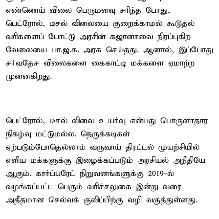
எண்ணெய் விலை பெருமளவு சரிந்த போது,
பெட்ரோல், டீசல் விலையை குறைக்காமல் கூடுதல்
வரிகளைப் போட்டு அரசின் கஜானாவை நிரப்புகிற
வேலையை பா.ஜ.க. அரசு செய்தது. ஆனால், இப்போது
சர்வதேச விலைகளை கைகாட்டி மக்களை ஏமாற்ற
முனைகிறது.
பெட்ரோல், டீசல் விலை உயர்வு என்பது பொருளாதார
நிகழ்வு மட்டுமல்ல. நெருக்கடிகள்
ஏற்படும்போதெல்லாம் வருவாய் திரட்டல் முயற்சியில்
எளிய மக்களுக்கு இழைக்கப்படும் அரசியல் அநீதியே
ஆகும். கார்ப்பரேட் நிறுவனங்களுக்கு 2019-ல்
வழங்கப்பட்ட பெரும் வரிச்சலுகை இன்று வரை
அதீதமான செல்வக் குவிப்பிற்கு வழி வகுத்துள்ளது.