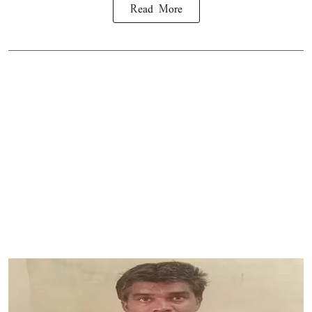
Read More