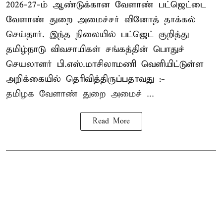
2026-27-ம் ஆண்டுக்கான வேளாண் பட்ஜெட்டை
வேளாண் துறை அமைச்சர் வினோத் தாக்கல்
செய்தார். இந்த நிலையில் பட்ஜெட் குறித்து
தமிழ்நாடு விவசாயிகள் சங்கத்தின் பொதுச்
செயலாளர் பி.எஸ்.மாசிலாமணி வெளியிட்டுள்ள
அறிக்கையில் தெரிவித்திருப்பதாவது :-
தமிழக வேளாண் துறை அமைச் ...
Read More