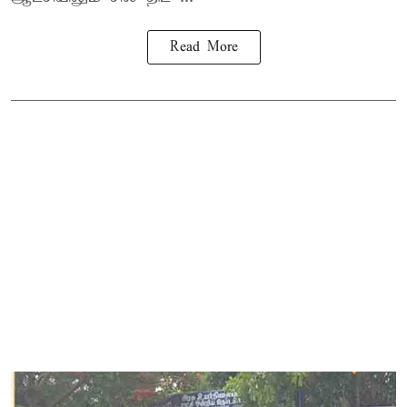
Read More