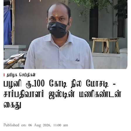
தமிழக செய்திகள்
பழனி ரூ.100 கோடி நில மோசடி -
சார்பதிவாளர் ஜஸ்டின் மணிகண்டன்
கைது
Published on
:
06 Aug 2026, 11:00 am