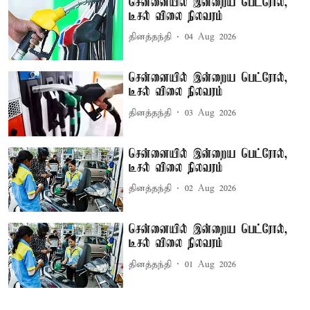
சென்னையில் இன்றைய பெட்ரோல்,
டீசல் விலை நிலவரம்
தினத்தந்தி
04 Aug 2026
சென்னையில் இன்றைய பெட்ரோல்,
டீசல் விலை நிலவரம்
தினத்தந்தி
03 Aug 2026
சென்னையில் இன்றைய பெட்ரோல்,
டீசல் விலை நிலவரம்
தினத்தந்தி
02 Aug 2026
சென்னையில் இன்றைய பெட்ரோல்,
டீசல் விலை நிலவரம்
தினத்தந்தி
01 Aug 2026