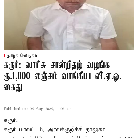
தமிழக செய்திகள்
கரூர்: வாரிசு சான்றிதழ் வழங்க
ரூ.1,000 லஞ்சம் வாங்கிய வி.ஏ.ஓ.
கைது
Published on
:
06 Aug 2026, 11:02 am
கரூர்,
கரூர்
மாவட்டம், அரவக்குறிச்சி தாலுகா