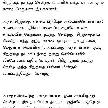
சிறுத்தை நடந்து சென்றதால் காரில் வந்த வாகன ஓட்டி
காரை மெதுவாக இயக்கினார்.
அந்த சிறுத்தை எதைப் பற்றியும் அலட்டிக்கொள்ளாமல்
சாவகாசமாக திம்பம் மலைப்பாதையில் உள்ள
சாலையில் மெதுவாக நடந்து சென்றது. சிறுத்தையை
பின்தொடர்ந்து அந்த வாகன ஓட்டியும் தனது காரை
மெதுவாக இயக்கினார். அப்போது அந்த வாகன ஓட்டி
சிறுத்தை நடமாட்டத்தை தனது செல்போனில்
வீடியோவாக பதிவு செய்தார். சிறிது தூரம் நடந்து
சென்ற அந்த சிறுத்தை பின்னர் மீண்டும்
வனப்பகுதிக்குள் சென்றது.
அதைத்தொடர்ந்து அந்த வாகன ஓட்டி அங்கிருந்து
சென்றார். இதைப் போல திம்பம் பகுதியில் மற்றொரு