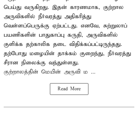
பெய்து வருகிறது. இதன் காரணமாக, குற்றால
அருவிகளில் நீர்வரத்து அதிகரித்து
வெள்ளப்பெருக்கு ஏற்பட்டது. எனவே, சுற்றுலாப்
பயணிகளின் பாதுகாப்பு கருதி, அருவிகளில்
குளிக்க தற்காலிக தடை விதிக்கப்பட்டிருந்தது.
தற்போது மழையின் தாக்கம் குறைந்து, நீர்வரத்து
சீரான நிலைக்கு வந்துள்ளது.
குற்றாலத்தின் மெயின் அருவி ம ...
Read More