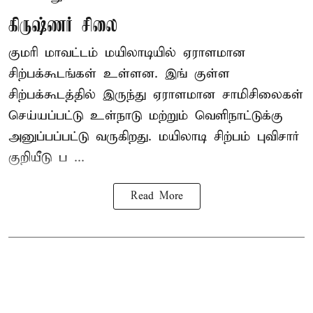
கிருஷ்ணர் சிலை
குமரி மாவட்டம் மயிலாடியில் ஏராளமான
சிற்பக்கூடங்கள் உள்ளன. இங் குள்ள
சிற்பக்கூடத்தில் இருந்து ஏராளமான சாமிசிலைகள்
செய்யப்பட்டு உள்நாடு மற்றும் வெளிநாட்டுக்கு
அனுப்பப்பட்டு வருகிறது. மயிலாடி சிற்பம் புவிசார்
குறியீடு ப ...
Read More