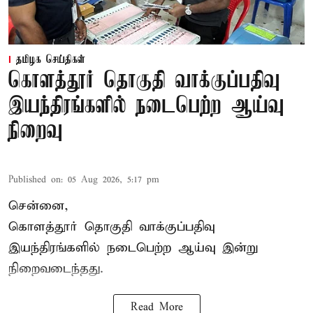
தமிழக செய்திகள்
கொளத்தூர் தொகுதி வாக்குப்பதிவு
இயந்திரங்களில் நடைபெற்ற ஆய்வு
நிறைவு
Published on
:
05 Aug 2026, 5:17 pm
சென்னை,
கொளத்தூர் தொகுதி வாக்குப்பதிவு
இயந்திரங்களில் நடைபெற்ற ஆய்வு இன்று
நிறைவடைந்தது.
Read More