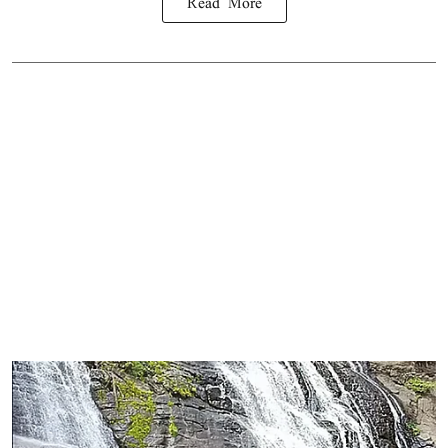
Read More