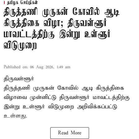
தமிழக செய்திகள்
திருத்தணி முருகன் கோவில் ஆடி
கிருத்திகை விழா; திருவள்ளூர்
மாவட்டத்திற்கு இன்று உள்ளூர்
விடுமுறை
Published on
:
06 Aug 2026, 1:49 am
திருவள்ளூர்
திருத்தணி முருகன் கோவில் ஆடி கிருத்திகை
விழாவை முன்னிட்டு திருவள்ளூர் மாவட்டத்திற்கு
இன்று உள்ளூர் விடுமுறை அறிவிக்கப்பட்டு
உள்ளது.
Read More