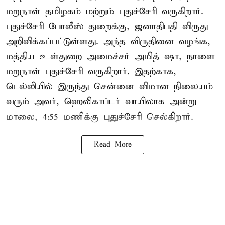
மறுநாள் தமிழகம் மற்றும் புதுச்சேரி வருகிறார்.
புதுச்சேரி போலீஸ் துறைக்கு, ஜனாதிபதி விருது
அறிவிக்கப்பட்டுள்ளது. அந்த விருதினை வழங்க,
மத்திய உள்துறை அமைச்சர் அமித் ஷா, நாளை
மறுநாள் புதுச்சேரி வருகிறார். இதற்காக,
டெல்லியில் இருந்து சென்னை விமான நிலையம்
வரும் அவர், ஹெலிகாப்டர் வாயிலாக அன்று
மாலை, 4:55 மணிக்கு புதுச்சேரி செல்கிறார்.
Read More