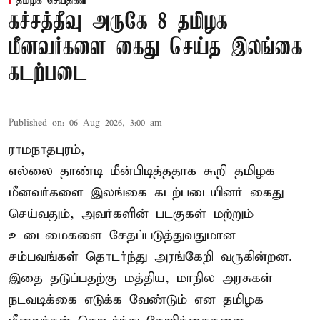
தமிழக செய்திகள்
கச்சத்தீவு அருகே 8 தமிழக
மீனவர்களை கைது செய்த இலங்கை
கடற்படை
Published on
:
06 Aug 2026, 3:00 am
ராமநாதபுரம்,
எல்லை தாண்டி மீன்பிடித்ததாக கூறி தமிழக
மீனவர்களை இலங்கை கடற்படையினர் கைது
செய்வதும், அவர்களின் படகுகள் மற்றும்
உடைமைகளை சேதப்படுத்துவதுமான
சம்பவங்கள் தொடர்ந்து அரங்கேறி வருகின்றன.
இதை தடுப்பதற்கு மத்திய, மாநில அரசுகள்
நடவடிக்கை எடுக்க வேண்டும் என தமிழக