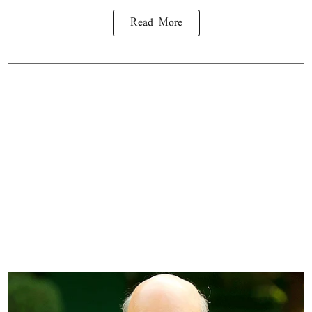
Read More