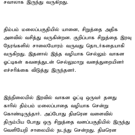
சவாலாக இருந்து வருகிறது.
திம்பம் மலைப்பகுதியில் யானை, சிறுத்தை அதிக
அளவில் வசித்து வருகின்றன. குறிப்பாக சிறுத்தை இரவு
நேரங்களில் சாலையோரம் வருவது தொடர்கதையாகி
வருகிறது. இதனால் இந்த வழியாக செல்லும் வாகன
ஓட்டிகள் கவனத்துடன் செல்லுமாறு வனத்துறையினர்
எச்சரிக்கை விடுத்து இருந்தனர்.
இந்நிலையில் இரவில் வாகன ஓட்டி ஒருவர் தனது
காரில் திம்பம் மலைப்பாதை வழியாக சென்று
கொண்டிருந்தார். அப்போது திடீரென வளைவில்
திரும்பிய போது ஒரு சிறுத்தை வனப்பகுதியில் இருந்து
வெளியேறி சாலையில் நடந்து சென்றது. திடீரென