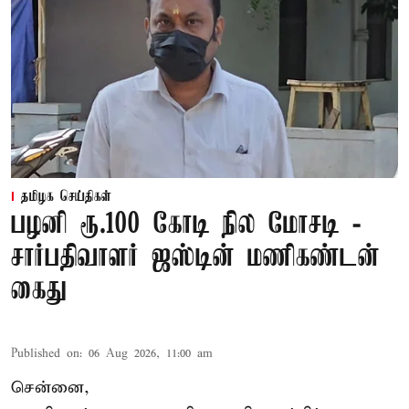
தமிழக செய்திகள்
பழனி ரூ.100 கோடி நில மோசடி -
சார்பதிவாளர் ஜஸ்டின் மணிகண்டன்
கைது
Published on
:
06 Aug 2026, 11:00 am
சென்னை,