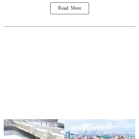
Read More