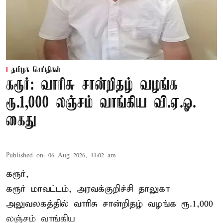
தமிழக செய்திகள்
கரூர்: வாரிசு சான்றிதழ் வழங்க
ரூ.1,000 லஞ்சம் வாங்கிய வி.ஏ.ஓ.
கைது
Published on
:
06 Aug 2026, 11:02 am
கரூர்,
கரூர்
மாவட்டம், அரவக்குறிச்சி தாலுகா
அலுவலகத்தில்
வாரிசு சான்றிதழ்
வழங்க ரூ.1,000
லஞ்சம் வாங்கிய