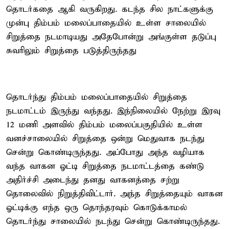
தொடர்கதை ஆகி வருகிறது. கடந்த சில நாட்களுக்கு
முன்பு திம்பம் மலைப்பாதையில் உள்ள சாலையில்
சிறுத்தை நடமாடியது அதேபோன்று அங்குள்ள தடுப்பு
சுவரிலும் சிறுத்தை படுத்திருந்தது
தொடர்ந்து திம்பம் மலைப்பாதையில் சிறுத்தை
நடமாட்டம் இருந்து வந்தது. இந்நிலையில் நேற்று இரவு
12 மணி அளவில் திம்பம் மலைப்பகுதியில் உள்ள
வனச்சாலையில் சிறுத்தை ஒன்று மெதுவாக நடந்து
சென்று கொண்டிருந்தது. அப்போது அந்த வழியாக
வந்த வாகன ஓட்டி சிறுத்தை நடமாட்டத்தை கண்டு
அதிர்ச்சி அடைந்து தனது வாகனத்தை சற்று
தொலைவில் நிறுத்திவிட்டார். அந்த சிறுத்தையும் வாகன
ஓட்டிக்கு எந்த ஒரு தொந்தரவும் கொடுக்காமல்
தொடர்ந்து சாலையில் நடந்து சென்று கொண்டிருந்தது.