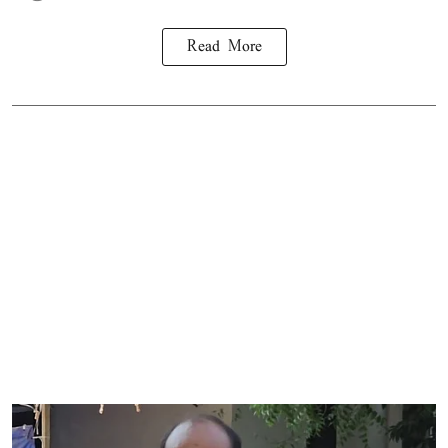
Read More