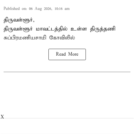
Published on
:
06 Aug 2026, 10:16 am
திருவள்ளூர்,
திருவள்ளூர் மாவட்டத்தில் உள்ள
திருத்தணி
சுப்பிரமணியசாமி கோவிலில்
Read More
X