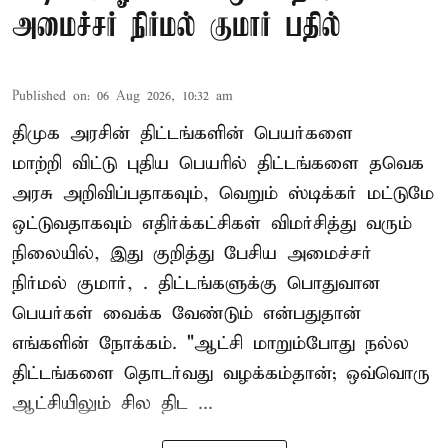
அமைச்சர் நிர்மல் குமார் பதில்
Published on
:
06 Aug 2026, 10:32 am
திமுக அரசின் திட்டங்களின் பெயர்களை
மாற்றி விட்டு புதிய பெயரில் திட்டங்களை தவெக
அரசு அறிவிப்பதாகவும், வெறும் ஸ்டிக்கர் மட்டுமே
ஒட்டுவதாகவும் எதிர்க்கட்சிகள் விமர்சித்து வரும்
நிலையில், இது குறித்து பேசிய அமைச்சர்
நிர்மல் குமார், . திட்டங்களுக்கு பொதுவான
பெயர்கள் வைக்க வேண்டும் என்பதுதான்
எங்களின் நோக்கம். "ஆட்சி மாறும்போது நல்ல
திட்டங்களை தொடர்வது வழக்கம்தான்; ஒவ்வொரு
ஆட்சியிலும் சில திட ...