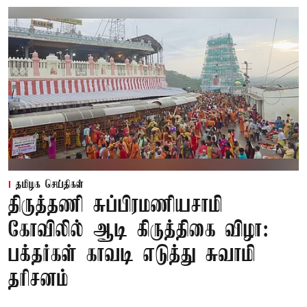
தமிழக செய்திகள்
திருத்தணி சுப்பிரமணியசாமி
கோவிலில் ஆடி கிருத்திகை விழா:
பக்தர்கள் காவடி எடுத்து சுவாமி
தரிசனம்