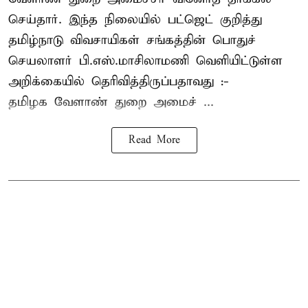
செய்தார். இந்த நிலையில் பட்ஜெட் குறித்து
தமிழ்நாடு விவசாயிகள் சங்கத்தின் பொதுச்
செயலாளர் பி.எஸ்.மாசிலாமணி வெளியிட்டுள்ள
அறிக்கையில் தெரிவித்திருப்பதாவது :-
தமிழக வேளாண் துறை அமைச் ...
Read More