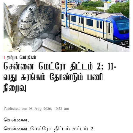
தமிழக செய்திகள்
சென்னை மெட்ரோ திட்டம் 2: 11-
வது சுரங்கம் தோண்டும் பணி
நிறைவு
Published on
:
06 Aug 2026, 10:22 am
சென்னை,
சென்னை மெட்ரோ திட்டம் கட்டம் 2