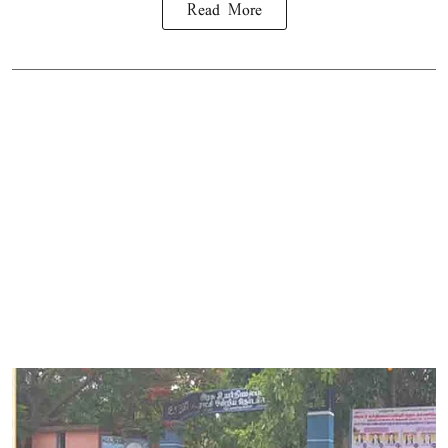
Read More