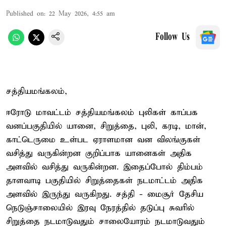
Published on
:
22 May 2026, 4:55 am
Follow Us
சத்தியமங்கலம்,
ஈரோடு மாவட்டம் சத்தியமங்கலம் புலிகள் காப்பக
வனப்பகுதியில் யானை, சிறுத்தை, புலி, கரடி, மான்,
காட்டெருமை உள்பட ஏராளமான வன விலங்குகள்
வசித்து வருகின்றன குறிப்பாக யானைகள் அதிக
அளவில் வசித்து வருகின்றன. இதைப்போல் திம்பம்
தாளவாடி பகுதியில் சிறுத்தைகள் நடமாட்டம் அதிக
அளவில் இருந்து வருகிறது. சத்தி - மைசூர் தேசிய
நெடுஞ்சாலையில் இரவு நேரத்தில் தடுப்பு சுவரில்
சிறுத்தை நடமாடுவதும் சாலையோரம் நடமாடுவதும்