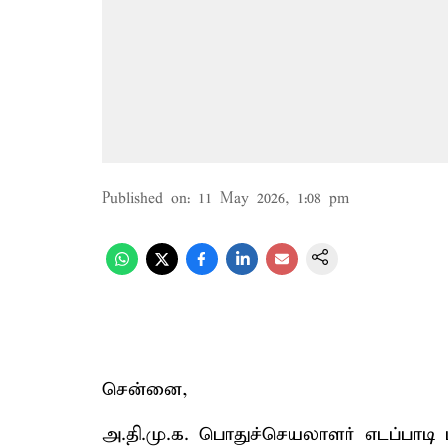
Published on
:
11 May 2026, 1:08 pm
சென்னை,
அ.தி.மு.க. பொதுச்செயலாளர் எடப்பாடி பழ