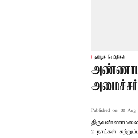
தமிழக செய்திகள்
அண்ணாம
அமைச்சர்
Published on
:
08 Aug 
திருவண்ணாமலை
2 நாட்கள் சுற்