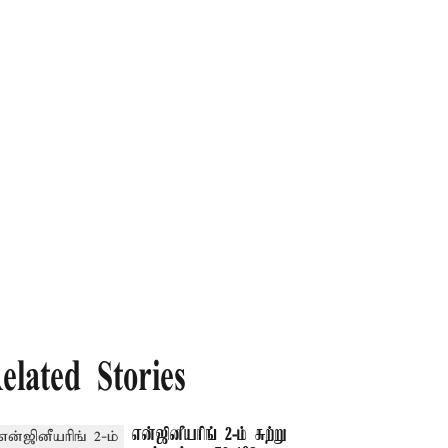
elated Stories
என்ஜினீயரிங் 2-ம் சுற்று