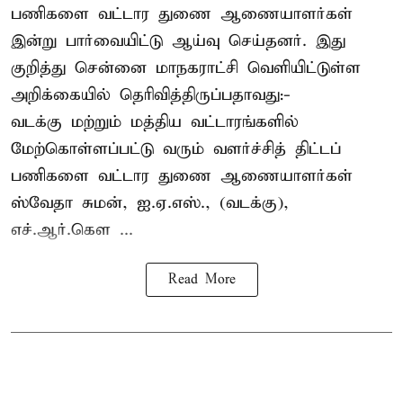
பணிகளை வட்டார துணை ஆணையாளர்கள்
இன்று பார்வையிட்டு ஆய்வு செய்தனர். இது
குறித்து சென்னை மாநகராட்சி வெளியிட்டுள்ள
அறிக்கையில் தெரிவித்திருப்பதாவது:-
வடக்கு மற்றும் மத்திய வட்டாரங்களில்
மேற்கொள்ளப்பட்டு வரும் வளர்ச்சித் திட்டப்
பணிகளை வட்டார துணை ஆணையாளர்கள்
ஸ்வேதா சுமன், ஐ.ஏ.எஸ்., (வடக்கு),
எச்.ஆர்.கௌ ...
Read More