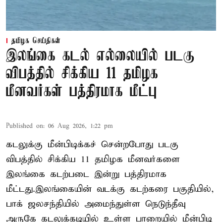
தமிழக செய்திகள்
இலங்கை கடல் எல்லையில் படகு
விபத்தில் சிக்கிய 11 தமிழக
மீனவர்கள் பத்திரமாக மீட்பு
Published on
:
06 Aug 2026, 1:22 pm
கடலுக்கு மீன்பிடிக்கச் சென்றபோது படகு
விபத்தில் சிக்கிய 11 தமிழக மீனவர்களை
இலங்கை கடற்படை இன்று பத்திரமாக
மீட்டது.இலங்கையின் வடக்கு கடற்கரை பகுதியில்,
பாக் ஜலசந்தியில் அமைந்துள்ள நெடுந்தீவு
அருகே கடலுக்கடியில் உள்ள பாறையில் மீன்பிடி