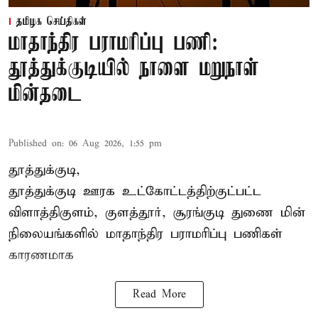
தமிழக செய்திகள்
மாதாந்திர பராமரிப்பு பணி:
தூத்துக்குடியில் நாளை மறுநாள்
மின்தடை
Published on
:
06 Aug 2026, 1:55 pm
தூத்துக்குடி,
தூத்துக்குடி
ஊரக உட்கோட்டத்திற்குட்பட்ட
விளாத்திகுளம், குளத்தூர், சூரங்குடி துணை மின்
நிலையங்களில் மாதாந்திர பராமரிப்பு பணிகள்
காரணமாக
Read More