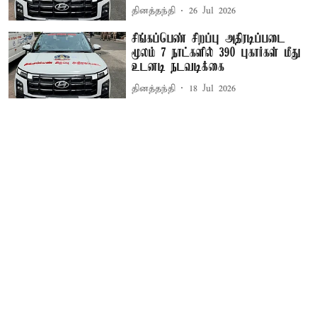
தினத்தந்தி
26 Jul 2026
சிங்கப்பெண் சிறப்பு அதிரடிப்படை
மூலம் 7 நாட்களில் 390 புகார்கள் மீது
உடனடி நடவடிக்கை
தினத்தந்தி
18 Jul 2026