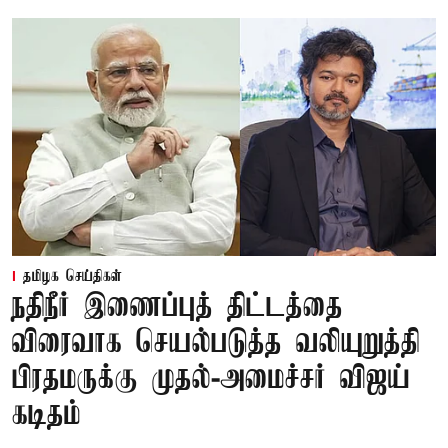
தமிழக செய்திகள்
நதிநீர் இணைப்புத் திட்டத்தை
விரைவாக செயல்படுத்த வலியுறுத்தி
பிரதமருக்கு முதல்-அமைச்சர் விஜய்
கடிதம்