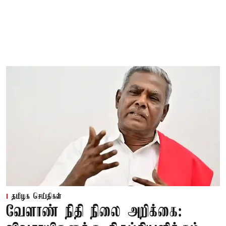
தமிழக செய்திகள்
வேளாண் நிதி நிலை அறிக்கை: