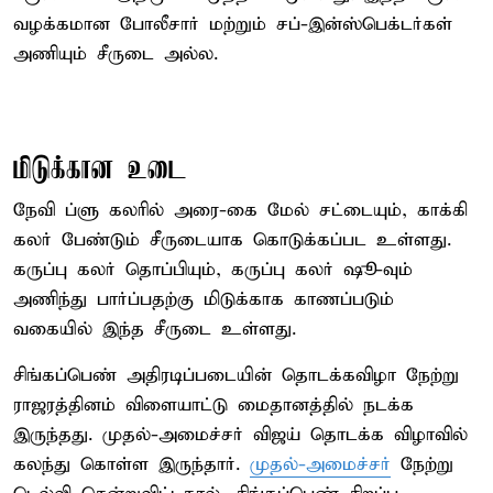
வழக்கமான போலீசார் மற்றும் சப்-இன்ஸ்பெக்டர்கள்
அணியும் சீருடை அல்ல.
மிடுக்கான உடை
நேவி ப்ளு கலரில் அரை-கை மேல் சட்டையும், காக்கி
கலர் பேண்டும் சீருடையாக கொடுக்கப்பட உள்ளது.
கருப்பு கலர் தொப்பியும், கருப்பு கலர் ஷூ-வும்
அணிந்து பார்ப்பதற்கு மிடுக்காக காணப்படும்
வகையில் இந்த சீருடை உள்ளது.
சிங்கப்பெண் அதிரடிப்படையின் தொடக்கவிழா நேற்று
ராஜரத்தினம் விளையாட்டு மைதானத்தில் நடக்க
இருந்தது. முதல்-அமைச்சர் விஜய் தொடக்க விழாவில்
கலந்து கொள்ள இருந்தார்.
முதல்-அமைச்சர்
நேற்று