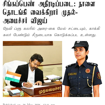
சிங்கப்பெண் அதிரடிப்படை: நாளை
தொடங்கி வைக்கிறார் முதல்-
அமைச்சர் விஜய்
நேவி ப்ளு கலரில் அரை-கை மேல் சட்டையும், காக்கி
கலர் பேண்டும் சீருடையாக கொடுக்கப்பட உள்ளது.