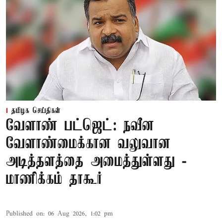
தமிழக செய்திகள்
வேளாண் பட்ஜெட்: நவீன
வேளாண்மைக்கான வலுவான
அடித்தளத்தை அமைத்துள்ளது -
மாணிக்கம் தாகூர்
Published on
:
06 Aug 2026, 1:02 pm