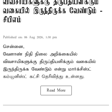
விவசாயிகளுக்கு திருப்தியளிக்கும்
வகையில் இருந்திருக்க வேண்டும் -
சிபிஎம்
Published on
:
06 Aug 2026, 1:30 pm
சென்னை,
வேளாண் நிதி நிலை அறிக்கையில்
விவசாயிகளுக்கு திருப்தியளிக்கும் வகையில்
இருந்திருக்க வேண்டும் என்று மார்க்சிஸ்ட்
கம்யூனிஸ்ட் கட்சி தெரிவித்து உள்ளது.
Read More