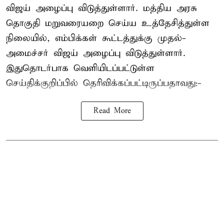
விஜய் அழைப்பு விடுத்துள்ளார். மத்திய அரசு
தொகுதி மறுவரையறை செய்ய உத்தேசித்துள்ள
நிலையில், எம்பிக்கள் கூட்டத்துக்கு முதல்-
அமைச்சர் விஜய் அழைப்பு விடுத்துள்ளார்.
இதுதொடர்பாக வெளியிடப்பட்டுள்ள
செய்திக்குறிப்பில் தெரிவிக்கப்பட்டிருப்பதாவது:-
Read More