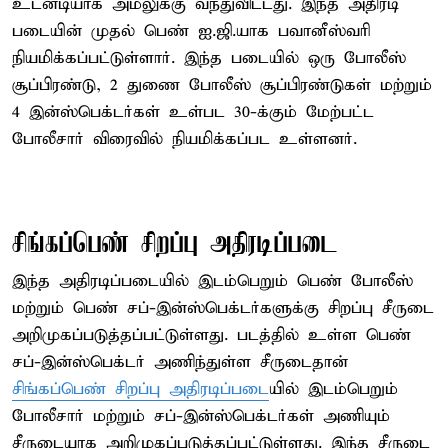
உடனடியாக அமலுக்கு வந்துவிட்டது. இந்த அதிரடி
படையின் முதல் பெண் ஐ.ஜி.யாக பவானீஸ்வரி
நியமிக்கப்பட்டுள்ளார். இந்த படையில் ஒரு போலீஸ்
சூப்பிரண்டு, 2 துணை போலீஸ் சூப்பிரண்டுகள் மற்றும்
4 இன்ஸ்பெக்டர்கள் உள்பட 30-க்கும் மேற்பட்ட
போலீசார் விரைவில் நியமிக்கப்பட உள்ளனர்.
சிங்கப்பெண் சிறப்பு அதிரடிப்படை
இந்த அதிரடிப்படையில் இடம்பெறும் பெண் போலீஸ்
மற்றும் பெண் சப்-இன்ஸ்பெக்டர்களுக்கு சிறப்பு சீருடை
அறிமுகப்படுத்தப்பட்டுள்ளது. படத்தில் உள்ள பெண்
சப்-இன்ஸ்பெக்டர் அணிந்துள்ள சீருடைதான்
சிங்கப்பெண் சிறப்பு அதிரடிப்படை
யில் இடம்பெறும்
போலீசார் மற்றும் சப்-இன்ஸ்பெக்டர்கள் அணியும்
சீருடையாக அறிமுகப்படுத்தப்பட்டுள்ளது. இந்த சீருடை