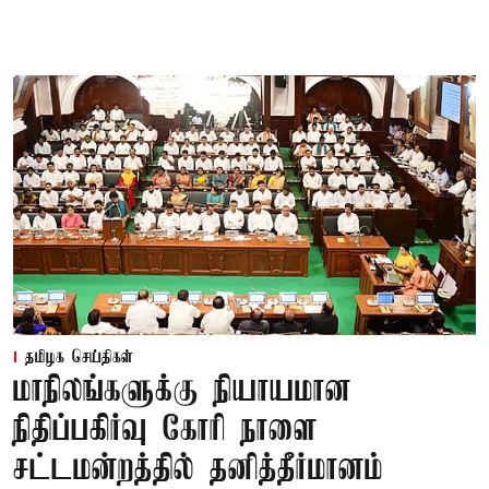
தமிழக செய்திகள்
மாநிலங்களுக்கு நியாயமான
நிதிப்பகிர்வு கோரி நாளை
சட்டமன்றத்தில் தனித்தீர்மானம்