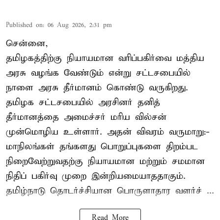
Published on
:
06 Aug 2026, 2:31 pm
சென்னை,
தமிழகத்திற்கு நியாயமான வரிப்பகிர்வை மத்திய
அரசு வழங்க வேண்டும் என்று சட்டசபையில்
நாளை அரசு தீர்மானம் கொண்டு வருகிறது.
தமிழக சட்டசபையில் அரசினர் தனித்
தீர்மானத்தை அமைச்சர் மரிய வில்சன்
முன்மொழிய உள்ளார். அதன் விவரம் வருமாறு:-
மாநிலங்கள் தங்களது பொறுப்புகளை திறம்பட
நிறைவேற்றுவதற்கு நியாயமான மற்றும் சமமான
நிதிப் பகிர்வு முறை இன்றியமையாததாகும்.
தமிழ்நாடு தொடர்ச்சியான பொருளாதார வளர்ச் ...
Read More