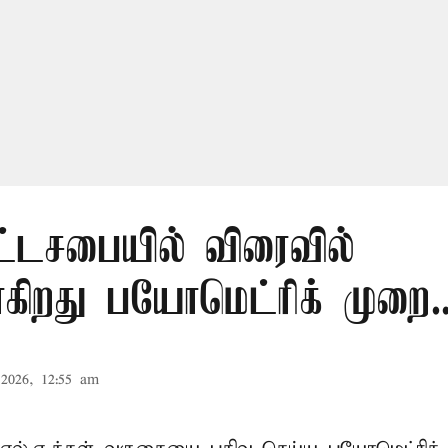
ட்டசபையில் விரைவில்
கிறது பயோமெட்ரிக் முறை..
2026, 12:55 am