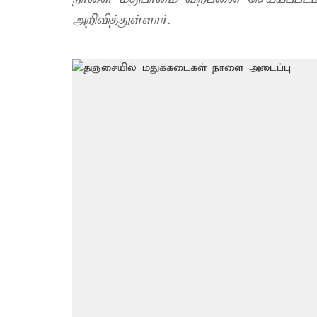
அறிவித்துள்ளார்.