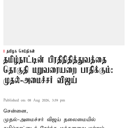
தமிழக செய்திகள்
தமிழ்நாட்டின் பிரதிநிதித்துவத்தை
தொகுதி மறுவரையறை பாதிக்கும்:
முதல்-அமைச்சர் விஜய்
Published on
:
08 Aug 2026, 3:59 pm
சென்னை,
முதல்-அமைச்சர் விஜய் தலைமையில்