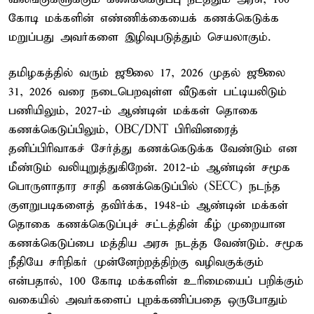
கோடி மக்களின் எண்ணிக்கையைக் கணக்கெடுக்க
மறுப்பது அவர்களை இழிவுபடுத்தும் செயலாகும்.
தமிழகத்தில் வரும் ஜூலை 17, 2026 முதல் ஜூலை
31, 2026 வரை நடைபெறவுள்ள வீடுகள் பட்டியலிடும்
பணியிலும், 2027-ம் ஆண்டின் மக்கள் தொகை
கணக்கெடுப்பிலும், OBC/DNT பிரிவினரைத்
தனிப்பிரிவாகச் சேர்த்து கணக்கெடுக்க வேண்டும் என
மீண்டும் வலியுறுத்துகிறேன். 2012-ம் ஆண்டின் சமூக
பொருளாதார சாதி கணக்கெடுப்பில் (SECC) நடந்த
குளறுபடிகளைத் தவிர்க்க, 1948-ம் ஆண்டின் மக்கள்
தொகை கணக்கெடுப்புச் சட்டத்தின் கீழ் முறையான
கணக்கெடுப்பை மத்திய அரசு நடத்த வேண்டும். சமூக
நீதியே சரிநிகர் முன்னேற்றத்திற்கு வழிவகுக்கும்
என்பதால், 100 கோடி மக்களின் உரிமையைப் பறிக்கும்
வகையில் அவர்களைப் புறக்கணிப்பதை ஒருபோதும்