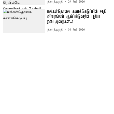
தினத்தந்தி
29 Jul 2026
மக்கள்தொகை கணக்கெடுப்பில் சாதி
விவரங்கள் குறிப்பிடுவதில் புதிய
நடைமுறைகள்..!
தினத்தந்தி
08 Jul 2026