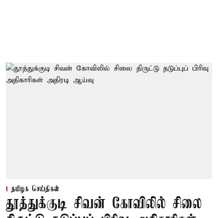
தமிழக செய்திகள்
தூத்துக்குடி சிவன் கோவிலில் சிலை