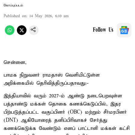
கோப்புப்படம்
Published on
:
14 May 2026, 6:10 am
Follow Us
சென்னை,
பாமக நிறுவனர் ராமதாஸ் வெளியிட்டுள்ள
அறிக்கையில் தெரிவித்திருப்பதாவது:-
இந்தியாவில் வரும் 2027-ம் ஆண்டு நடைபெறவுள்ள
பத்தாண்டு மக்கள் தொகை கணக்கெடுப்பில், இதர
பிற்படுத்தப்பட்ட வகுப்பினர் (OBC) மற்றும் சீர்மரபினர்
(DNT) ஆகியோரைத் தனிப்பிரிவாகச் சேர்த்து
கணக்கெடுக்க வேண்டும் எனப் பாட்டாளி மக்கள் கட்சி