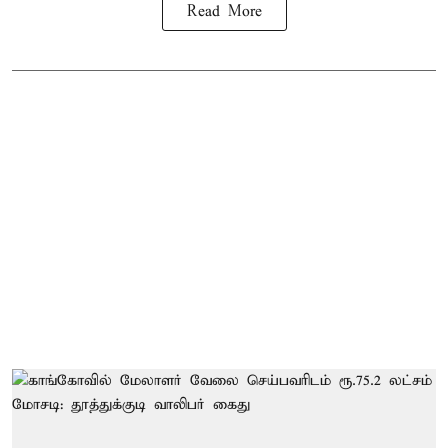
Read More