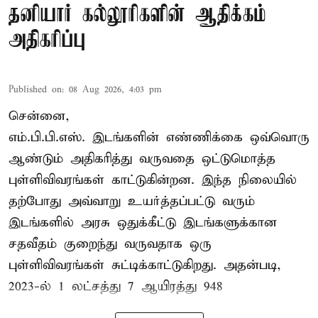
தனியார் கல்லூரிகளின் ஆதிக்கம்
அதிகரிப்பு
Published on
:
08 Aug 2026, 4:03 pm
சென்னை,
எம்.பி.பி.எஸ். இடங்களின் எண்ணிக்கை ஒவ்வொரு
ஆண்டும் அதிகரித்து வருவதை ஒட்டுமொத்த
புள்ளிவிவரங்கள் காட்டுகின்றன. இந்த நிலையில்
தற்போது அவ்வாறு உயர்த்தப்பட்டு வரும்
இடங்களில் அரசு ஒதுக்கீட்டு இடங்களுக்கான
சதவீதம் குறைந்து வருவதாக ஒரு
புள்ளிவிவரங்கள் சுட்டிக்காட்டுகிறது. அதன்படி,
2023-ல் 1 லட்சத்து 7 ஆயிரத்து 948