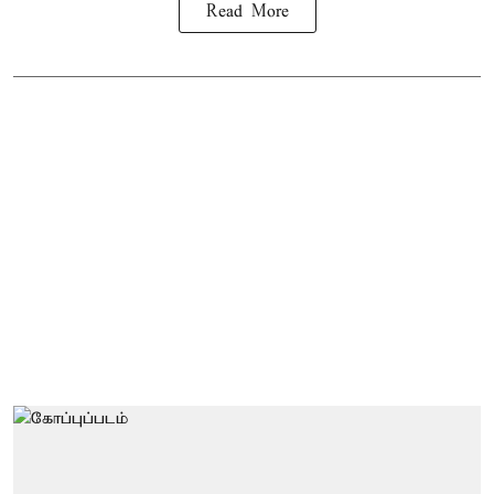
Read More