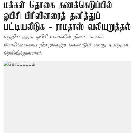
மக்கள் தொகை கணக்கெடுப்பில்
ஓபிசி பிரிவினரைத் தனித்துப்
பட்டியலிடுக - ராமதாஸ் வலியுறுத்தல்
மத்திய அரசு ஓபிசி மக்களின் நீண்ட காலக்
கோரிக்கையை நிறைவேற்ற வேண்டும் என்று ராமதாஸ்
தெரிவித்துள்ளார்.