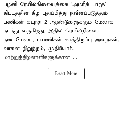
பழனி ரெயில்நிலையத்தை 'அம்ரித் பாரத்'
திட்டத்தின் கீழ் புதுப்பித்து நவீனப்படுத்தும்
பணிகள் கடந்த 2 ஆண்டுகளுக்கும் மேலாக
நடந்து வருகிறது. இதில் ரெயில்நிலைய
நடைமேடை, பயணிகள் காத்திருப்பு அறைகள்,
வாகன நிறுத்தம், முதியோர்,
மாற்றுத்திறனாளிகளுக்கான ...
Read More