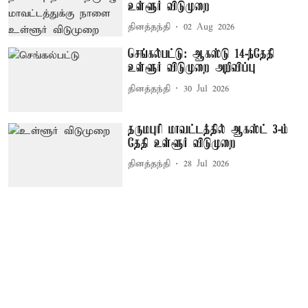
உள்ளூர் விடுமுறை
தினத்தந்தி
02 Aug 2026
செங்கல்பட்டு: ஆகஸ்டு 14-ந்தேதி
உள்ளூர் விடுமுறை அறிவிப்பு
தினத்தந்தி
30 Jul 2026
தருமபுரி மாவட்டத்தில் ஆகஸ்ட் 3-ம்
தேதி உள்ளூர் விடுமுறை
தினத்தந்தி
28 Jul 2026