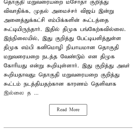
தொகுதி மறுவரையறை மசோதா குறித்து
விவாதிக்க, முதல் அமைச்சர் விஜய் இன்று
அனைத்துக்கட்சி எம்பிக்களின் கூட்டத்தை
கூட்டியிருந்தார். இதில் திமுக பங்கேற்கவில்லை.
இந்நிலையில், இது குறித்து பேட்டியளித்துள்ள
திமுக எம்பி கனிமொழி நியாயமான தொகுதி
மறுவரையறை நடத்த வேண்டும் என திமுக
கோரியது என்று கூறியுள்ளார். இது குறித்து அவர்
கூறியதாவது: தொகுதி மறுவரையறை குறித்து
கூட்டம் நடத்தியதற்கான காரணம் தெளிவாக
இல்லை த ...
Read More