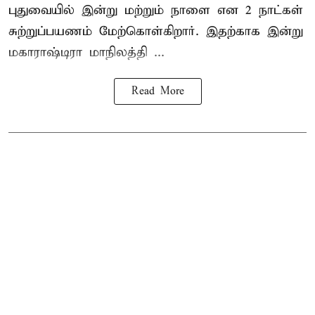
புதுவையில் இன்று மற்றும் நாளை என 2 நாட்கள்
சுற்றுப்பயணம் மேற்கொள்கிறார். இதற்காக இன்று
மகாராஷ்டிரா மாநிலத்தி ...
Read More