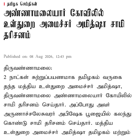
தமிழக செய்திகள்
அண்ணாமலையார் கோவிலில்
உள்துறை அமைச்சர் அமித்ஷா சாமி
தரிசனம்
Published on
:
08 Aug 2026, 12:43 pm
திருவண்ணாமலை:
2 நாட்கள் சுற்றுப்பயணமாக தமிழகம் வருகை
தந்த மத்திய உள்துறை அமைச்சர் அமித்ஷா,
திருவண்ணாமலை அண்ணாமலையார் கோயிலில்
சாமி தரிசனம் செய்தார். அப்போது அவர்
அருணாச்சலேசுவரர் அபிஷேக பூஜையில் கலந்து
கொண்டு சாமி தரிசனம் செய்தார். மத்திய
உள்துறை அமைச்சர் அமித்ஷா தமிழகம் மற்றும்