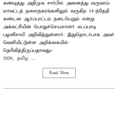
கண்டித்து அதிமுக சார்பில் அனைத்து வருவாய்
மாவட்டத் தலைநகரங்களிலும் வருகிற 14-ந்தேதி
கண்டன ஆர்ப்பாட்டம் நடைபெறும் என்று
அக்கட்சியின் பொதுச்செயலாளர் எடப்பாடி
பழனிசாமி அறிவித்துள்ளார். இதுதொடர்பாக அவர்
வெளியிட்டுள்ள அறிக்கையில்
தெரிவித்திருப்பதாவது:-
2026, தமிழ ...
Read More