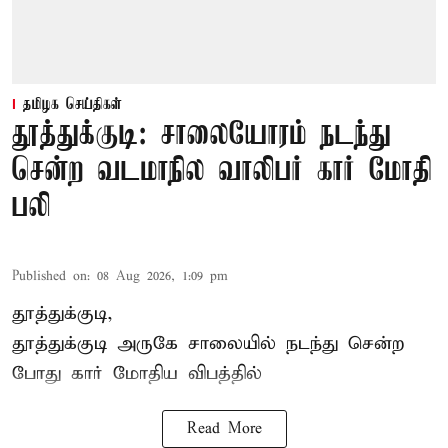
தமிழக செய்திகள்
தூத்துக்குடி: சாலையோரம் நடந்து
சென்ற வடமாநில வாலிபர் கார் மோதி
பலி
Published on
:
08 Aug 2026, 1:09 pm
தூத்துக்குடி,
தூத்துக்குடி
அருகே சாலையில் நடந்து சென்ற
போது கார் மோதிய விபத்தில்
Read More