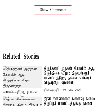
Show Comments
Related Stories
திருத்தணி முருகன் கோவில் ஆடி
கிருத்திகை விழா; திருவள்ளூர்
மாவட்டத்திற்கு நாளை உள்ளூர்
விடுமுறை அறிவிப்பு
தினத்தந்தி
05 Aug 2026
தீரன் சின்னமலை நினைவு தினம்:
திருப்பூர் மாவட்டத்துக்கு நாளை