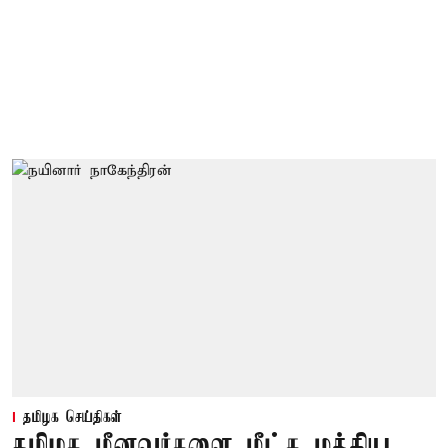
தமிழக செய்திகள்