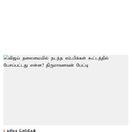
தமிழக செய்திகள்