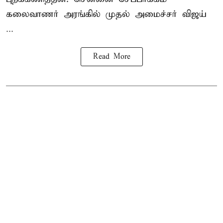
கலைவாணர் அரங்கில் முதல் அமைச்சர் விஜய்
...
Read More