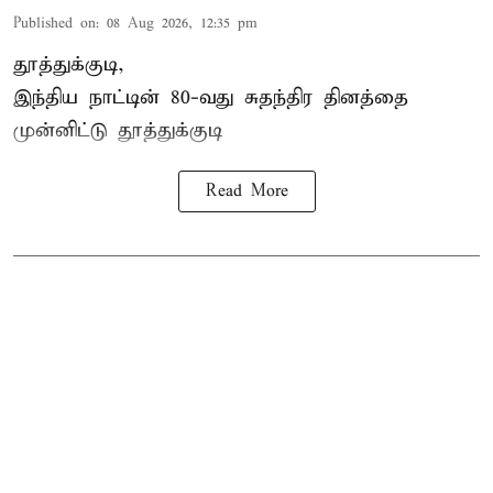
Published on
:
08 Aug 2026, 12:35 pm
தூத்துக்குடி,
இந்திய நாட்டின் 80-வது சுதந்திர தினத்தை
முன்னிட்டு
தூத்துக்குடி
Read More