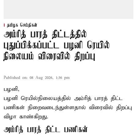
தமிழக செய்திகள்
அம்ரித் பாரத் திட்டத்தில்
புதுப்பிக்கப்பட்ட பழனி ரெயில்
நிலையம் விரைவில் திறப்பு
Published on
:
08 Aug 2026, 1:36 pm
பழனி,
பழனி ரெயில்நிலையத்தில் அம்ரித் பாரத் திட்ட
பணிகள் நிறைவடைந்துள்ளதால் விரைவில் திறப்பு
விழா காண்கிறது.
அம்ரித் பாரத் திட்ட பணிகள்