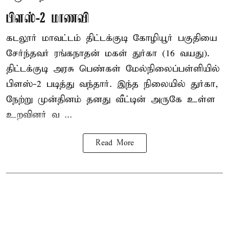
பிளஸ்-2 மாணவி
கடலூர் மாவட்டம் திட்டக்குடி கோழியூர் பகுதியை
சேர்ந்தவர் ரங்கநாதன் மகள் துர்கா (16 வயது).
திட்டக்குடி அரசு பெண்கள் மேல்நிலைப்பள்ளியில்
பிளஸ்-2 படித்து வந்தார். இந்த நிலையில் துர்கா,
நேற்று முன்தினம் தனது வீட்டின் அருகே உள்ள
உறவினர் வ ...
Read More