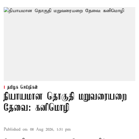
தமிழக செய்திகள்
நியாயமான தொகுதி மறுவரையறை
தேவை: கனிமொழி
Published on
:
08 Aug 2026, 1:51 pm