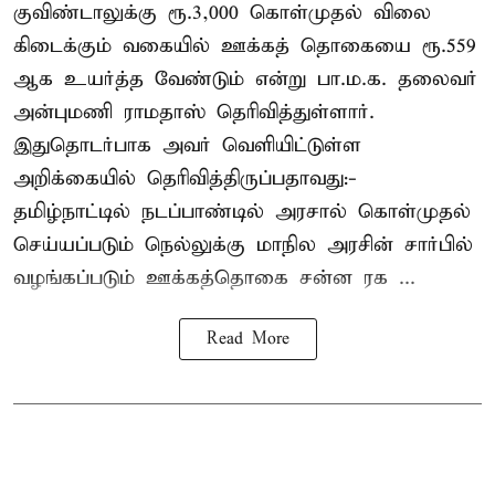
குவிண்டாலுக்கு ரூ.3,000 கொள்முதல் விலை
கிடைக்கும் வகையில் ஊக்கத் தொகையை ரூ.559
ஆக உயர்த்த வேண்டும் என்று பா.ம.க. தலைவர்
அன்புமணி ராமதாஸ் தெரிவித்துள்ளார்.
இதுதொடர்பாக அவர் வெளியிட்டுள்ள
அறிக்கையில் தெரிவித்திருப்பதாவது:-
தமிழ்நாட்டில் நடப்பாண்டில் அரசால் கொள்முதல்
செய்யப்படும் நெல்லுக்கு மாநில அரசின் சார்பில்
வழங்கப்படும் ஊக்கத்தொகை சன்ன ரக ...
Read More