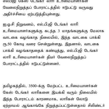
எல்பிஜி கேஸ் டேங்கர் லாரி உரிமையாளர்கள்
வேலைநிறுத்தப் போராட்டத்தில் ஈடுபட்டு வருவது
அதிர்ச்சியை ஏற்படுத்தியுள்ளது.
ஐ.ஓ.சி நிறுவனம், எல்.பி.ஜி டேங்கர் லாரி
உரிமையாளர்களுக்கு கடந்த 3 மாதங்களுக்கு மேலாக
வாடகை வழங்காத நிலையில், இந்த வாடகை பாக்கி
ரூ.50 கோடி வரை சென்றுள்ளது. இதனால், வாடகை
பாக்கி வழங்காததைக் கண்டித்து, எல்.பி.ஜி டேங்கர்
லாரி உரிமையாளர்கள் திடீர் வேலைநிறுத்தப்
போராட்டத்தில் ஈடுபட்டுள்ளனர்.
தமிழகத்தில், 3500-க்கு மேற்பட்ட உரிமையாளர்கள்
கேஸ் டேங்கர் லாரிகளை இயக்கி வரும் நிலையில்
இந்த போராட்டம் காரணமாக, லாரிகள் லோடு
ஏற்றாமல் ஆங்காங்கே நிறுத்தப்பட்டுள்ளதால் சிலிண்டர்