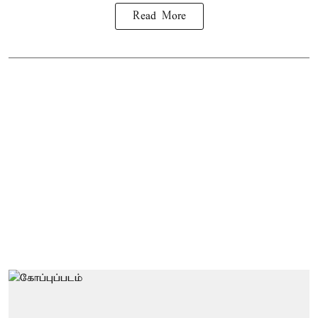
Read More