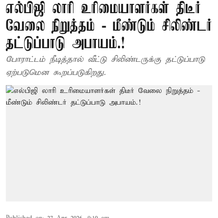
எல்பிஜி லாரி உரிமையாளர்கள் திடீர்
வேலை நிறுத்தம் - மீண்டும் சிலிண்டர்
தட்டுப்பாடு அபாயம்.!
போராட்டம் நீடித்தால் வீட்டு சிலிண்டருக்கு தட்டுப்பாடு
ஏற்படுமென கூறப்படுகிறது.