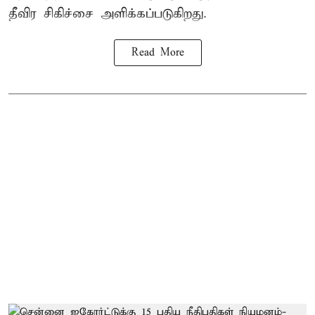
தீவிர சிகிச்சை அளிக்கப்படுகிறது.
Read More