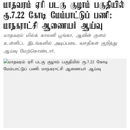
மாதவரம் ஏரி படகு குழாம் பகுதியில்
ரூ.7.22 கோடி மேம்பாட்டுப் பணி:
மாநகராட்சி ஆணையர் ஆய்வு
மாதவரம் மில்க் காலனி பூங்கா, ஆவின் குளம்
உள்ளிட்ட இடங்களில் அடிப்படை வசதிகள் குறித்து
ஆய்வு மேற்கொண்டார்.