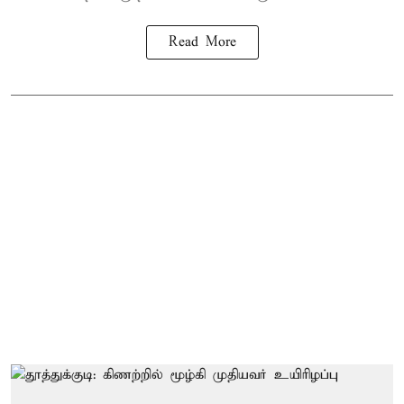
Read More