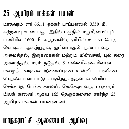
25 ஆயிரம் மக்கள் பயன்
மாதவரம் ஏரி 66.11 ஏக்கர் பரப்பளவில் 3350 மீ.
சுற்றளவு உடையது. இதில் பகுதி-2 மறுசீரமைப்புப்
பணியில் 1600 மீ. சுற்றளவில், ஏரியில் உள்ள செடி,
கொடிகள் அகற்றுதல், தூர்வாருதல், நடைபாதை
அமைத்தல், இருக்கைகள் மற்றும் மின்வசதி, புல் தரை
அமைத்தல், மரம் நடுதல், 5 எண்ணிக்கையிலான
மழைநீர் வடிகால் இணைப்புகள் உள்ளிட்ட பணிகள்
மேற்கொள்ளப்பட்டு வருகிறது. இதனால் பெரிய
சேக்காடு, பேங்க் காலனி, கே.கே.தாழை, மாதவரம்
மில்க் காலனி ஆகிய 165 தெருக்களைச் சார்ந்த 25
ஆயிரம் மக்கள் பயனடைவர்.
மாநகராட்சி ஆணையர் ஆய்வு