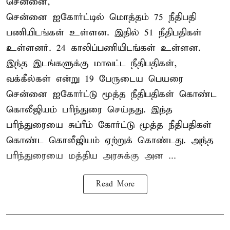
சென்னை,
சென்னை ஐகோர்ட்டில் மொத்தம் 75 நீதிபதி
பணியிடங்கள் உள்ளன. இதில் 51 நீதிபதிகள்
உள்ளனர். 24 காலிப்பணியிடங்கள் உள்ளன.
இந்த இடங்களுக்கு மாவட்ட நீதிபதிகள்,
வக்கீல்கள் என்று 19 பேருடைய பெயரை
சென்னை ஐகோர்ட்டு மூத்த நீதிபதிகள் கொண்ட
கொலீஜியம் பரிந்துரை செய்தது. இந்த
பரிந்துரையை சுப்ரீம் கோர்ட்டு மூத்த நீதிபதிகள்
கொண்ட கொலீஜியம் ஏற்றுக் கொண்டது. அந்த
பரிந்துரையை மத்திய அரசுக்கு அன ...
Read More