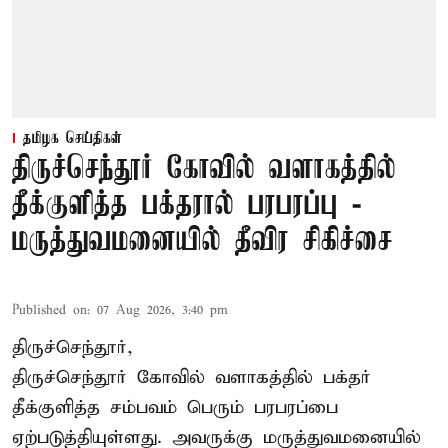
தமிழக செய்திகள்
திருச்செந்தூர் கோவில் வளாகத்தில்
தீக்குளித்த பக்தரால் பரபரப்பு -
மருத்துவமனையில் தீவிர சிகிச்சை
Published on
:
07 Aug 2026, 3:40 pm
திருச்செந்தூர்,
திருச்செந்தூர் கோவில் வளாகத்தில் பக்தர்
தீக்குளித்த சம்பவம் பெரும் பரபரப்பை
ஏற்படுத்தியுள்ளது. அவருக்கு மருத்துவமனையில்