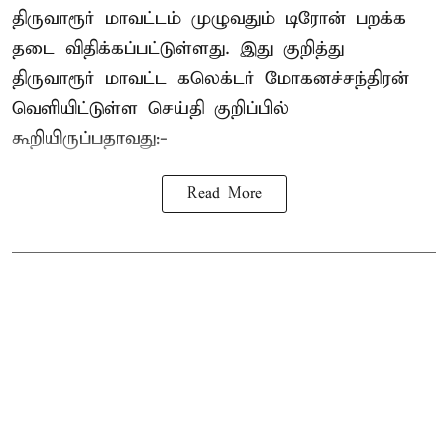
திருவாரூர் மாவட்டம் முழுவதும் டிரோன் பறக்க
தடை விதிக்கப்பட்டுள்ளது. இது குறித்து
திருவாரூர் மாவட்ட கலெக்டர் மோகனச்சந்திரன்
வெளியிட்டுள்ள செய்தி குறிப்பில்
கூறியிருப்பதாவது:-
Read More