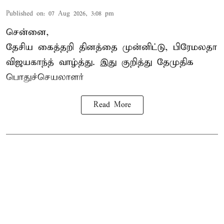
Published on
:
07 Aug 2026, 3:08 pm
சென்னை,
தேசிய கைத்தறி தினத்தை
முன்னிட்டு, பிரேமலதா
விஜயகாந்த் வாழ்த்து. இது குறித்து தேமுதிக
பொதுச்செயலாளர்
Read More