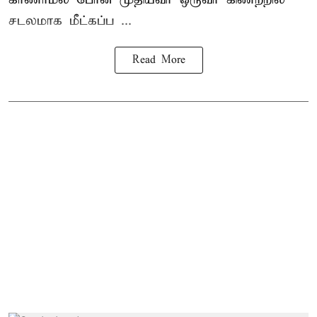
சடலமாக மீட்கப்ப ...
Read More