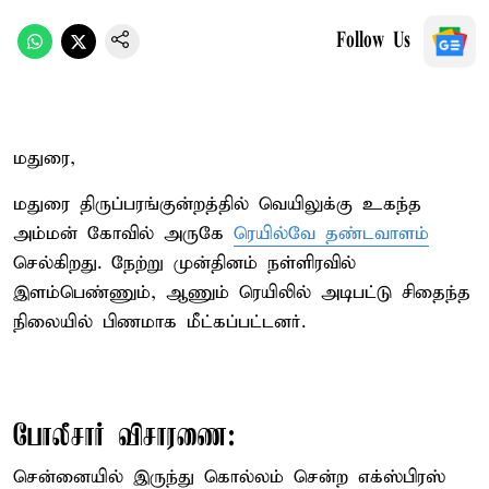
Follow Us
மதுரை,
மதுரை திருப்பரங்குன்றத்தில் வெயிலுக்கு உகந்த
அம்மன் கோவில் அருகே
ரெயில்வே தண்டவாளம்
செல்கிறது. நேற்று முன்தினம் நள்ளிரவில்
இளம்பெண்ணும், ஆணும் ரெயிலில் அடிபட்டு சிதைந்த
நிலையில் பிணமாக மீட்கப்பட்டனர்.
போலீசார் விசாரணை:
சென்னையில் இருந்து கொல்லம் சென்ற எக்ஸ்பிரஸ்