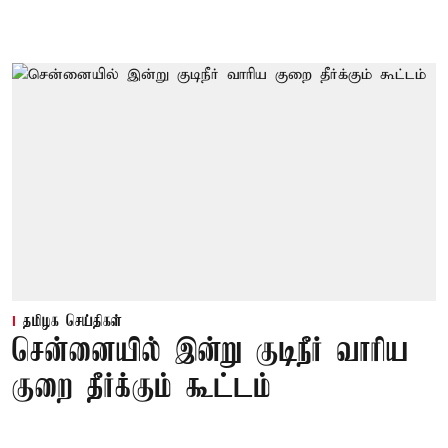
தமிழக செய்திகள்
சென்னையில் இன்று குடிநீர் வாரிய
குறை தீர்க்கும் கூட்டம்