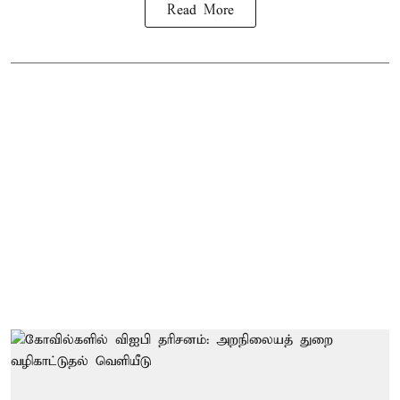
Read More