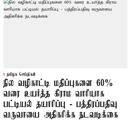
தமிழக செய்திகள்
நில வழிகாட்டி மதிப்புகளை 60%
வரை உயர்த்த கிராம வாரியாக
பட்டியல் தயாரிப்பு - பத்திரப்பதிவு
வருவாயை அதிகரிக்க நடவடிக்கை