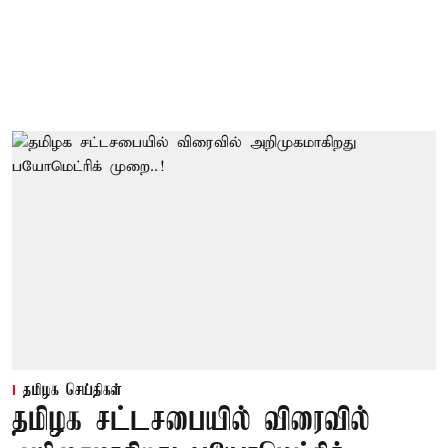
தமிழக செய்திகள்
தமிழக சட்டசபையில் விரைவில்