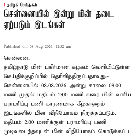
தமிழக செய்திகள்
சென்னையில் இன்று மின் தடை
ஏற்படும் இடங்கள்
Published on
:
08 Aug 2026, 12:52 am
சென்னை,
தமிழ்நாடு மின் பகிர்மான கழகம் வெளியிட்டுள்ள
செய்திக்குறிப்பில் தெரிவித்திருப்பதாவது;-
சென்னையில் 08.08.2026 அன்று காலை 09:00
மணி முதல் மதியம் 2:00 மணி வரை மின் வாரிய
பராமரிப்பு பணி காரணமாக கீழ்காணும்
இடங்களில் மின் விநியோகம் நிறுத்தப்படும்.
மதியம் 2:00 மணிக்குள்
பராமரிப்பு
பணி
முடிவடைந்தவுடன் மின் விநியோகம் கொடுக்கப்ப