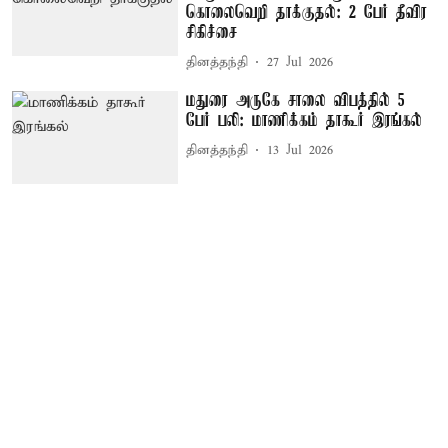
கொலைவெறி தாக்குதல்: 2 பேர் தீவிர
சிகிச்சை
தினத்தந்தி
27 Jul 2026
மதுரை அருகே சாலை விபத்தில் 5
பேர் பலி: மாணிக்கம் தாகூர் இரங்கல்
தினத்தந்தி
13 Jul 2026