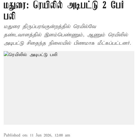
மதுரை: ரெயிலில் அடிபட்டு 2 பேர்
பலி
மதுரை திருப்பரங்குன்றத்தில் ரெயில்வே
தண்டவாளத்தில் இளம்பெண்ணும், ஆணும் ரெயிலில்
அடிபட்டு சிதைந்த நிலையில் பிணமாக மீட்கப்பட்டனர்.
Published on
:
11 Jun 2026, 12:00 am