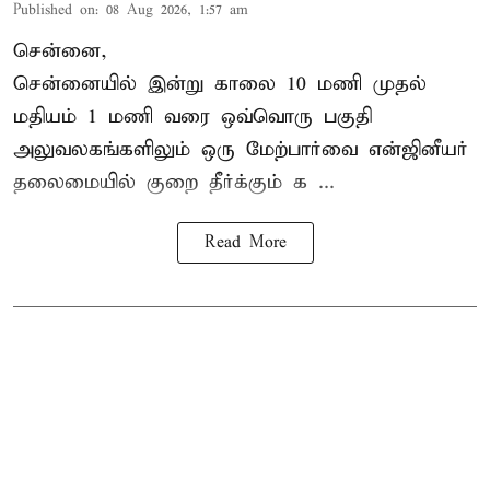
Published on
:
08 Aug 2026, 1:57 am
சென்னை,
சென்னையில் இன்று காலை 10 மணி முதல்
மதியம் 1 மணி வரை ஒவ்வொரு பகுதி
அலுவலகங்களிலும் ஒரு மேற்பார்வை என்ஜினீயர்
தலைமையில்
குறை தீர்க்கும் க ...
Read More