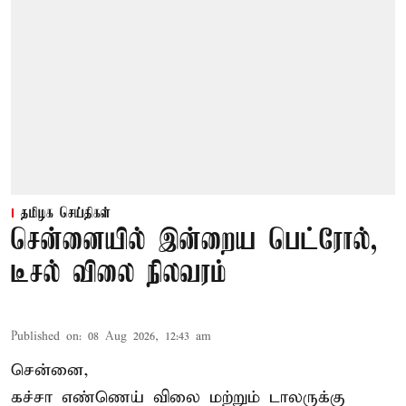
தமிழக செய்திகள்
சென்னையில் இன்றைய பெட்ரோல்,
டீசல் விலை நிலவரம்
Published on
:
08 Aug 2026, 12:43 am
சென்னை,
கச்சா எண்ணெய் விலை மற்றும் டாலருக்கு