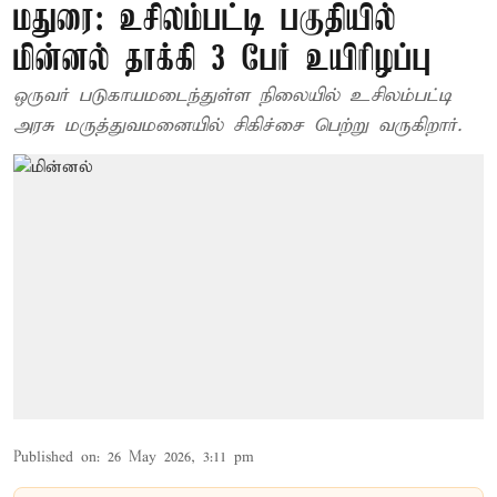
மதுரை: உசிலம்பட்டி பகுதியில்
மின்னல் தாக்கி 3 பேர் உயிரிழப்பு
ஒருவர் படுகாயமடைந்துள்ள நிலையில் உசிலம்பட்டி
அரசு மருத்துவமனையில் சிகிச்சை பெற்று வருகிறார்.
Published on
:
26 May 2026, 3:11 pm