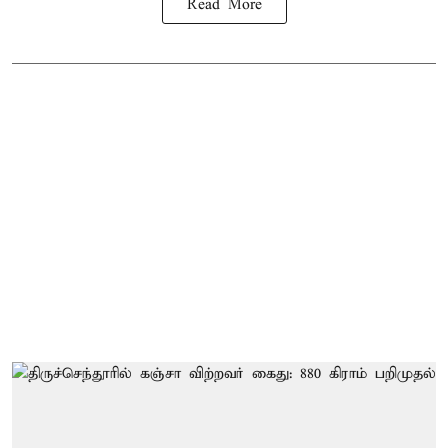
Read More