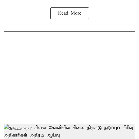
Read More