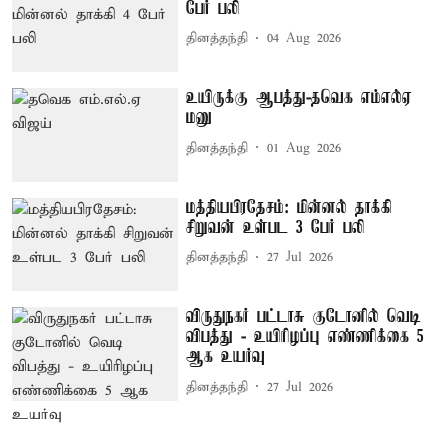
பேர் பலி
தினத்தந்தி
04 Aug 2026
உயிருக்கு ஆபத்து-தவெக எம்எல்ஏ
மனு
தினத்தந்தி
01 Aug 2026
மத்தியபிரதேசம்: மின்னல் தாக்கி
சிறுவன் உள்பட 3 பேர் பலி
தினத்தந்தி
27 Jul 2026
விருதுநகர் பட்டாசு குடோனில் வெடி
விபத்து - உயிரிழப்பு எண்ணிக்கை 5
ஆக உயர்வு
தினத்தந்தி
27 Jul 2026