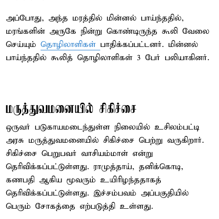
அப்போது, அந்த மரத்தில் மின்னல் பாய்ந்ததில்,
மரங்களின் அருகே நின்று கொண்டிருந்த கூலி வேலை
செய்யும்
தொழிலாளிகள்
பாதிக்கப்பட்டனர். மின்னல்
பாய்ந்ததில் கூலித் தொழிலாளிகள் 3 பேர் பலியாகினர்.
மருத்துவமனையில் சிகிச்சை
ஒருவர் படுகாயமடைந்துள்ள நிலையில் உசிலம்பட்டி
அரசு மருத்துவமனையில் சிகிச்சை பெற்று வருகிறார்.
சிகிச்சை பெறுபவர் வாசியம்மாள் என்று
தெரிவிக்கப்பட்டுள்ளது. ராமுத்தாய், தனிக்கொடி,
கணபதி ஆகிய மூவரும் உயிரிழந்ததாகத்
தெரிவிக்கப்பட்டுள்ளது. இச்சம்பவம் அப்பகுதியில்
பெரும் சோகத்தை எற்படுத்தி உள்ளது.