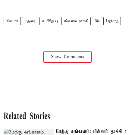
Madurai
மதுரை
உயிரிழப்பு
மின்னல் தாக்கி
Die
Lighting
Show Comments
Related Stories
மேற்கு வங்காளம்: மின்னல் தாக்கி 4