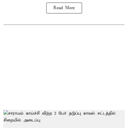
Read More