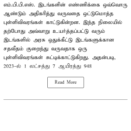
எம்.பி.பி.எஸ். இடங்களின் எண்ணிக்கை ஒவ்வொரு
ஆண்டும் அதிகரித்து வருவதை ஒட்டுமொத்த
புள்ளிவிவரங்கள் காட்டுகின்றன. இந்த நிலையில்
தற்போது அவ்வாறு உயர்த்தப்பட்டு வரும்
இடங்களில் அரசு ஒதுக்கீட்டு இடங்களுக்கான
சதவீதம் குறைந்து வருவதாக ஒரு
புள்ளிவிவரங்கள் சுட்டிக்காட்டுகிறது. அதன்படி,
2023-ல் 1 லட்சத்து 7 ஆயிரத்து 948
Read More