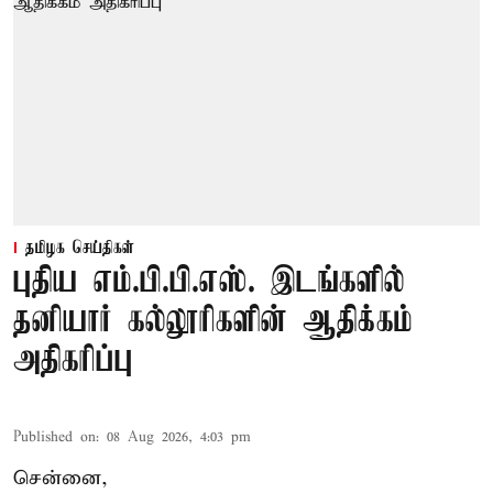
தமிழக செய்திகள்
புதிய எம்.பி.பி.எஸ். இடங்களில்
தனியார் கல்லூரிகளின் ஆதிக்கம்
அதிகரிப்பு
Published on
:
08 Aug 2026, 4:03 pm
சென்னை,