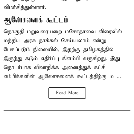
விமர்சித்துள்ளார்.
ஆலோசனைக் கூட்டம்
தொகுதி மறுவரையறை மசோதாவை விரைவில்
மத்திய அரசு தாக்கல் செய்யலாம் என்று
பேசப்படும் நிலையில், இதற்கு தமிழகத்தில்
இருந்து கடும் எதிர்ப்பு கிளம்பி வருகிறது. இது
தொடர்பாக விவாதிக்க அனைத்துக் கட்சி
எம்பிக்களின் ஆலோசனைக் கூட்டத்திற்கு ம ...
Read More