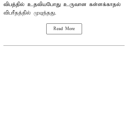
விபத்தில் உதவியபோது உருவான கள்ளக்காதல்
விபரீதத்தில் முடிந்தது.
Read More