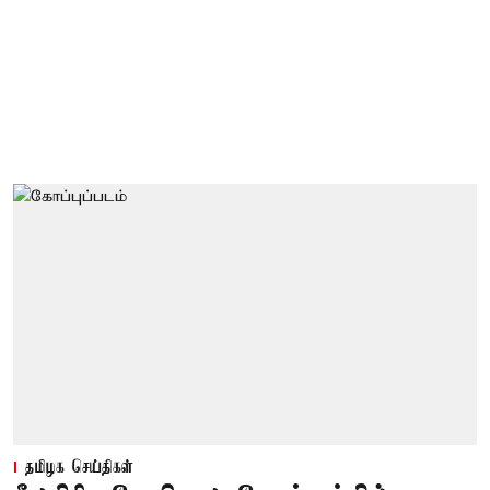
தமிழக செய்திகள்