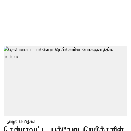
தமிழக செய்திகள்