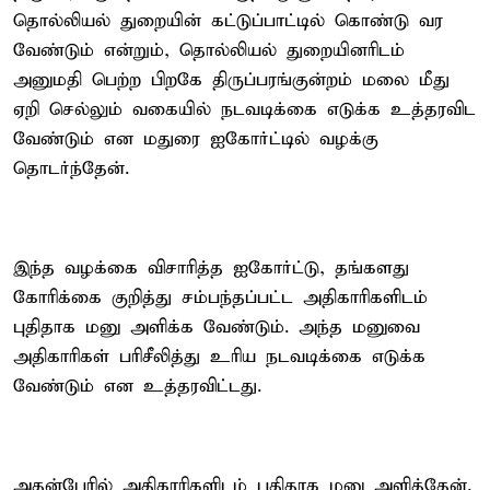
தொல்லியல் துறையின் கட்டுப்பாட்டில் கொண்டு வர
வேண்டும் என்றும், தொல்லியல் துறையினரிடம்
அனுமதி பெற்ற பிறகே திருப்பரங்குன்றம் மலை மீது
ஏறி செல்லும் வகையில் நடவடிக்கை எடுக்க உத்தரவிட
வேண்டும் என மதுரை ஐகோர்ட்டில் வழக்கு
தொடர்ந்தேன்.
இந்த வழக்கை விசாரித்த ஐகோர்ட்டு, தங்களது
கோரிக்கை குறித்து சம்பந்தப்பட்ட அதிகாரிகளிடம்
புதிதாக மனு அளிக்க வேண்டும். அந்த மனுவை
அதிகாரிகள் பரிசீலித்து உரிய நடவடிக்கை எடுக்க
வேண்டும் என உத்தரவிட்டது.
அதன்பேரில் அதிகாரிகளிடம் புதிதாக மனு அளித்தேன்.