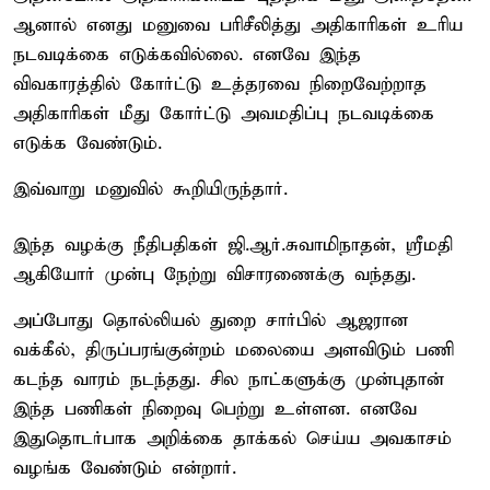
ஆனால் எனது மனுவை பரிசீலித்து அதிகாரிகள் உரிய
நடவடிக்கை எடுக்கவில்லை. எனவே இந்த
விவகாரத்தில் கோர்ட்டு உத்தரவை நிறைவேற்றாத
அதிகாரிகள் மீது கோர்ட்டு அவமதிப்பு நடவடிக்கை
எடுக்க வேண்டும்.
இவ்வாறு மனுவில் கூறியிருந்தார்.
இந்த வழக்கு நீதிபதிகள் ஜி.ஆர்.சுவாமிநாதன், ஸ்ரீமதி
ஆகியோர் முன்பு நேற்று விசாரணைக்கு வந்தது.
அப்போது தொல்லியல் துறை சார்பில் ஆஜரான
வக்கீல், திருப்பரங்குன்றம் மலையை அளவிடும் பணி
கடந்த வாரம் நடந்தது. சில நாட்களுக்கு முன்புதான்
இந்த பணிகள் நிறைவு பெற்று உள்ளன. எனவே
இதுதொடர்பாக அறிக்கை தாக்கல் செய்ய அவகாசம்
வழங்க வேண்டும் என்றார்.