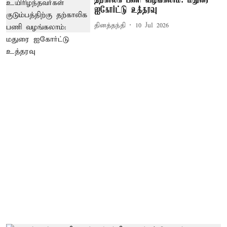
தற்காலிக பணி வழங்கலாம்: மதுரை
ஐகோர்ட்டு உத்தரவு
தினத்தந்தி
10 Jul 2026