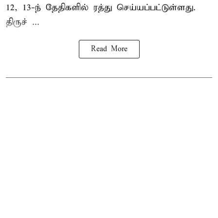
12, 13-ந் தேதிகளில் ரத்து செய்யப்பட்டுள்ளது.
திருச் ...
Read More