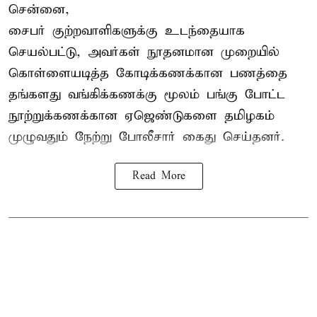
சென்னை,
சைபர் குற்றவாளிகளுக்கு உடந்தையாக
செயல்பட்டு, அவர்கள் நூதனமான முறையில்
கொள்ளையடித்த கோடிக்கணக்கான பணத்தை
தங்களது வங்கிக்கணக்கு மூலம் பங்கு போட்ட
நூற்றுக்கணக்கான ஏஜெண்டுகளை தமிழகம்
முழுவதும் நேற்று போலீசார் கைது செய்தனர்.
Read More