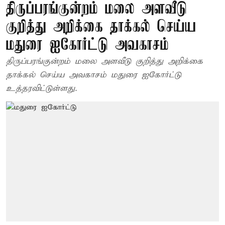
திருப்பரங்குன்றம் மலை அளவீடு
குறித்து அறிக்கை தாக்கல் செய்ய
மதுரை ஐகோர்ட்டு அவகாசம்
திருப்பரங்குன்றம் மலை அளவீடு குறித்து அறிக்கை
தாக்கல் செய்ய அவகாசம் மதுரை ஐகோர்ட்டு
உத்தரவிட்டுள்ளது.