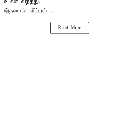
உலா வந்தது.
இதனால் வீட்டில் ...
Read More