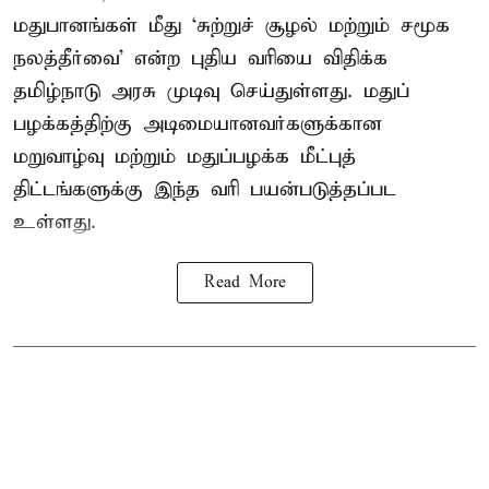
மதுபானங்கள் மீது ‘சுற்றுச் சூழல் மற்றும் சமூக
நலத்தீர்வை’ என்ற புதிய வரியை விதிக்க
தமிழ்நாடு அரசு முடிவு செய்துள்ளது. மதுப்
பழக்கத்திற்கு அடிமையானவர்களுக்கான
மறுவாழ்வு மற்றும் மதுப்பழக்க மீட்புத்
திட்டங்களுக்கு இந்த வரி பயன்படுத்தப்பட
உள்ளது.
Read More