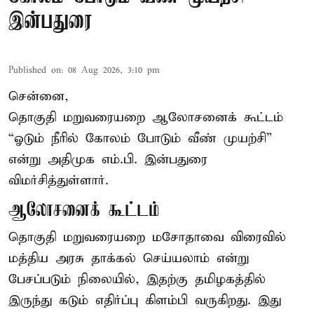
இன்பதுரை
Published on
:
08 Aug 2026, 3:10 pm
சென்னை,
தொகுதி மறுவரையறை ஆலோசனைக் கூட்டம்
“ஓடும் நீரில் கோலம் போடும் வீண் முயற்சி”
என்று அதிமுக எம்.பி. இன்பதுரை
விமர்சித்துள்ளார்.
ஆலோசனைக் கூட்டம்
தொகுதி மறுவரையறை மசோதாவை விரைவில்
மத்திய அரசு தாக்கல் செய்யலாம் என்று
பேசப்படும் நிலையில், இதற்கு தமிழகத்தில்
இருந்து கடும் எதிர்ப்பு கிளம்பி வருகிறது. இது