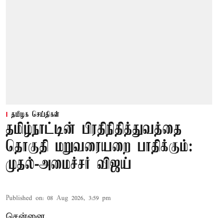
தமிழக செய்திகள்
தமிழ்நாட்டின் பிரதிநிதித்துவத்தை
தொகுதி மறுவரையறை பாதிக்கும்:
முதல்-அமைச்சர் விஜய்
Published on
:
08 Aug 2026, 3:59 pm
சென்னை,