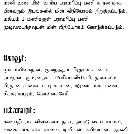
மணி வரை மின் வாரிய பராமரிப்பு பணி காரணமாக
பின்வரும் இடங்களில் மின் விநியோகம் நிறுத்தப்படும்.
மதியம் 2 மணிக்குள் பராமரிப்பு பணி
முடிவடைந்தவுடன் மின் விநியோகம் கொடுக்கப்படும்.
கோவூர்:
மூகாம்பிகைநகர், குன்றத்தூர் பிரதான சாலை,
ராம்நகர், குமரன்நகர், பெரியபனிச்சேரி, தண்டலம்
பிரதான சாலை, பாபு கார்டன், இரண்டாம்கட்டளை,
சிக்கராயபுரம், கொள்ளச்சேரி.
பல்லாவரம்:
கணபதிபுரம், விஸ்வகர்மாநகர், நாயுடு ஷாப் சாலை,
ஸ்கைபார்க் சர்ச் சாலை, டி.வி.எஸ். ஃபிளாட்ஸ், அக்னி