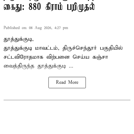
கைது: 880 கிராம் பறிமுதல்
Published on
:
08 Aug 2026, 4:27 pm
தூத்துக்குடி,
தூத்துக்குடி மாவட்டம்,
திருச்செந்தூர்
பகுதியில்
சட்டவிரோதமாக விற்பனை செய்ய
கஞ்சா
வைத்திருந்த தூத்துக்குடி ...
Read More