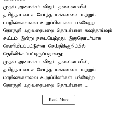
முதல்-அமைச்சர் விஜய் தலைமையில்
தமிழ்நாட்டைச் சேர்ந்த மக்களவை மற்றும்
மாநிலங்களவை உறுப்பினர்கள் பங்கேற்ற
தொகுதி மறுவரையறை தொடர்பான கலந்தாய்வுக்
கூட்டம் இன்று நடைபெற்றது. இதுதொடர்பாக
வெளியிடப்பட்டுள்ள செய்திக்குறிப்பில்
தெரிவிக்கப்பட்டிருப்பதாவது:-
முதல்-அமைச்சர் விஜய் தலைமையில்,
தமிழ்நாட்டைச் சேர்ந்த மக்களவை மற்றும்
மாநிலங்களவை உறுப்பினர்கள் பங்கேற்ற
தொகுதி மறுவரையறை தொடர்பான ...
Read More