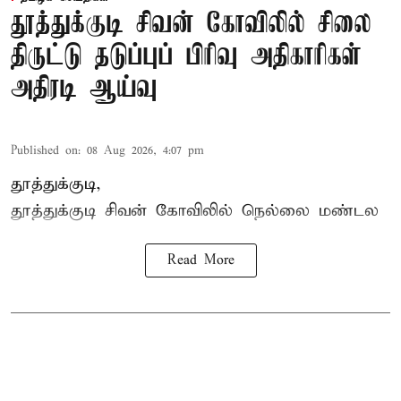
தூத்துக்குடி சிவன் கோவிலில் சிலை
திருட்டு தடுப்புப் பிரிவு அதிகாரிகள்
அதிரடி ஆய்வு
Published on
:
08 Aug 2026, 4:07 pm
தூத்துக்குடி,
தூத்துக்குடி
சிவன் கோவிலில்
நெல்லை மண்டல
Read More