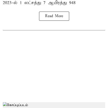
2023-ல் 1 லட்சத்து 7 ஆயிரத்து 948
Read More