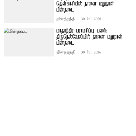
தென்காசியில் நாளை மறுநாள்
மின்தடை
தினத்தந்தி
30 Jul 2026
மாதாந்திர பராமரிப்பு பணி:
திருநெல்வேலியில் நாளை மறுநாள்
மின்தடை
தினத்தந்தி
30 Jul 2026