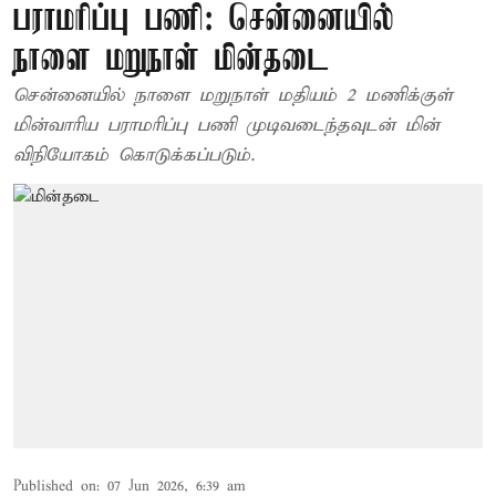
பராமரிப்பு பணி: சென்னையில்
நாளை மறுநாள் மின்தடை
சென்னையில் நாளை மறுநாள் மதியம் 2 மணிக்குள்
மின்வாரிய பராமரிப்பு பணி முடிவடைந்தவுடன் மின்
விநியோகம் கொடுக்கப்படும்.
Published on
:
07 Jun 2026, 6:39 am