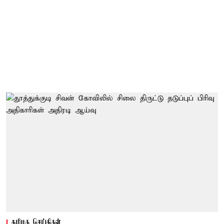
தமிழக செய்திகள்