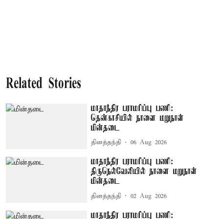
Related Stories
மாதாந்திர பராமரிப்பு பணி:
தென்காசியில் நாளை மறுநாள்
மின்தடை
தினத்தந்தி
06 Aug 2026
மாதாந்திர பராமரிப்பு பணி:
திருநெல்வேலியில் நாளை மறுநாள்
மின்தடை
தினத்தந்தி
02 Aug 2026
மாதாந்திர பராமரிப்பு பணி: