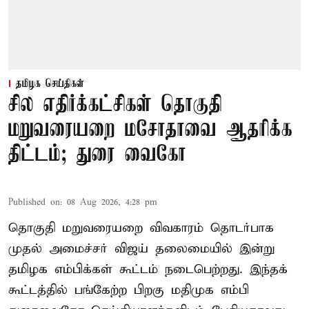
தமிழக செய்திகள்
சில எதிர்க்கட்சிகள் தொகுதி
மறுவரையறை மசோதாவை ஆதரிக்க
திட்டம்; துரை வைகோ
Published on
:
08 Aug 2026, 4:28 pm
தொகுதி மறுவரையறை விவகாரம் தொடர்பாக
முதல் அமைச்சர் விஜய் தலைமையில் இன்று
தமிழக எம்பிக்கள் கூட்டம் நடைபெற்றது. இந்தக்
கூட்டத்தில் பங்கேற்ற பிறகு மதிமுக எம்பி