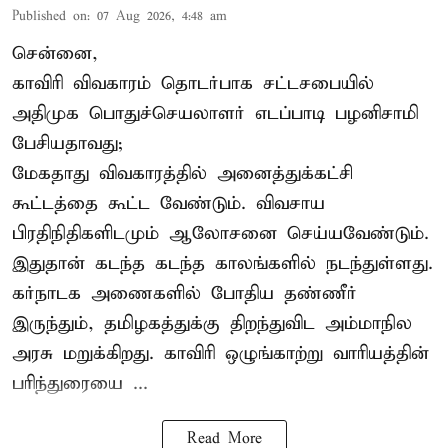
Published on
:
07 Aug 2026, 4:48 am
சென்னை,
காவிரி விவகாரம் தொடர்பாக சட்டசபையில்
அதிமுக பொதுச்செயலாளர் எடப்பாடி பழனிசாமி
பேசியதாவது;
மேகதாது விவகாரத்தில் அனைத்துக்கட்சி
கூட்டத்தை கூட்ட வேண்டும். விவசாய
பிரதிநிதிகளிடமும் ஆலோசனை செய்யவேண்டும்.
இதுதான் கடந்த கடந்த காலங்களில் நடந்துள்ளது.
கர்நாடக அணைகளில் போதிய தண்ணீர்
இருந்தும், தமிழகத்துக்கு திறந்துவிட அம்மாநில
அரசு மறுக்கிறது. காவிரி ஒழுங்காற்று வாரியத்தின்
பரிந்துரையை ...
Read More