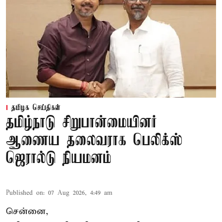
தமிழக செய்திகள்
தமிழ்நாடு சிறுபான்மையினர்
ஆணைய தலைவராக பெலிக்ஸ்
ஜெரால்டு நியமனம்
Published on
:
07 Aug 2026, 4:49 am
சென்னை,