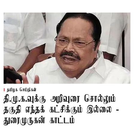
தமிழக செய்திகள்
தி.மு.க.வுக்கு அறிவுரை சொல்லும்
தகுதி எந்தக் கட்சிக்கும் இல்லை -
துரைமுருகன் காட்டம்