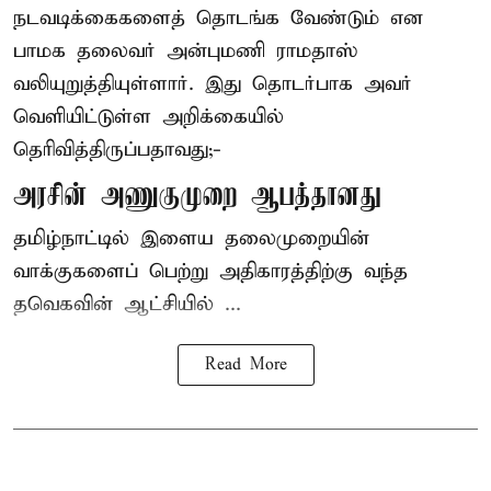
நடவடிக்கைகளைத் தொடங்க வேண்டும் என
பாமக தலைவர் அன்புமணி ராமதாஸ்
வலியுறுத்தியுள்ளார். இது தொடர்பாக அவர்
வெளியிட்டுள்ள அறிக்கையில்
தெரிவித்திருப்பதாவது;-
அரசின் அணுகுமுறை ஆபத்தானது
தமிழ்நாட்டில் இளைய தலைமுறையின்
வாக்குகளைப் பெற்று அதிகாரத்திற்கு வந்த
தவெகவின் ஆட்சியில் ...
Read More