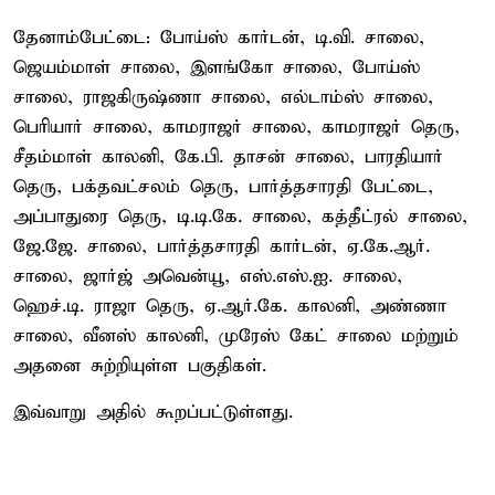
தேனாம்பேட்டை: போய்ஸ் கார்டன், டி.வி. சாலை,
ஜெயம்மாள் சாலை, இளங்கோ சாலை, போய்ஸ்
சாலை, ராஜகிருஷ்ணா சாலை, எல்டாம்ஸ் சாலை,
பெரியார் சாலை, காமராஜர் சாலை, காமராஜர் தெரு,
சீதம்மாள் காலனி, கே.பி. தாசன் சாலை, பாரதியார்
தெரு, பக்தவட்சலம் தெரு, பார்த்தசாரதி பேட்டை,
அப்பாதுரை தெரு, டி.டி.கே. சாலை, கத்தீட்ரல் சாலை,
ஜே.ஜே. சாலை, பார்த்தசாரதி கார்டன், ஏ.கே.ஆர்.
சாலை, ஜார்ஜ் அவென்யூ, எஸ்.எஸ்.ஐ. சாலை,
ஹெச்.டி. ராஜா தெரு, ஏ.ஆர்.கே. காலனி, அண்ணா
சாலை, வீனஸ் காலனி, முரேஸ் கேட் சாலை மற்றும்
அதனை சுற்றியுள்ள பகுதிகள்.
இவ்வாறு அதில் கூறப்பட்டுள்ளது.