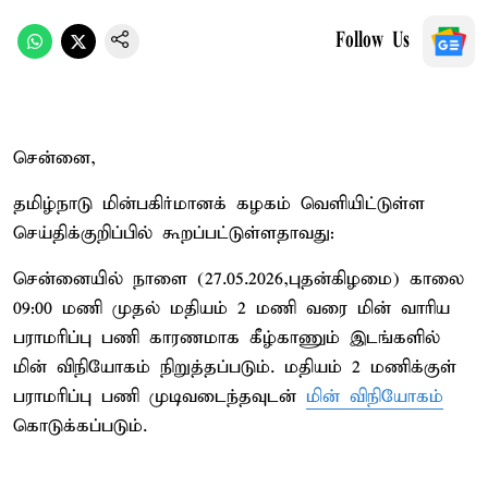
Follow Us
சென்னை,
தமிழ்நாடு மின்பகிர்மானக் கழகம் வெளியிட்டுள்ள
செய்திக்குறிப்பில் கூறப்பட்டுள்ளதாவது:
சென்னையில் நாளை (27.05.2026,புதன்கிழமை) காலை
09:00 மணி முதல் மதியம் 2 மணி வரை மின் வாரிய
பராமரிப்பு பணி காரணமாக கீழ்காணும் இடங்களில்
மின் விநியோகம் நிறுத்தப்படும். மதியம் 2 மணிக்குள்
பராமரிப்பு பணி முடிவடைந்தவுடன்
மின் விநியோகம்
கொடுக்கப்படும்.