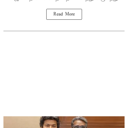
Read More