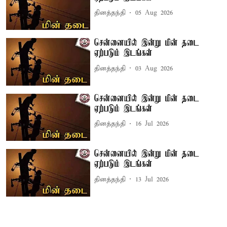
தினத்தந்தி
05 Aug 2026
சென்னையில் இன்று மின் தடை
ஏற்படும் இடங்கள்
தினத்தந்தி
03 Aug 2026
சென்னையில் இன்று மின் தடை
ஏற்படும் இடங்கள்
தினத்தந்தி
16 Jul 2026
சென்னையில் இன்று மின் தடை
ஏற்படும் இடங்கள்
தினத்தந்தி
13 Jul 2026