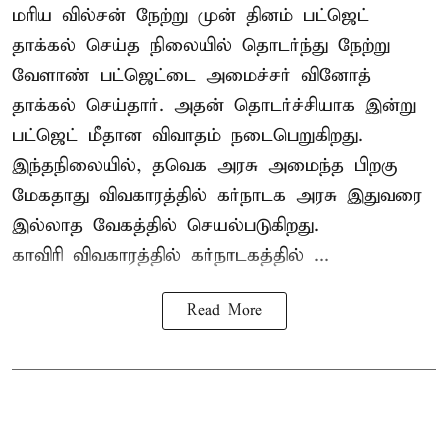
மரிய வில்சன் நேற்று முன் தினம் பட்ஜெட்
தாக்கல் செய்த நிலையில் தொடர்ந்து நேற்று
வேளாண் பட்ஜெட்டை அமைச்சர் வினோத்
தாக்கல் செய்தார். அதன் தொடர்ச்சியாக இன்று
பட்ஜெட் மீதான விவாதம் நடைபெறுகிறது.
இந்தநிலையில், தவெக அரசு அமைந்த பிறகு
மேகதாது விவகாரத்தில் கர்நாடக அரசு இதுவரை
இல்லாத வேகத்தில் செயல்படுகிறது.
காவிரி விவகாரத்தில் கர்நாடகத்தில் ...
Read More