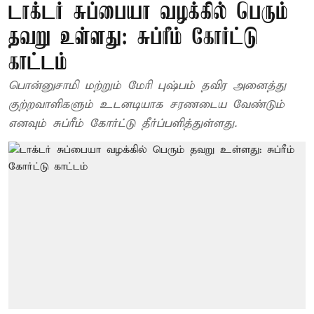
டாக்டர் சுப்பையா வழக்கில் பெரும்
தவறு உள்ளது: சுப்ரீம் கோர்ட்டு
காட்டம்
பொன்னுசாமி மற்றும் மேரி புஷ்பம் தவிர அனைத்து
குற்றவாளிகளும் உடனடியாக சரணடைய வேண்டும்
எனவும் சுப்ரீம் கோர்ட்டு தீர்ப்பளித்துள்ளது.