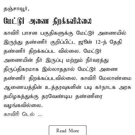
தஞ்சாவூர்,
மேட்டூர் அணை திறக்கவில்லை
காவிரி பாசன பகுதிகளுக்கு மேட்டூர் அணையில்
இருந்து தண்ணீர் குறிப்பிட்ட ஜூன் 12-ந் தேதி
தண்ணீர் திறக்கப்பட வில்லை. மேட்டூர்
அணையின் நீர் இருப்பு மற்றும் நீர்வரத்து
திருப்திகரமாக இல்லாததால் மேட்டூர் அணை
தண்ணீர் திறக்கப்படவில்லை. காவிரி மேலாண்மை
ஆணையத்தின் உத்தரவுகளின் படி கர்நாடக அரசு
தமிழகத்துக்கு தரவேண்டிய தண்ணீரை
வழங்கவில்லை.
காவிரி டெல் ...
Read More