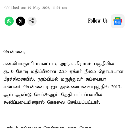
Published on
:
19 May 2026, 11:24 am
Follow Us
சென்னை,
கன்னியாகுமரி மாவட்டம், அஞ்சு கிராமம் பகுதியில்
ரூ.10 கோடி மதிப்பிலான 2.25 ஏக்கர் நிலம் தொடர்பான
பிரச்சினையில், நரம்பியல் மருத்துவர் சுப்பையா
என்பவர் சென்னை ராஜா அண்ணாமலைபுரத்தில் 2013-
ஆம் ஆண்டு செப்.9-ஆம் தேதி பட்டப்பகலில்
கூலிப்படையினரால் கொலை செய்யப்பட்டார்.