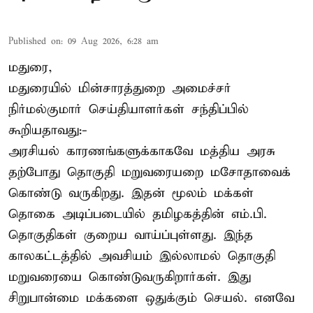
Published on
:
09 Aug 2026, 6:28 am
மதுரை,
மதுரையில் மின்சாரத்துறை அமைச்சர்
நிர்மல்குமார் செய்தியாளர்கள் சந்திப்பில்
கூறியதாவது:-
அரசியல் காரணங்களுக்காகவே மத்திய அரசு
தற்போது தொகுதி மறுவரையறை மசோதாவைக்
கொண்டு வருகிறது. இதன் மூலம் மக்கள்
தொகை அடிப்படையில் தமிழகத்தின் எம்.பி.
தொகுதிகள் குறைய வாய்ப்புள்ளது. இந்த
காலகட்டத்தில் அவசியம் இல்லாமல் தொகுதி
மறுவரையை கொண்டுவருகிறார்கள். இது
சிறுபான்மை மக்களை ஒதுக்கும் செயல். எனவே