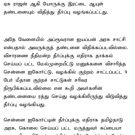
ஏசு ராஜன் ஆகி யோருக்கு இரட்டை ஆயுள்
தண்டனையும் விதித்து தீர்ப்பு வழங்கப்பட்டது.
அதே வேளையில் அப்ரூவரான ஐயப்பன் அரசு சாட்சி
என்பதால் அவருக்குத் தண்டனை விதிக்கப்படவில்லை.
விசாரணை நீதிமன்ற தீர்ப்புக்கு எதிராக தாக்கல்
செய்யப் பட்ட மேல்முறையீட்டு மனுக்களை விசாரித்த
சென்னை ஐகோர்ட்டு, வழக்கில் குற்றம் சாட்டப்பட்ட 9
பேர் மீதான குற்றச் சாட்டுகள் சரிவர
நிரூபிக்கப்படவில்லை என கூறி அவர்களின்
தண்டனையை ரத்து செய்து வழக்கிலிருந்து விடுவித்து
தீர்ப்பு வழங்கியது.
சென்னை ஐகோர்ட்டின் தீர்ப்புக்கு எதிராக தமிழ்நாடு
அரசு, கொலை செய்யப் பட்ட மருத்துவர் சுப்பையா