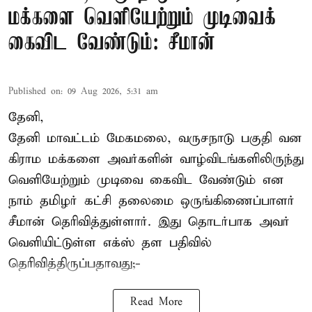
மக்களை வெளியேற்றும் முடிவைக்
கைவிட வேண்டும்: சீமான்
Published on
:
09 Aug 2026, 5:31 am
தேனி,
தேனி மாவட்டம் மேகமலை, வருசநாடு பகுதி வன
கிராம மக்களை அவர்களின் வாழ்விடங்களிலிருந்து
வெளியேற்றும் முடிவை கைவிட வேண்டும் என
நாம் தமிழர் கட்சி தலைமை ஒருங்கிணைப்பாளர்
சீமான் தெரிவித்துள்ளார். இது தொடர்பாக அவர்
வெளியிட்டுள்ள எக்ஸ் தள பதிவில்
தெரிவித்திருப்பதாவது;-
Read More