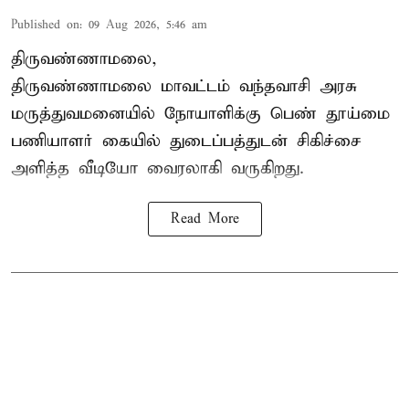
Published on
:
09 Aug 2026, 5:46 am
திருவண்ணாமலை,
திருவண்ணாமலை மாவட்டம் வந்தவாசி அரசு
மருத்துவமனையில் நோயாளிக்கு பெண் தூய்மை
பணியாளர் கையில் துடைப்பத்துடன் சிகிச்சை
அளித்த வீடியோ வைரலாகி வருகிறது.
Read More