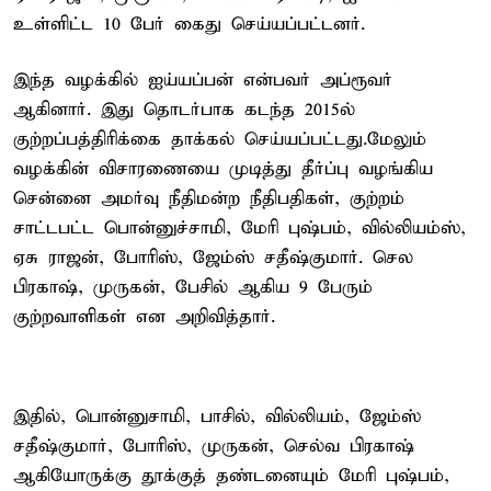
உள்ளிட்ட 10 பேர் கைது செய்யப்பட்டனர்.
இந்த வழக்கில் ஐய்யப்பன் என்பவர் அப்ரூவர்
ஆகினார். இது தொடர்பாக கடந்த 2015ல்
குற்றப்பத்திரிக்கை தாக்கல் செய்யப்பட்டது.மேலும்
வழக்கின் விசாரணையை முடித்து தீர்ப்பு வழங்கிய
சென்னை அமர்வு நீதிமன்ற நீதிபதிகள், குற்றம்
சாட்டபட்ட பொன்னுச்சாமி, மேரி புஷ்பம், வில்லியம்ஸ்,
ஏசு ராஜன், போரிஸ், ஜேம்ஸ் சதீஷ்குமார். செல
பிரகாஷ், முருகன், பேசில் ஆகிய 9 பேரும்
குற்றவாளிகள் என அறிவித்தார்.
இதில், பொன்னுசாமி, பாசில், வில்லியம், ஜேம்ஸ்
சதீஷ்குமார், போரிஸ், முருகன், செல்வ பிரகாஷ்
ஆகியோருக்கு தூக்குத் தண்டனையும் மேரி புஷ்பம்,