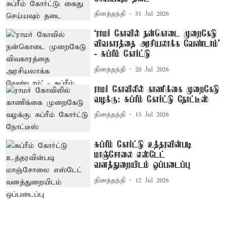
தினத்தந்தி
31 Jul 2026
‘ராமர் கோவில் நன்கொடை முறைகேடு
விவகாரத்தை அரசியலாக்க வேண்டாம்’
- சுப்ரீம் கோர்ட்டு
தினத்தந்தி
20 Jul 2026
ராமர் கோவிலில் காணிக்கை முறைகேடு
வழக்கு: சுப்ரீம் கோர்ட்டு நோட்டீஸ்
தினத்தந்தி
13 Jul 2026
சுப்ரீம் கோர்ட்டு உத்தரவின்படி
மாஞ்சோலை எஸ்டேட்
வனத்துறையிடம் ஒப்படைப்பு
தினத்தந்தி
12 Jul 2026