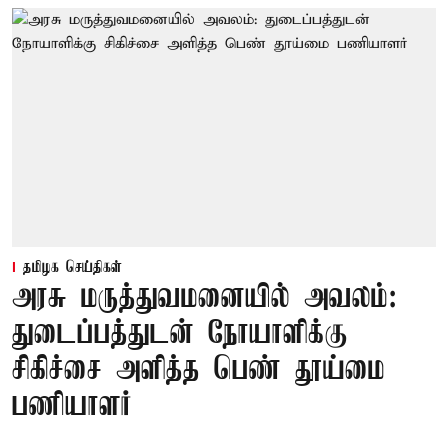
தமிழக செய்திகள்
அரசு மருத்துவமனையில் அவலம்:
துடைப்பத்துடன் நோயாளிக்கு
சிகிச்சை அளித்த பெண் தூய்மை
பணியாளர்