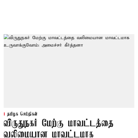
தமிழக செய்திகள்
விருதுநகர் மேற்கு மாவட்டத்தை
வலிமையான மாவட்டமாக