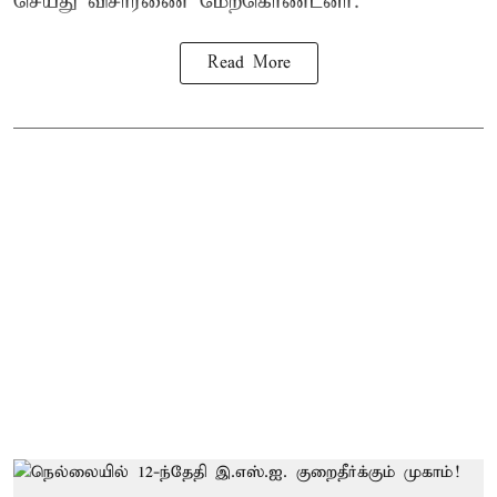
செய்து விசாரணை மேற்கொண்டனர்.
Read More