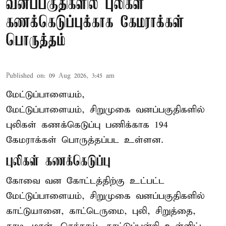
வனப்பகுதிகளில் புலிகள்
கணக்கெடுப்புக்காக கேமராக்கள்
பொருத்தம்
Published on
:
09 Aug 2026, 3:45 am
மேட்டுப்பாளையம்,
மேட்டுப்பாளையம், சிறுமுகை வனப்பகுதிகளில்
புலிகள் கணக்கெடுப்பு பணிக்காக 194
கேமராக்கள் பொருத்தப்பட உள்ளன.
புலிகள் கணக்கெடுப்பு
கோவை வன கோட்டத்திற்கு உட்பட்ட
மேட்டுப்பாளையம், சிறுமுகை வனப்பகுதிகளில்
காட்டுயானை, காட்டெருமை, புலி, சிறுத்தை,