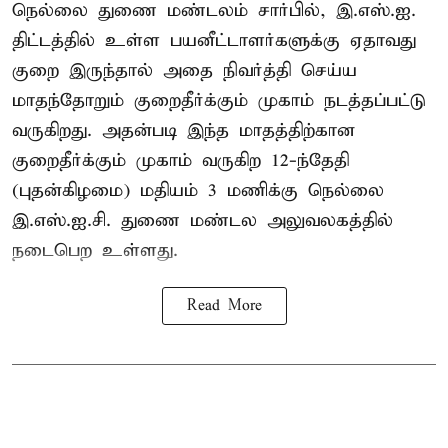
நெல்லை துணை மண்டலம் சார்பில், இ.எஸ்.ஐ.
திட்டத்தில் உள்ள பயனீட்டாளர்களுக்கு ஏதாவது
குறை இருந்தால் அதை நிவர்த்தி செய்ய
மாதந்தோறும் குறைதீர்க்கும் முகாம் நடத்தப்பட்டு
வருகிறது. அதன்படி இந்த மாதத்திற்கான
குறைதீர்க்கும் முகாம் வருகிற 12-ந்தேதி
(புதன்கிழமை) மதியம் 3 மணிக்கு நெல்லை
இ.எஸ்.ஐ.சி. துணை மண்டல அலுவலகத்தில்
நடைபெற உள்ளது.
Read More