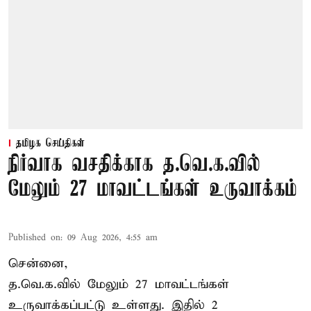
தமிழக செய்திகள்
நிர்வாக வசதிக்காக த.வெ.க.வில்
மேலும் 27 மாவட்டங்கள் உருவாக்கம்
Published on
:
09 Aug 2026, 4:55 am
சென்னை,
த.வெ.க.வில் மேலும் 27 மாவட்டங்கள்
உருவாக்கப்பட்டு உள்ளது. இதில் 2