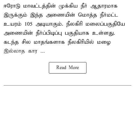
ஈரோடு மாவட்டத்தின் முக்கிய நீர் ஆதாரமாக
இருக்கும் இந்த அணையின் மொத்த நீர்மட்ட
உயரம் 105 அடியாகும். நீலகிரி மலைப்பகுதியே
அணையின் நீர்ப்பிடிப்பு பகுதியாக உள்ளது.
கடந்த சில மாதங்களாக நீலகிரியில் மழை
இல்லாத கார ...
Read More