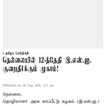
தமிழக செய்திகள்
நெல்லையில் 12-ந்தேதி இ.எஸ்.ஐ.
குறைதீர்க்கும் முகாம்!
Published on
:
09 Aug 2026, 3:31 am
நெல்லை,
தொழிலாளர் அரசு காப்பீட்டு கழகம் (இ.எஸ்.ஐ.)