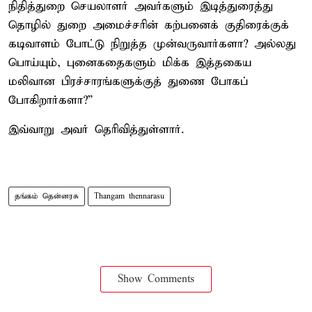
நிதித்துறை செயலாளர் அவர்களும் இடித்துரைத்து
தொழில் துறை அமைச்சரின் கற்பனைக் குதிரைக்குக்
கடிவாளம் போட்டு நிறுத்த முன்வருவார்களா? அல்லது
பொய்யும், புனைகதைகளும் மிக்க இத்தகைய
மலிவான பிரச்சாரங்களுக்குத் துணை போகப்
போகிறார்களா?”
இவ்வாறு அவர் தெரிவித்துள்ளார்.
தங்கம் தென்னரசு
Thangam thennarasu
Show Comments