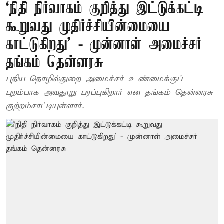
‘நிதி நிர்வாகம் குறித்து இட்டுக்கட்டி
கூறுவது முதிர்ச்சியின்மையை
காட்டுகிறது’ - முன்னாள் அமைச்சர்
தங்கம் தென்னரசு
புதிய தொழில்துறை அமைச்சர் உண்மைக்குப்
புறம்பாக அவதூறு பரப்புகிறார் என தங்கம் தென்னரசு
குற்றம்சாட்டியுள்ளார்.