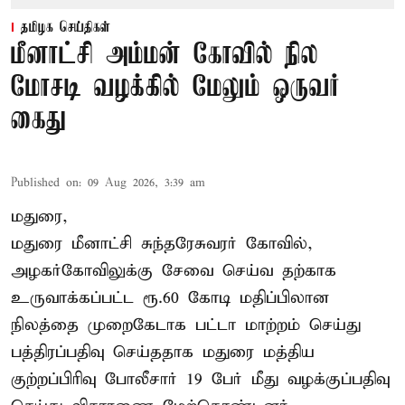
தமிழக செய்திகள்
மீனாட்சி அம்மன் கோவில் நில
மோசடி வழக்கில் மேலும் ஒருவர்
கைது
Published on
:
09 Aug 2026, 3:39 am
மதுரை,
மதுரை மீனாட்சி சுந்தரேசுவரர் கோவில்,
அழகர்கோவிலுக்கு சேவை செய்வ தற்காக
உருவாக்கப்பட்ட ரூ.60 கோடி மதிப்பிலான
நிலத்தை முறைகேடாக பட்டா மாற்றம் செய்து
பத்திரப்பதிவு செய்ததாக மதுரை மத்திய
குற்றப்பிரிவு போலீசார் 19 பேர் மீது வழக்குப்பதிவு