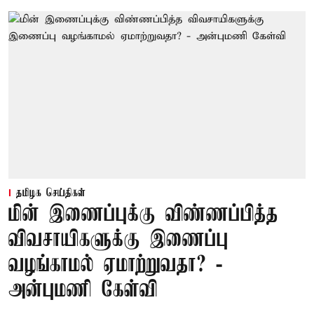
தமிழக செய்திகள்
மின் இணைப்புக்கு விண்ணப்பித்த
விவசாயிகளுக்கு இணைப்பு
வழங்காமல் ஏமாற்றுவதா? -
அன்புமணி கேள்வி