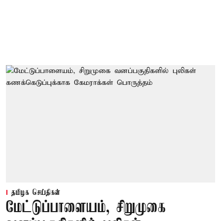
தமிழக செய்திகள்
மேட்டுப்பாளையம், சிறுமுகை