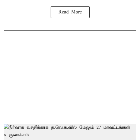
Read More