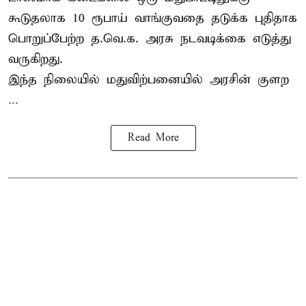
கூடுதலாக 10 ரூபாய் வாங்குவதை தடுக்க புதிதாக
பொறுப்பேற்ற த.வெ.க. அரசு நடவடிக்கை எடுத்து
வருகிறது.
இந்த நிலையில் மதுவிற்பனையில் அரசின் குளற
...
Read More