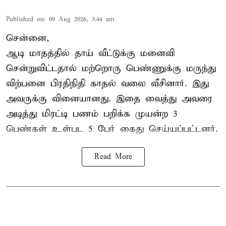
Published on
:
09 Aug 2026, 3:44 am
சென்னை,
ஆடி மாதத்தில் தாய் வீட்டுக்கு மனைவி
சென்றுவிட்டதால் மற்றொரு பெண்ணுக்கு மருந்து
விற்பனை பிரதிநிதி காதல் வலை வீசினார். இது
அவருக்கு வினையானது. இதை வைத்து அவரை
அடித்து மிரட்டி பணம் பறிக்க முயன்ற 3
பெண்கள் உள்பட 5 பேர் கைது செய்யப்பட்டனர்.
Read More