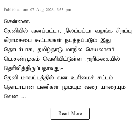
Published on
:
07 Aug 2026, 3:55 pm
சென்னை,
தேனியில் வனப்பட்டா, நிலப்பட்டா வழங்க சிறப்பு
கிராமசபை கூட்டங்கள் நடத்தப்படும் இது
தொடர்பாக, தமிழ்நாடு மாநில செயலாளர்
பெ.சண்முகம்
வெளியிட்டுள்ள அறிக்கையில்
தெரிவித்திருப்பதாவது:-
தேனி மாவட்டத்தில் வன உரிமைச் சட்டம்
தொடர்பான பணிகள் முடியும் வரை யாரையும்
வெள ...
Read More