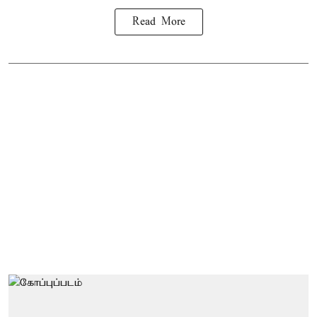
Read More