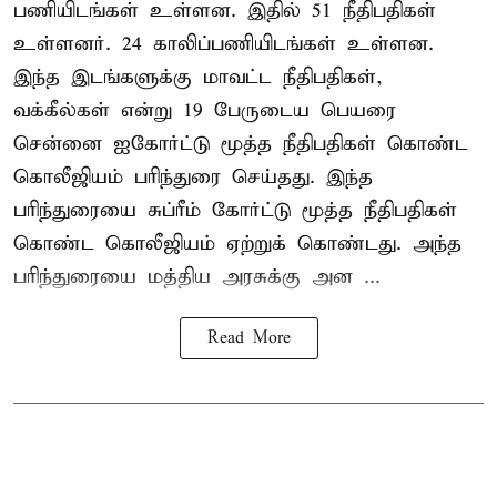
பணியிடங்கள் உள்ளன. இதில் 51 நீதிபதிகள்
உள்ளனர். 24 காலிப்பணியிடங்கள் உள்ளன.
இந்த இடங்களுக்கு மாவட்ட நீதிபதிகள்,
வக்கீல்கள் என்று 19 பேருடைய பெயரை
சென்னை ஐகோர்ட்டு மூத்த நீதிபதிகள் கொண்ட
கொலீஜியம் பரிந்துரை செய்தது. இந்த
பரிந்துரையை சுப்ரீம் கோர்ட்டு மூத்த நீதிபதிகள்
கொண்ட கொலீஜியம் ஏற்றுக் கொண்டது. அந்த
பரிந்துரையை மத்திய அரசுக்கு அன ...
Read More