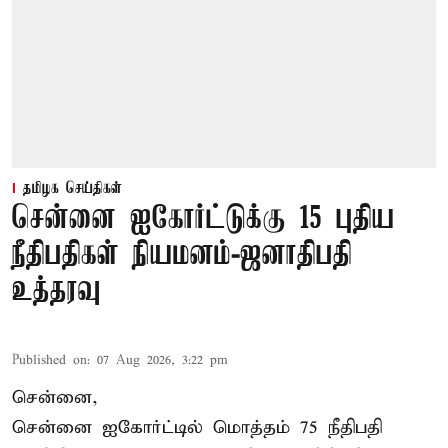
தமிழக செய்திகள்
சென்னை ஐகோர்ட்டுக்கு 15 புதிய
நீதிபதிகள் நியமனம்-ஜனாதிபதி
உத்தரவு
Published on
:
07 Aug 2026, 3:22 pm
சென்னை,
சென்னை ஐகோர்ட்டில் மொத்தம் 75 நீதிபதி