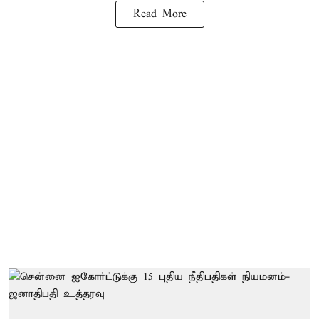
Read More