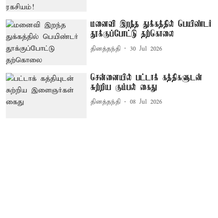
மனைவி இறந்த துக்கத்தில் பெயிண்டர்
தூக்குப்போட்டு தற்கொலை
தினத்தந்தி
30 Jul 2026
சென்னையில் பட்டாக் கத்திகளுடன்
சுற்றிய கும்பல் கைது
தினத்தந்தி
08 Jul 2026