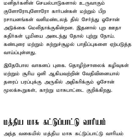
மனிதர்களின் செயல்பாடுகளால் உருவாகும்
குளோரோபுளோரோ கார்பன்கள் மற்றும் பிற
ரசாயனங்கள் வளிமண்டலத் தில் சேர்ந்து ஓசோன்
அடுக்கை மெலிதாக்குகின்றன. இதனால் புற ஊதா
கதிர்கள் பூமியை அடைந்து தோல் புற்று நோய்.
கண்புரை மற்றும் சுற்றுச்சூழல் பாதிப்புகளை ஏற்படுத்த
வாய்ப்புள்ளது.
இதேபோல வாகனப் புகை. தொழிற்சாலைக் கழிவுகள்
மற்றும் சூரிய ஒளி ஆகியவற்றின் வேதிவினையால்
தரைப் பரப்புக்கு அருகில் அதிகரிக்கும் ஓசோன்
மூலக்கூறுகள், காற்று மாசுபாட்டை குறிக்கிறது.
மத்திய மாசு கட்டுப்பாட்டு வாரியம்
அந்த வகையில் மத்திய மாசு கட்டுப்பாட்டு வாரியம்