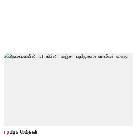
தமிழக செய்திகள்