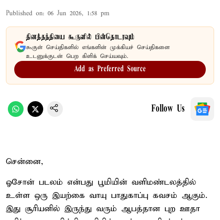
Published on
:
06 Jun 2026, 1:58 pm
தினத்தந்தியை கூகுளில் பின்தொடரவும்
கூகுள் செய்திகளில் எங்களின் முக்கியச் செய்திகளை
உடனுக்குடன் பெற கிளிக் செய்யவும்.
Add as Preferred Source
Follow Us
சென்னை,
ஓசோன் படலம் என்பது பூமியின் வளிமண்டலத்தில்
உள்ள ஒரு இயற்கை வாயு பாதுகாப்பு கவசம் ஆகும்.
இது சூரியனில் இருந்து வரும் ஆபத்தான புற ஊதா