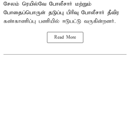
சேலம் ரெயில்வே போலீசார் மற்றும்
போதைப்பொருள் தடுப்பு பிரிவு போலீசார் தீவிர
கண்காணிப்பு பணியில் ஈடுபட்டு வருகின்றனர்.
Read More