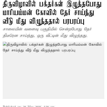
திருவிழாவில் பக்தர்கள் இழுத்தபோது
மாரியம்மன் கோவில் தேர் சாய்ந்து
வீடு மீது விழுந்ததால் பரபரப்பு
சாலையின் வளைவு பகுதியில் சென்றபோது தேர்
திடீரென சாய்ந்து, ஒரு வீட்டின் மீது விழுந்தது.