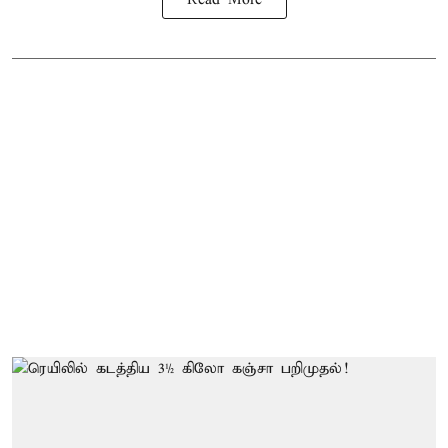
Read More