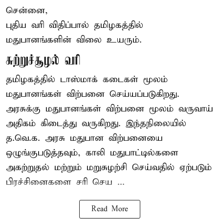
சென்னை,
புதிய வரி விதிப்பால் தமிழகத்தில்
மதுபானங்களின் விலை உயரும்.
சுற்றுச்சூழல் வரி
தமிழகத்தில் டாஸ்மாக் கடைகள் மூலம்
மதுபானங்கள் விற்பனை செய்யப்படுகிறது.
அரசுக்கு மதுபானங்கள் விற்பனை மூலம் வருவாய்
அதிகம் கிடைத்து வருகிறது. இந்தநிலையில்
த.வெ.க. அரசு மதுபான விற்பனையை
ஒழுங்குபடுத்தவும், காலி மதுபாட்டில்களை
அகற்றுதல் மற்றும் மறுசுழற்சி செய்வதில் ஏற்படும்
பிரச்சினைகளை சரி செய ...
Read More