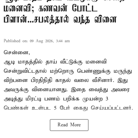
மனைவி; கணவன் போட்ட
பிளான்...சபலத்தால் வந்த வினை
Published on
:
09 Aug 2026, 3:44 am
சென்னை,
ஆடி மாதத்தில் தாய் வீட்டுக்கு மனைவி
சென்றுவிட்டதால் மற்றொரு பெண்ணுக்கு மருந்து
விற்பனை பிரதிநிதி காதல் வலை வீசினார். இது
அவருக்கு வினையானது. இதை வைத்து அவரை
அடித்து மிரட்டி பணம் பறிக்க முயன்ற 3
பெண்கள் உள்பட 5 பேர் கைது செய்யப்பட்டனர்.
Read More