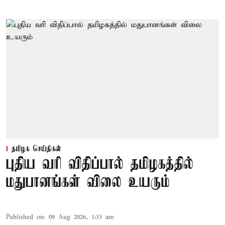
தமிழக செய்திகள்
புதிய வரி விதிப்பால் தமிழகத்தில்
மதுபானங்கள் விலை உயரும்
Published on
:
09 Aug 2026, 1:33 am