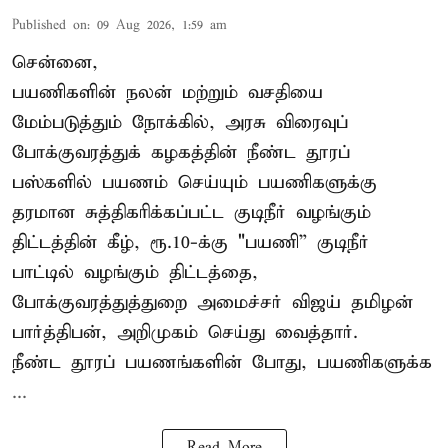
Published on
:
09 Aug 2026, 1:59 am
சென்னை,
பயணிகளின் நலன் மற்றும் வசதியை
மேம்படுத்தும் நோக்கில், அரசு விரைவுப்
போக்குவரத்துக் கழகத்தின் நீண்ட தூரப்
பஸ்களில் பயணம் செய்யும் பயணிகளுக்கு
தரமான சுத்திகரிக்கப்பட்ட குடிநீர் வழங்கும்
திட்டத்தின் கீழ், ரூ.10-க்கு "பயணி” குடிநீர்
பாட்டில் வழங்கும் திட்டத்தை,
போக்குவரத்துத்துறை அமைச்சர் விஜய் தமிழன்
பார்த்திபன், அறிமுகம் செய்து வைத்தார்.
நீண்ட தூரப் பயணங்களின் போது, பயணிகளுக்க
...