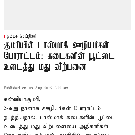
தமிழக செய்திகள்
குமரியில் டாஸ்மாக் ஊழியர்கள்
போராட்டம்: கடைகளின் பூட்டை
உடைத்து மது விற்பனை
Published on
:
09 Aug 2026, 3:22 am
கன்னியாகுமரி,
2-வது நாளாக ஊழியர்கள் போராட்டம்
நடத்தியதால், டாஸ்மாக் கடைகளின் பூட்டை
உடைத்து மது விற்பனையை அதிகாரிகள்