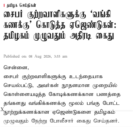
தமிழக செய்திகள்
சைபர் குற்றவாளிகளுக்கு ‘வங்கி
கணக்கு’ கொடுத்த ஏஜெண்டுகள்:
தமிழகம் முழுவதும் அதிரடி கைது
Published on
:
08 Aug 2026, 3:55 am
சென்னை,
சைபர் குற்றவாளிகளுக்கு உடந்தையாக
செயல்பட்டு, அவர்கள் நூதனமான முறையில்
கொள்ளையடித்த கோடிக்கணக்கான பணத்தை
தங்களது வங்கிக்கணக்கு மூலம் பங்கு போட்ட
X
நூற்றுக்கணக்கான ஏஜெண்டுகளை தமிழகம்
முழுவதும் நேற்று போலீசார் கைது செய்தனர்.