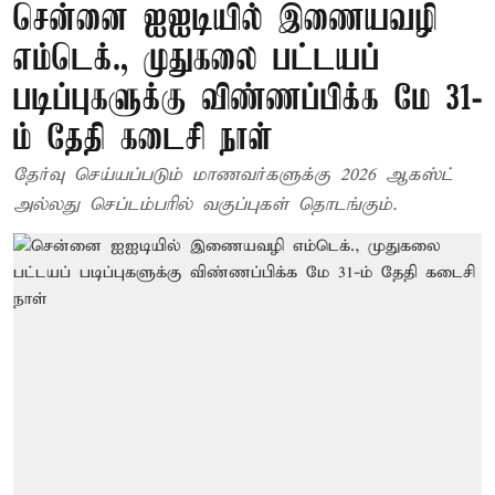
சென்னை ஐஐடியில் இணையவழி
எம்டெக்., முதுகலை பட்டயப்
படிப்புகளுக்கு விண்ணப்பிக்க மே 31-
ம் தேதி கடைசி நாள்
தேர்வு செய்யப்படும் மாணவர்களுக்கு 2026 ஆகஸ்ட்
அல்லது செப்டம்பரில் வகுப்புகள் தொடங்கும்.