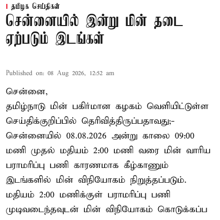
தமிழக செய்திகள்
சென்னையில் இன்று மின் தடை
ஏற்படும் இடங்கள்
Published on
:
08 Aug 2026, 12:52 am
சென்னை,
தமிழ்நாடு மின் பகிர்மான கழகம் வெளியிட்டுள்ள
செய்திக்குறிப்பில் தெரிவித்திருப்பதாவது;-
சென்னையில் 08.08.2026 அன்று காலை 09:00
மணி முதல் மதியம் 2:00 மணி வரை மின் வாரிய
பராமரிப்பு பணி காரணமாக கீழ்காணும்
இடங்களில் மின் விநியோகம் நிறுத்தப்படும்.
மதியம் 2:00 மணிக்குள்
பராமரிப்பு
பணி
முடிவடைந்தவுடன் மின் விநியோகம் கொடுக்கப்ப