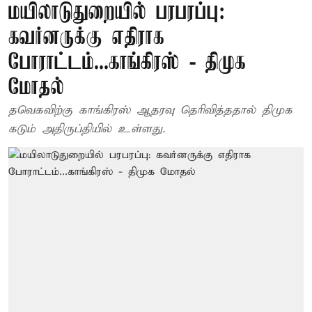
மயிலாடுதுறையில் பரபரப்பு:
கவர்னருக்கு எதிராக
போராட்டம்...காங்கிரஸ் - திமுக
மோதல்
தவெகவிற்கு காங்கிரஸ் ஆதரவு தெரிவித்ததால் திமுக
கடும் அதிருப்தியில் உள்ளது.