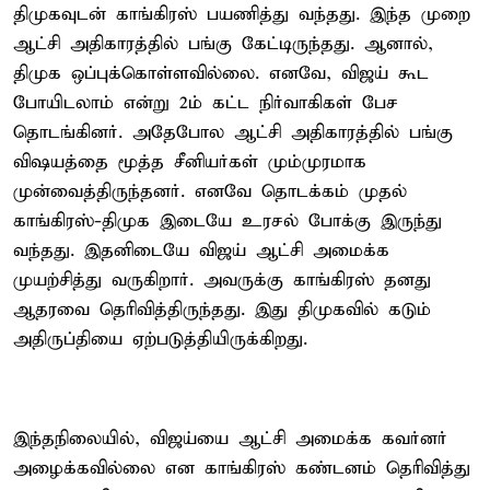
திமுகவுடன் காங்கிரஸ் பயணித்து வந்தது. இந்த முறை
ஆட்சி அதிகாரத்தில் பங்கு கேட்டிருந்தது. ஆனால்,
திமுக ஒப்புக்கொள்ளவில்லை. எனவே, விஜய் கூட
போயிடலாம் என்று 2ம் கட்ட நிர்வாகிகள் பேச
தொடங்கினர். அதேபோல ஆட்சி அதிகாரத்தில் பங்கு
விஷயத்தை மூத்த சீனியர்கள் மும்முரமாக
முன்வைத்திருந்தனர். எனவே தொடக்கம் முதல்
காங்கிரஸ்-திமுக இடையே உரசல் போக்கு இருந்து
வந்தது. இதனிடையே விஜய் ஆட்சி அமைக்க
முயற்சித்து வருகிறார். அவருக்கு காங்கிரஸ் தனது
ஆதரவை தெரிவித்திருந்தது. இது திமுகவில் கடும்
அதிருப்தியை ஏற்படுத்தியிருக்கிறது.
இந்தநிலையில், விஜய்யை ஆட்சி அமைக்க கவர்னர்
அழைக்கவில்லை என காங்கிரஸ் கண்டனம் தெரிவித்து