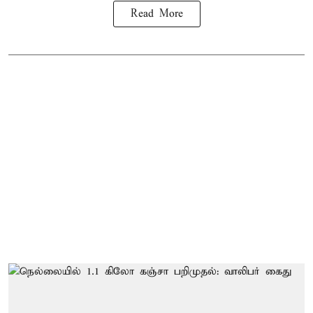
Read More