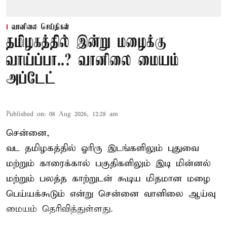
வானிலை செய்திகள்
தமிழகத்தில் இன்று மழைக்கு
வாய்ப்பா..? வானிலை மையம்
அப்டேட்
Published on
:
08 Aug 2026, 12:28 am
சென்னை,
வட தமிழகத்தில் ஓரிரு இடங்களிலும் புதுவை
மற்றும் காரைக்கால் பகுதிகளிலும் இடி மின்னல்
மற்றும் பலத்த காற்றுடன் கூடிய மிதமான மழை
பெய்யக்கூடும் என்று சென்னை வானிலை ஆய்வு
மையம் தெரிவித்துள்ளது.