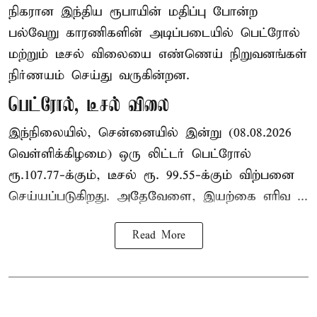
நிகரான இந்திய ரூபாயின் மதிப்பு போன்ற
பல்வேறு காரணிகளின் அடிப்படையில் பெட்ரோல்
மற்றும் டீசல் விலையை எண்ணெய் நிறுவனங்கள்
நிர்ணயம் செய்து வருகின்றன.
பெட்ரோல், டீசல் விலை
இந்நிலையில், சென்னையில் இன்று (08.08.2026
வெள்ளிக்கிழமை) ஒரு லிட்டர் பெட்ரோல்
ரூ.107.77-க்கும், டீசல் ரூ. 99.55-க்கும் விற்பனை
செய்யப்படுகிறது. அதேவேளை, இயற்கை எரிவ ...
Read More