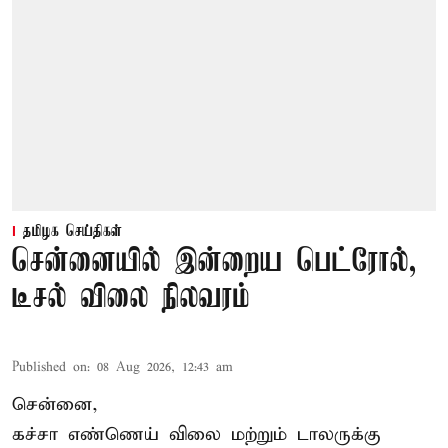
தமிழக செய்திகள்
சென்னையில் இன்றைய பெட்ரோல்,
டீசல் விலை நிலவரம்
Published on
:
08 Aug 2026, 12:43 am
சென்னை,
கச்சா எண்ணெய் விலை மற்றும் டாலருக்கு