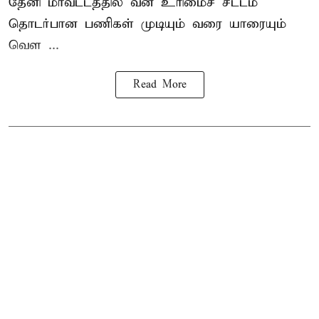
தேனி மாவட்டத்தில் வன உரிமைச் சட்டம்
தொடர்பான பணிகள் முடியும் வரை யாரையும்
வெள ...
Read More