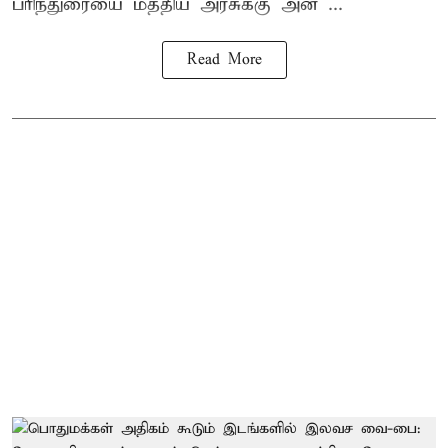
பரிந்துரையை மத்திய அரசுக்கு அன ...
Read More