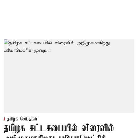
தமிழக செய்திகள்
தமிழக சட்டசபையில் விரைவில்