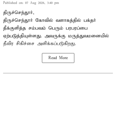
Published on
:
07 Aug 2026, 3:40 pm
திருச்செந்தூர்,
திருச்செந்தூர் கோவில் வளாகத்தில் பக்தர்
தீக்குளித்த சம்பவம் பெரும் பரபரப்பை
ஏற்படுத்தியுள்ளது. அவருக்கு மருத்துவமனையில்
தீவிர சிகிச்சை அளிக்கப்படுகிறது.
Read More