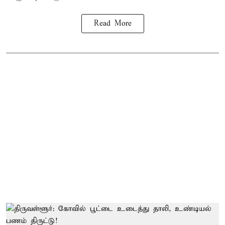
Read More