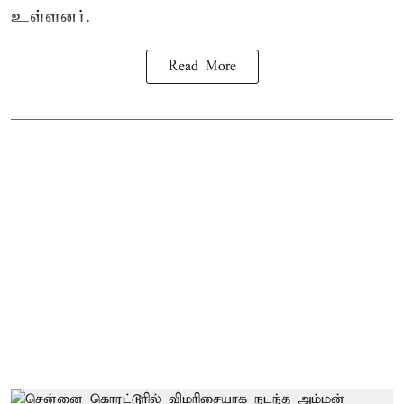
உள்ளனர்.
Read More