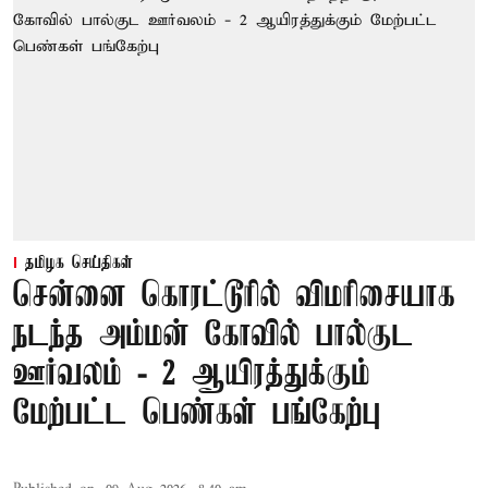
தமிழக செய்திகள்
சென்னை கொரட்டூரில் விமரிசையாக
நடந்த அம்மன் கோவில் பால்குட
ஊர்வலம் - 2 ஆயிரத்துக்கும்
மேற்பட்ட பெண்கள் பங்கேற்பு