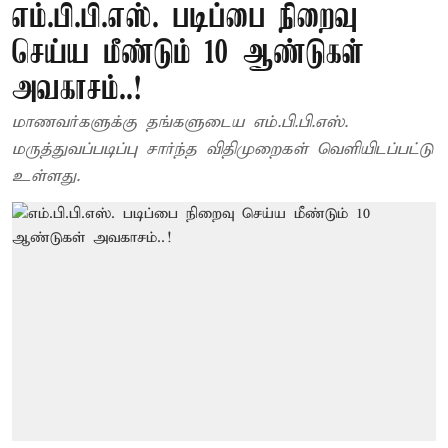
எம்.பி.பி.எஸ். படிப்பை நிறைவு
செய்ய மீண்டும் 10 ஆண்டுகள்
அவகாசம்..!
மாணவர்களுக்கு தங்களுடைய எம்.பி.பி.எஸ்.
மருத்துவப்படிப்பு சார்ந்த விதிமுறைகள் வெளியிடப்பட்டு
உள்ளது.