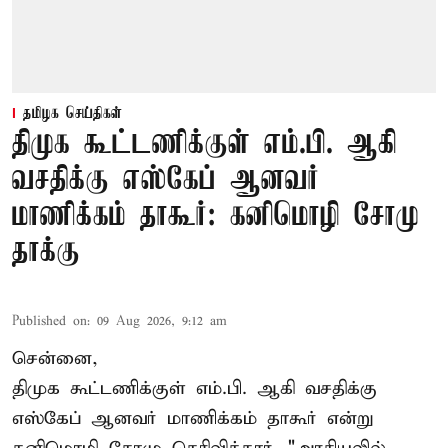
தமிழக செய்திகள்
திமுக கூட்டணிக்குள் எம்.பி. ஆகி
வசதிக்கு எஸ்கேப் ஆனவர்
மாணிக்கம் தாகூர்: கனிமொழி சோமு
தாக்கு
Published on
:
09 Aug 2026, 9:12 am
சென்னை,
திமுக கூட்டணிக்குள் எம்.பி. ஆகி வசதிக்கு
எஸ்கேப் ஆனவர்
மாணிக்கம் தாகூர்
என்று