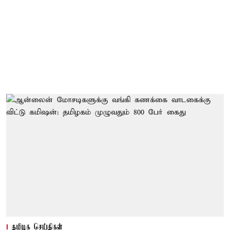
தமிழக செய்திகள்