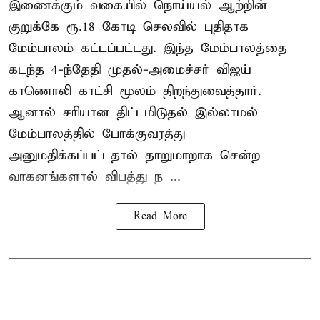
இணைக்கும் வகையில் நொய்யல் ஆற்றின்
குறுக்கே ரூ.18 கோடி செலவில் புதிதாக
மேம்பாலம் கட்டப்பட்டது. இந்த மேம்பாலத்தை
கடந்த 4-ந்தேதி முதல்-அமைச்சர் விஜய்
காணொலி காட்சி மூலம் திறந்துவைத்தார்.
ஆனால் சரியான திட்டமிடுதல் இல்லாமல்
மேம்பாலத்தில் போக்குவரத்து
அனுமதிக்கப்பட்டதால் தாறுமாறாக சென்ற
வாகனங்களால் விபத்து ந ...
Read More