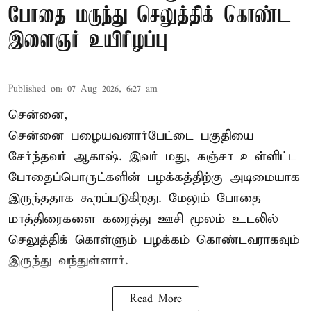
போதை மருந்து செலுத்திக் கொண்ட
இளைஞர் உயிரிழப்பு
Published on
:
07 Aug 2026, 6:27 am
சென்னை,
சென்னை பழையவனார்பேட்டை பகுதியை
சேர்ந்தவர் ஆகாஷ். இவர் மது, கஞ்சா உள்ளிட்ட
போதைப்பொருட்களின் பழக்கத்திற்கு அடிமையாக
இருந்ததாக கூறப்படுகிறது. மேலும் போதை
மாத்திரைகளை கரைத்து ஊசி மூலம் உடலில்
செலுத்திக் கொள்ளும் பழக்கம் கொண்டவராகவும்
இருந்து வந்துள்ளார்.
Read More