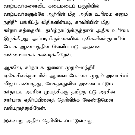
வாழ்பவர்களைவிட கடைமடைப் பகுதியில்
வாழ்பவர்களுக்கே ஆற்றின் மீது அதிக உரிமை எனும்
நதிநீர் பங்கீட்டு விதிகளின்படி, காவிரியின் மீது
கர்நாடகத்தைவிட தமிழ்நாட்டுக்குத்தான் அதிக உரிமை
இருக்கிறது. அப்படியிருக்கையில், டி.கே.சிவக்குமாரின்
பேச்சு ஆணவத்தின் வெளிப்பாடு. அதனை
வன்மையாகக் கண்டிக்கிறேன்.
ஆகவே, கர்நாடக துணை முதல்-மந்திரி
டி.கே.சிவக்குமாரின் ஆணவப்பேச்சை முதல்-அமைச்சர்
விஜய் கண்டித்து, மேகதாதுவில் அணை கட்டும்
கர்நாடக அரசின் முயற்சிக்கு தமிழ்நாட்டு அரசின்
சார்பாக எதிர்ப்பினைத் தெரிவிக்க வேண்டுமென
வலியுறுத்துகிறேன்.
இவ்வாறு அதில் தெரிவிக்கப்பட்டுள்ளது.