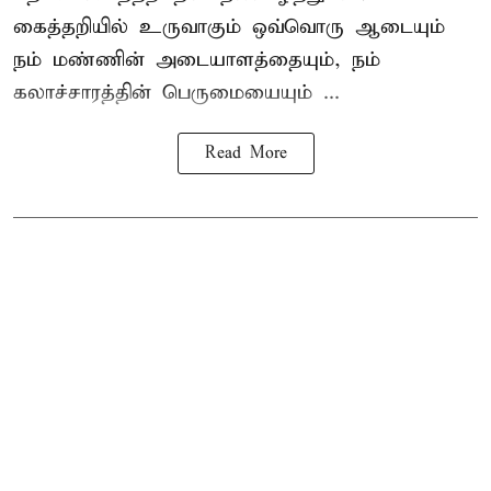
கைத்தறியில் உருவாகும் ஒவ்வொரு ஆடையும்
நம் மண்ணின் அடையாளத்தையும், நம்
கலாச்சாரத்தின் பெருமையையும் ...
Read More