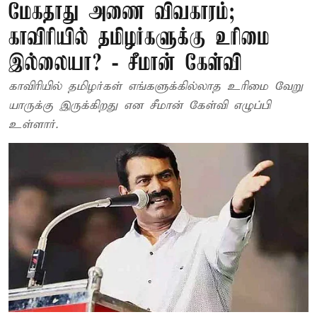
மேகதாது அணை விவகாரம்;
காவிரியில் தமிழர்களுக்கு உரிமை
இல்லையா? - சீமான் கேள்வி
காவிரியில் தமிழர்கள் எங்களுக்கில்லாத உரிமை வேறு
யாருக்கு இருக்கிறது என சீமான் கேள்வி எழுப்பி
உள்ளார்.