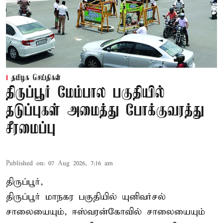
தமிழக செய்திகள்
திருப்பூர் மேம்பால பகுதியில்
தடுப்புகள் அமைத்து போக்குவரத்து
சீரமைப்பு
Published on
:
07 Aug 2026, 7:16 am
திருப்பூர்,
திருப்பூர் மாநகர பகுதியில் யுனிவர்சல்
சாலையையும், ஈஸ்வரன்கோவில் சாலையையும்