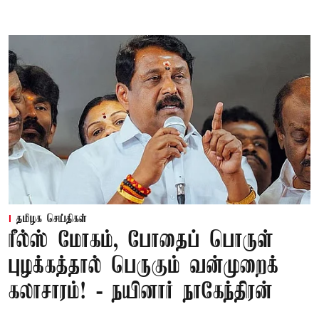
தமிழக செய்திகள்
ரீல்ஸ் மோகம், போதைப் பொருள்
புழக்கத்தால் பெருகும் வன்முறைக்
கலாசாரம்! - நயினார் நாகேந்திரன்