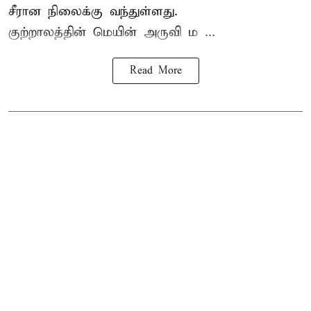
சீரான நிலைக்கு வந்துள்ளது.
குற்றாலத்தின் மெயின் அருவி ம ...
Read More