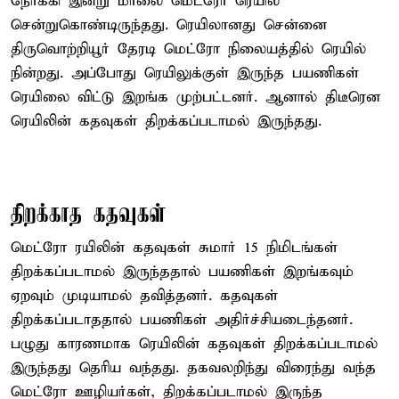
நோக்கி இன்று மாலை மெட்ரோ ரெயில்
சென்றுகொண்டிருந்தது. ரெயிலானது சென்னை
திருவொற்றியூர் தேரடி மெட்ரோ நிலையத்தில் ரெயில்
நின்றது. அப்போது ரெயிலுக்குள் இருந்த பயணிகள்
ரெயிலை விட்டு இறங்க முற்பட்டனர். ஆனால் திடீரென
ரெயிலின் கதவுகள் திறக்கப்படாமல் இருந்தது.
திறக்காத கதவுகள்
மெட்ரோ ரயிலின் கதவுகள் சுமார் 15 நிமிடங்கள்
திறக்கப்படாமல் இருந்ததால் பயணிகள் இறங்கவும்
ஏறவும் முடியாமல் தவித்தனர். கதவுகள்
திறக்கப்படாததால் பயணிகள் அதிர்ச்சியடைந்தனர்.
பழுது காரணமாக ரெயிலின் கதவுகள் திறக்கப்படாமல்
இருந்தது தெரிய வந்தது. தகவலறிந்து விரைந்து வந்த
மெட்ரோ ஊழியர்கள், திறக்கப்படாமல் இருந்த