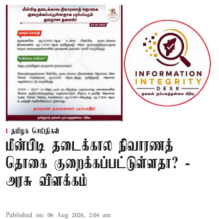
தமிழக செய்திகள்
மீன்பிடி தடைக்கால நிவாரணத்
தொகை குறைக்கப்பட்டுள்ளதா? -
அரசு விளக்கம்
Published on
:
06 Aug 2026, 2:04 am