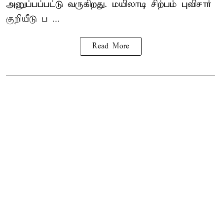
அனுப்பப்பட்டு வருகிறது. மயிலாடி சிற்பம் புவிசார்
குறியீடு ப ...
Read More