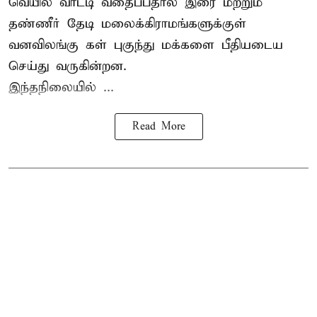
வெயில் வாட்டி வதைப்பதால் இரை மற்றும்
தண்ணீர் தேடி மலைக்கிராமங்களுக்குள்
வனவிலங்கு கள் புகுந்து மக்களை பீதியடைய
செய்து வருகின்றன.
இந்தநிலையில் ...
Read More