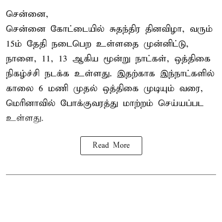
சென்னை,
சென்னை கோட்டையில் சுதந்திர தினவிழா, வரும்
15ம் தேதி நடைபெற உள்ளதை முன்னிட்டு,
நாளை, 11, 13 ஆகிய மூன்று நாட்கள், ஒத்திகை
நிகழ்ச்சி நடக்க உள்ளது. இதற்காக இந்நாட்களில்
காலை 6 மணி முதல் ஒத்திகை முடியும் வரை,
மெரினாவில் போக்குவரத்து மாற்றம் செய்யப்பட
உள்ளது.
Read More