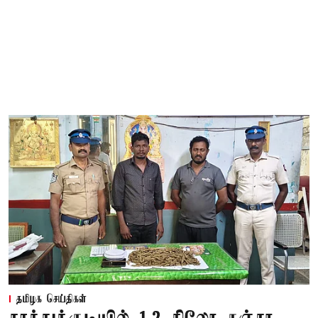
தமிழக செய்திகள்