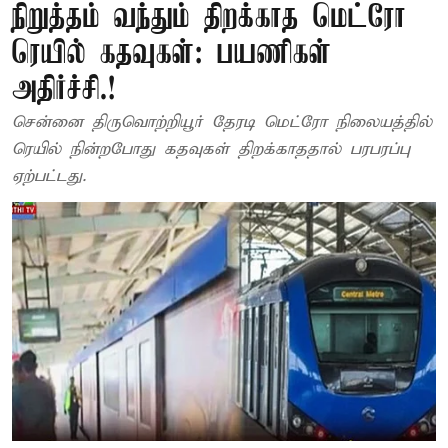
நிறுத்தம் வந்தும் திறக்காத மெட்ரோ
ரெயில் கதவுகள்: பயணிகள்
அதிர்ச்சி.!
சென்னை திருவொற்றியூர் தேரடி மெட்ரோ நிலையத்தில்
ரெயில் நின்றபோது கதவுகள் திறக்காததால் பரபரப்பு
ஏற்பட்டது.