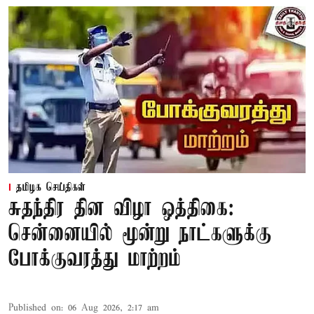
தமிழக செய்திகள்
சுதந்திர தின விழா ஒத்திகை:
சென்னையில் மூன்று நாட்களுக்கு
போக்குவரத்து மாற்றம்
Published on
:
06 Aug 2026, 2:17 am