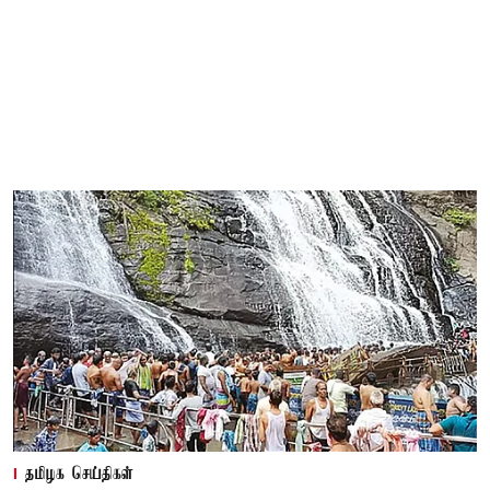
தமிழக செய்திகள்