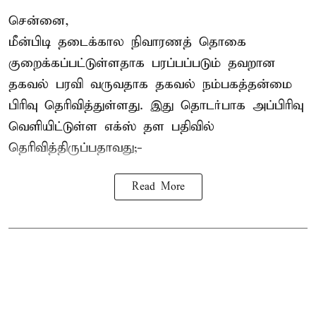
சென்னை,
மீன்பிடி தடைக்கால நிவாரணத் தொகை
குறைக்கப்பட்டுள்ளதாக பரப்பப்படும் தவறான
தகவல் பரவி வருவதாக தகவல் நம்பகத்தன்மை
பிரிவு தெரிவித்துள்ளது. இது தொடர்பாக அப்பிரிவு
வெளியிட்டுள்ள எக்ஸ் தள பதிவில்
தெரிவித்திருப்பதாவது;-
Read More