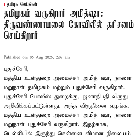
தமிழக செய்திகள்
தமிழகம் வருகிறார் அமித்ஷா:
திருவண்ணாமலை கோவிலில் தரிசனம்
செய்கிறார்
Published on
:
06 Aug 2026, 2:08 am
புதுச்சேரி,
மத்திய உள்துறை அமைச்சர் அமித் ஷா, நாளை
மறுநாள் தமிழகம் மற்றும் புதுச்சேரி வருகிறார்.
புதுச்சேரி போலீஸ் துறைக்கு, ஜனாதிபதி விருது
அறிவிக்கப்பட்டுள்ளது. அந்த விருதினை வழங்க,
மத்திய உள்துறை அமைச்சர் அமித் ஷா, நாளை
மறுநாள் புதுச்சேரி வருகிறார். இதற்காக,
டெல்லியில் இருந்து சென்னை விமான நிலையம்