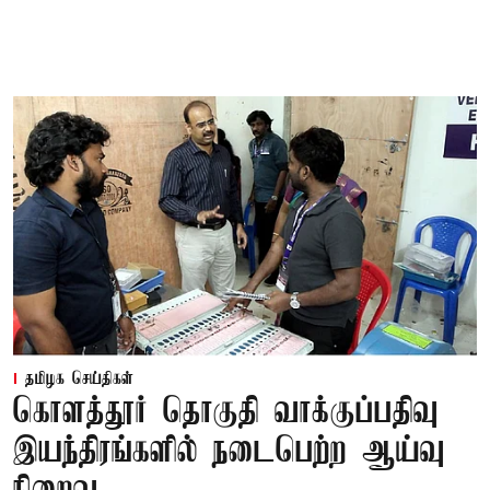
தமிழக செய்திகள்
கொளத்தூர் தொகுதி வாக்குப்பதிவு
இயந்திரங்களில் நடைபெற்ற ஆய்வு