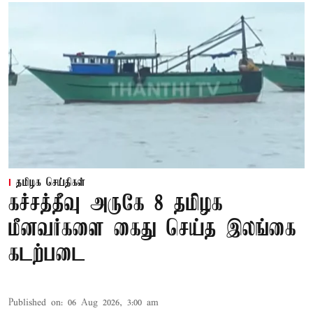
தமிழக செய்திகள்
கச்சத்தீவு அருகே 8 தமிழக
மீனவர்களை கைது செய்த இலங்கை
கடற்படை
Published on
:
06 Aug 2026, 3:00 am