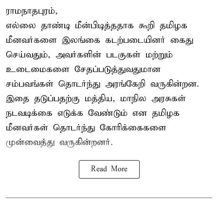
ராமநாதபுரம்,
எல்லை தாண்டி மீன்பிடித்ததாக கூறி தமிழக
மீனவர்களை இலங்கை கடற்படையினர் கைது
செய்வதும், அவர்களின் படகுகள் மற்றும்
உடைமைகளை சேதப்படுத்துவதுமான
சம்பவங்கள் தொடர்ந்து அரங்கேறி வருகின்றன.
இதை தடுப்பதற்கு மத்திய, மாநில அரசுகள்
நடவடிக்கை எடுக்க வேண்டும் என தமிழக
மீனவர்கள் தொடர்ந்து கோரிக்கைகளை
முன்வைத்து வருகின்றனர்.
Read More