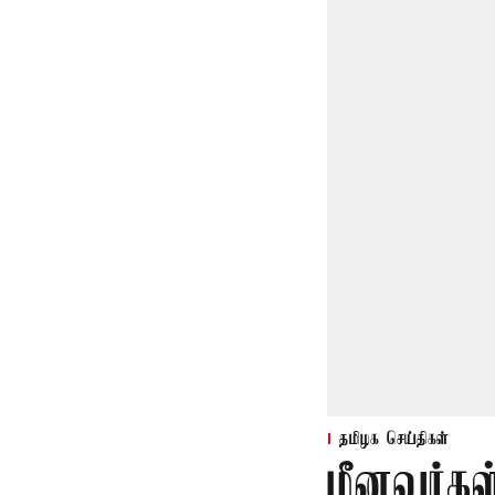
தமிழக செய்திகள்
மீனவர்கள